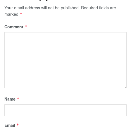
Your email address will not be published.
Required fields are
marked
*
Comment
*
Name
*
Email
*