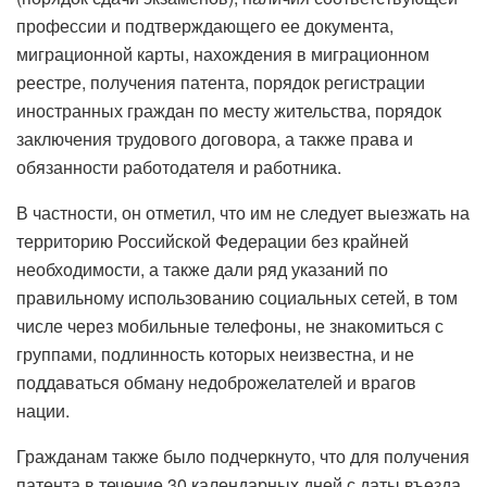
профессии и подтверждающего ее документа,
миграционной карты, нахождения в миграционном
реестре, получения патента, порядок регистрации
иностранных граждан по месту жительства, порядок
заключения трудового договора, а также права и
обязанности работодателя и работника.
В частности, он отметил, что им не следует выезжать на
территорию Российской Федерации без крайней
необходимости, а также дали ряд указаний по
правильному использованию социальных сетей, в том
числе через мобильные телефоны, не знакомиться с
группами, подлинность которых неизвестна, и не
поддаваться обману недоброжелателей и врагов
нации.
Гражданам также было подчеркнуто, что для получения
патента в течение 30 календарных дней с даты въезда