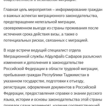
Главная цель мероприятия – информирование граждан
о важных аспектах миграционного законодательства,
предотвращении нелегальной миграции,
своевременном выезде из страны проживания после
истечения срока действия визы, а также о
потенциальных рисках, связанных с миграцией.
В ходе встречи ведущий специалист отдела
Миграционной службы Абдулфайз Сафаров разъяснил
изменения и дополнения в законодательстве
Российской Федерации в области трудовой миграции,
пребывания граждан Республики Таджикистан в
указанном государстве, подготовки к отъезду,
регистрации, оформления документов в Российской
Федерации, предоставления справки о знании русского
языка, истории и основы законодательства этой страны
(порядок сдачи экзаменов), наличия соответствующей