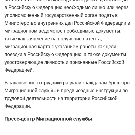
в Российскую Федерацию необходимо лично или через
уполномоченный государственный орган подать в
Министерство внутренних дел Российской Федерации в
миграционном ведомстве необходимые документы,
такие как заявление на получение патента,
миграционная карта с указанием работы как цели
поездки в Российскую Федерацию, а также документы,
удостоверяющие личность и признанные Российской
Федерацией.
В заключение сотрудники раздали гражданам брошюры
Миграционной службы и предвыездные инструкции по
трудовой деятельности на территории Российской
Федерации.
Пресс-центр Миграционной службы