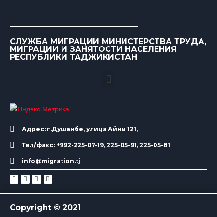
СЛУЖБА МИГРАЦИИ МИНИСТЕРСТВА ТРУДА,
МИГРАЦИИ И ЗАНЯТОСТИ НАСЕЛЕНИЯ
РЕСПУБЛИКИ ТАДЖИКИСТАН
Адрес: г.Душанбе, улица Айни 121,
Тел/факс: +992-225-07-19, 225-05-91, 225-05-81
info@migration.tj
Copyright © 2021