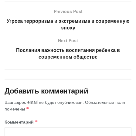
Previous Post
Угроза терроризма и экстремизма в современную
эпоху
Next Post
Послания важность воспитания ребенка в
современном обществе
Добавить комментарий
Ваш адрес email не будет опубликован.
Обязательные поля
помечены
*
Комментарий
*