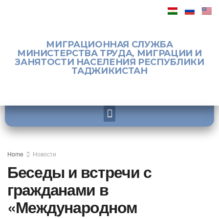
МИГРАЦИОННАЯ СЛУЖБА
МИНИСТЕРСТВА ТРУДА, МИГРАЦИИ И
ЗАНЯТОСТИ НАСЕЛЕНИЯ РЕСПУБЛИКИ
ТАДЖИКИСТАН
Home
Новости
Беседы и встречи с
гражданами в
«Международном