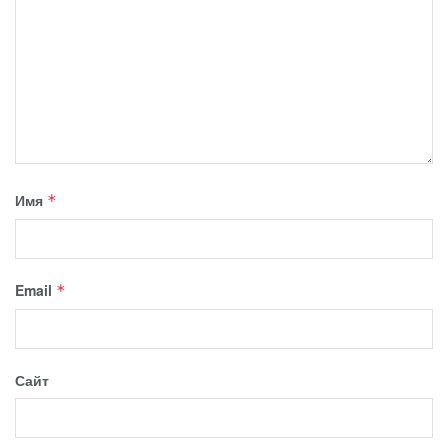
Имя
*
Email
*
Сайт