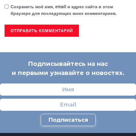
Сохранить моё имя, email и адрес сайта в этом
браузере для последующих моих комментариев.
Подписывайтесь на нас
и первыми узнавайте о новостях.
Подписаться