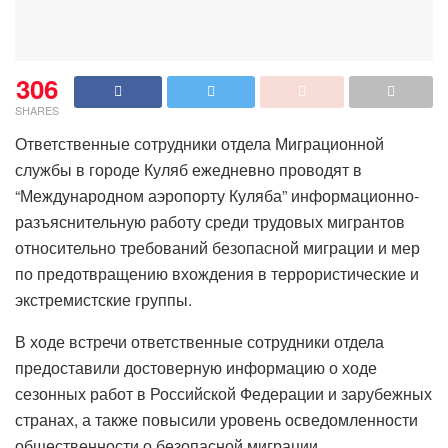
306
SHARES
Ответственные сотрудники отдела Миграционной
службы в городе Куляб ежедневно проводят в
“Международном аэропорту Куляба” информационно-
разъяснительную работу среди трудовых мигрантов
относительно требований безопасной миграции и мер
по предотвращению вхождения в террористические и
экстремистские группы.
В ходе встречи ответственные сотрудники отдела
предоставили достоверную информацию о ходе
сезонных работ в Российской Федерации и зарубежных
странах, а также повысили уровень осведомленности
общественности о безопасной миграции.