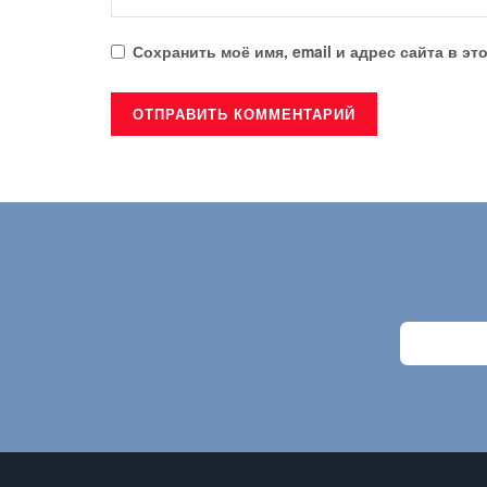
Сохранить моё имя, email и адрес сайта в 