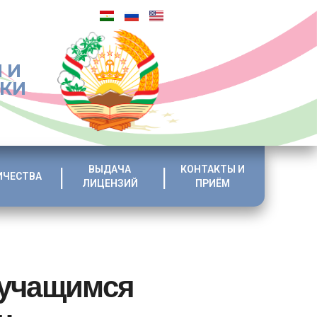
 И
ИКИ
ВЫДАЧА
КОНТАКТЫ И
ИЧЕСТВА
ЛИЦЕНЗИЙ
ПРИЁМ
 учащимся