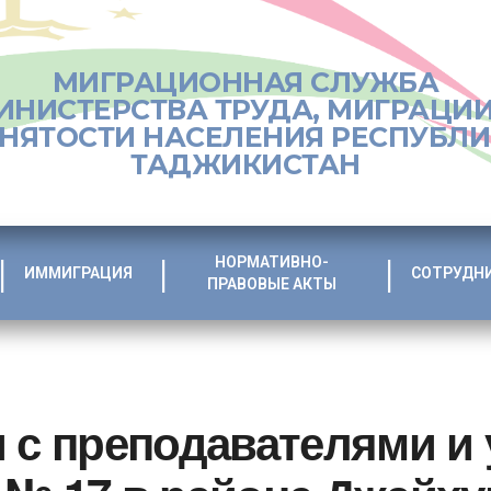
МИГРАЦИОННАЯ СЛУЖБА
ИНИСТЕРСТВА ТРУДА, МИГРАЦИИ
НЯТОСТИ НАСЕЛЕНИЯ РЕСПУБЛ
ТАДЖИКИСТАН
НОРМАТИВНО-
ИММИГРАЦИЯ
СОТРУДН
ПРАВОВЫЕ АКТЫ
и с преподавателями и