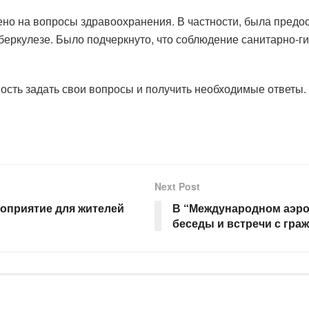
но на вопросы здравоохранения. В частности, была предос
беркулезе. Было подчеркнуто, что соблюдение санитарно-г
ность задать свои вопросы и получить необходимые ответы.
Next Post
оприятие для жителей
В “Международном аэро
беседы и встречи с гр