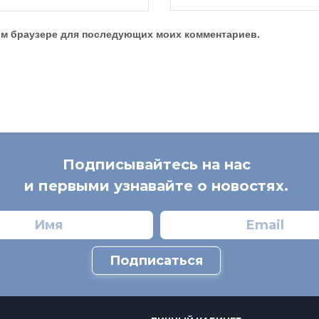
этом браузере для последующих моих комментариев.
Подписывайтесь на нас
и первыми узнавайте о новостях.
Подписаться