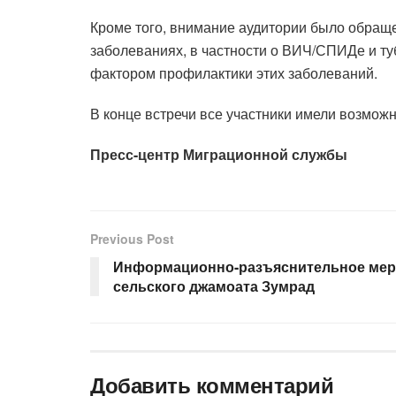
Кроме того, внимание аудитории было обраще
заболеваниях, в частности о ВИЧ/СПИДе и ту
фактором профилактики этих заболеваний.
В конце встречи все участники имели возмож
Пресс-центр Миграционной службы
Previous Post
Информационно-разъяснительное мер
сельского джамоата Зумрад
Добавить комментарий