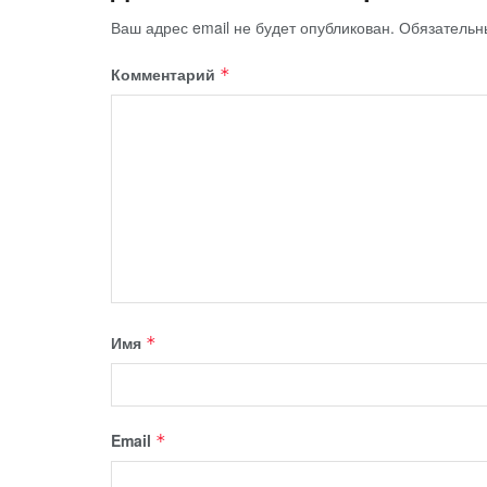
Ваш адрес email не будет опубликован.
Обязательн
Комментарий
*
Имя
*
Email
*