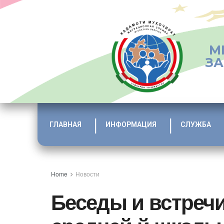
М
ЗА
ГЛАВНАЯ
ИНФОРМАЦИЯ
СЛУЖБА
Home
Новости
Беседы и встреч