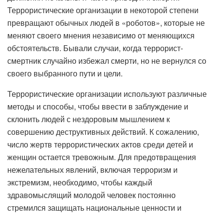
Террористические организации в некоторой степени
превращают обычных людей в «роботов», которые не
меняют своего мнения независимо от меняющихся
обстоятельств. Бывали случаи, когда террорист-
смертник случайно избежал смерти, но не вернулся со
своего выбранного пути и цели.
Террористические организации используют различные
методы и способы, чтобы ввести в заблуждение и
склонить людей с нездоровым мышлением к
совершению деструктивных действий. К сожалению,
число жертв террористических актов среди детей и
женщин остается тревожным. Для предотвращения
нежелательных явлений, включая терроризм и
экстремизм, необходимо, чтобы каждый
здравомыслящий молодой человек постоянно
стремился защищать национальные ценности и