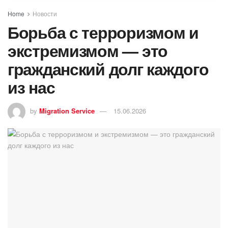
Home
Новости
Борьба с терроризмом и
экстремизмом — это
гражданский долг каждого
из нас
by
Migration Service
15.06.2026