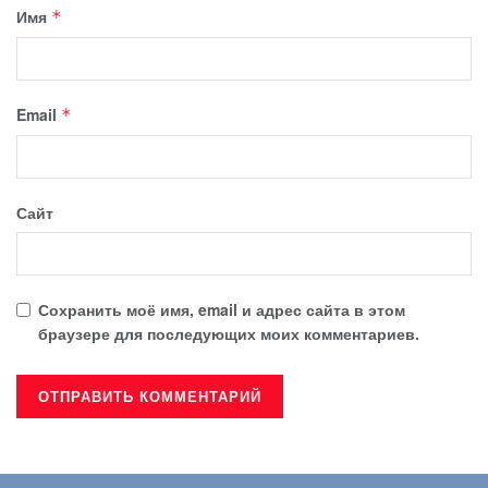
Имя
*
Email
*
Сайт
Сохранить моё имя, email и адрес сайта в этом
браузере для последующих моих комментариев.