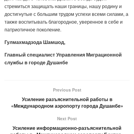
стремиться защищать наши границы, нашу родину и
достигнутые с большим трудом успехи всеми силами, а
также воспитывать благородное, уверенное в себе и
патриотичное поколение.
Гулмахмадзода Шамшод,
Главный специалист Управления Миграционной
службы в городе Душанбе
Previous Post
Усиление разъяснительной работы в
«Международном аэропорту города Душанбе»
Next Post
Усиление информационно-разъяснительной