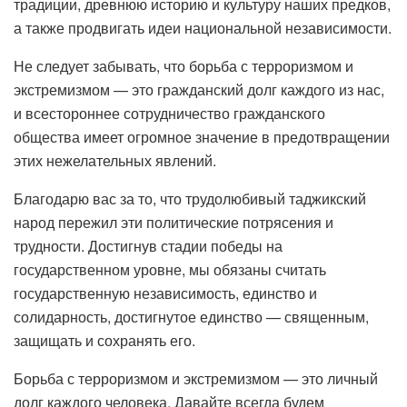
традиции, древнюю историю и культуру наших предков,
а также продвигать идеи национальной независимости.
Не следует забывать, что борьба с терроризмом и
экстремизмом — это гражданский долг каждого из нас,
и всестороннее сотрудничество гражданского
общества имеет огромное значение в предотвращении
этих нежелательных явлений.
Благодарю вас за то, что трудолюбивый таджикский
народ пережил эти политические потрясения и
трудности. Достигнув стадии победы на
государственном уровне, мы обязаны считать
государственную независимость, единство и
солидарность, достигнутое единство — священным,
защищать и сохранять его.
Борьба с терроризмом и экстремизмом — это личный
долг каждого человека. Давайте всегда будем