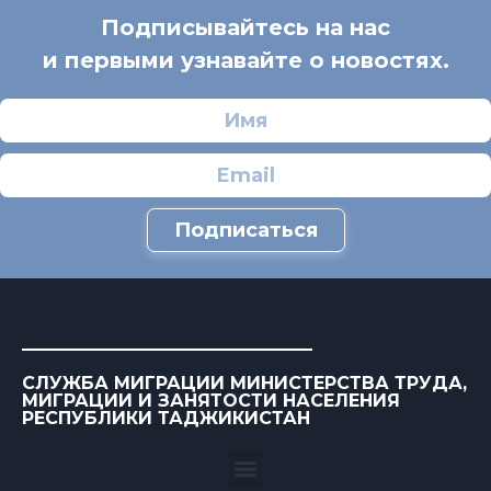
Подписывайтесь на нас
и первыми узнавайте о новостях.
Подписаться
СЛУЖБА МИГРАЦИИ МИНИСТЕРСТВА ТРУДА,
МИГРАЦИИ И ЗАНЯТОСТИ НАСЕЛЕНИЯ
РЕСПУБЛИКИ ТАДЖИКИСТАН