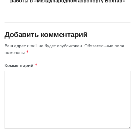
работы в «Международном аэропорту Бохтар»
Добавить комментарий
Ваш адрес email не будет опубликован.
Обязательные поля
помечены
*
Комментарий
*