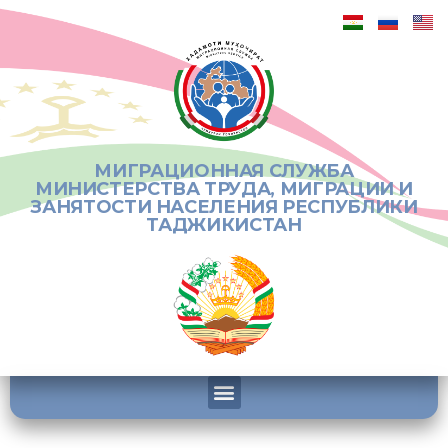
МИГРАЦИОННАЯ СЛУЖБА
МИНИСТЕРСТВА ТРУДА, МИГРАЦИИ И
ЗАНЯТОСТИ НАСЕЛЕНИЯ РЕСПУБЛИКИ
ТАДЖИКИСТАН