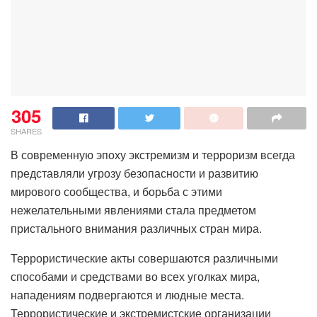
305
SHARES
В современную эпоху экстремизм и терроризм всегда
представляли угрозу безопасности и развитию
мирового сообщества, и борьба с этими
нежелательными явлениями стала предметом
пристального внимания различных стран мира.
Террористические акты совершаются различными
способами и средствами во всех уголках мира,
нападениям подвергаются и людные места.
Террористические и экстремистские организации