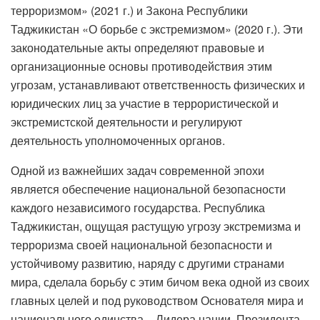
терроризмом» (2021 г.) и Закона Республики
Таджикистан «О борьбе с экстремизмом» (2020 г.). Эти
законодательные акты определяют правовые и
организационные основы противодействия этим
угрозам, устанавливают ответственность физических и
юридических лиц за участие в террористической и
экстремистской деятельности и регулируют
деятельность уполномоченных органов.
Одной из важнейших задач современной эпохи
является обеспечение национальной безопасности
каждого независимого государства. Республика
Таджикистан, ощущая растущую угрозу экстремизма и
терроризма своей национальной безопасности и
устойчивому развитию, наряду с другими странами
мира, сделала борьбу с этим бичом века одной из своих
главных целей и под руководством Основателя мира и
национального единства – Лидера нации, Президента