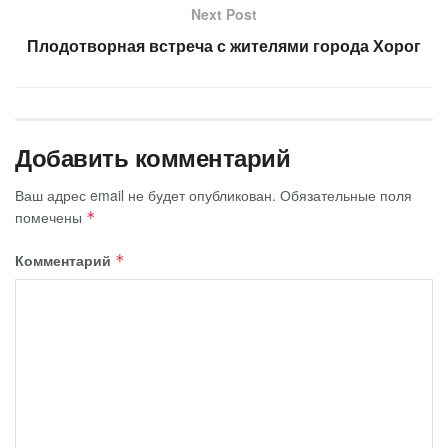
Next Post
Плодотворная встреча с жителями города Хорог
Добавить комментарий
Ваш адрес email не будет опубликован.
Обязательные поля
помечены
*
Комментарий
*