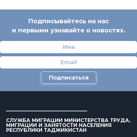
Подписывайтесь на нас
и первыми узнавайте о новостях.
Подписаться
СЛУЖБА МИГРАЦИИ МИНИСТЕРСТВА ТРУДА,
МИГРАЦИИ И ЗАНЯТОСТИ НАСЕЛЕНИЯ
РЕСПУБЛИКИ ТАДЖИКИСТАН