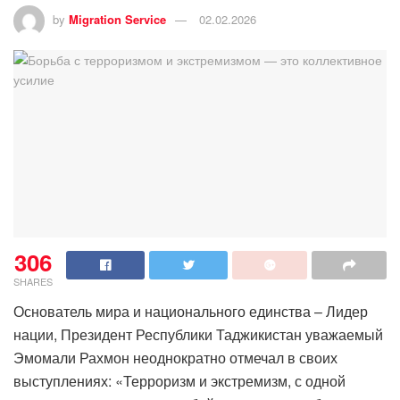
by
Migration Service
02.02.2026
306
SHARES
Основатель мира и национального единства – Лидер
нации, Президент Республики Таджикистан уважаемый
Эмомали Рахмон неоднократно отмечал в своих
выступлениях: «Терроризм и экстремизм, с одной