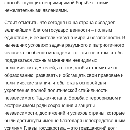
способствующих непримиримой борьбе с этими
нежелательными явлениями.
Стоит отметить, что сегодня наша страна обладает
величайшим благом государственности – полным
единством, и её жители живут в мире и безопасности. В
нынешних условиях задача разумного и патриотичного
человека, особенно молодёжи, состоит не в том, чтобы
поддаваться ложным мнениям невидимых
политических деятелей, а в том, чтобы стремиться к
образованию, развивать и обогащать свои правовые и
политические знания, чтобы стать основой для
укрепления полной политической стабильности
независимого Таджикистана. Борьба с терроризмом и
экстремизмом ради сохранения и защиты
независимости, достижений и успехов страны, которые
были достигнуты именно благодаря непосредственным
усилиям Главы государства, – это гражданский долг