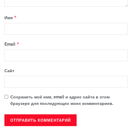
Имя
*
Email
*
Сайт
Сохранить моё имя, email и адрес сайта в этом
браузере для последующих моих комментариев.