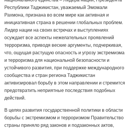
Республики Таджикистан, уважаемый Эмомали
Рахмона, признана во всем мире как активная и
инициативная страна в решении глобальных проблем.
Лидер нации на своих встречах и выступлениях
осуждает все аспекты нежелательных проявлений
терроризма, приводя веские аргументы, подчеркивая,
что, ощущая растущую опасность и угрозу экстремизма
и терроризма для национальной безопасности и
устойчивого развития, при поддержке международного
сообщества и стран региона Таджикистан
активизировал борьбу в этом направлении и стремится
предотвратить неприятные последствия подобных
действий.
В целях развития государственной политики в области
борьбы с экстремизмом и терроризмом Правительство
страны приняло ряд законов и подзаконных актов,