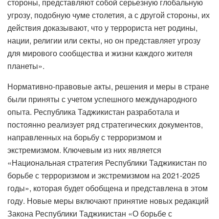
стороны, представляют собой серьезную глобальную
угрозу, подобную чуме столетия, а с другой стороны, их
действия доказывают, что у террориста нет родины,
нации, религии или секты, но он представляет угрозу
для мирового сообщества и жизни каждого жителя
планеты».
Нормативно-правовые акты, решения и меры в стране
были приняты с учетом успешного международного
опыта. Республика Таджикистан разработала и
постоянно реализует ряд стратегических документов,
направленных на борьбу с терроризмом и
экстремизмом. Ключевым из них является
«Национальная стратегия Республики Таджикистан по
борьбе с терроризмом и экстремизмом на 2021-2025
годы», которая будет обобщена и представлена ​​в этом
году. Новые меры включают принятие новых редакций
Закона Республики Таджикистан «О борьбе с