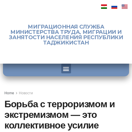
МИГРАЦИОННАЯ СЛУЖБА
МИНИСТЕРСТВА ТРУДА, МИГРАЦИИ И
ЗАНЯТОСТИ НАСЕЛЕНИЯ РЕСПУБЛИКИ
ТАДЖИКИСТАН
Home
Новости
Борьба с терроризмом и
экстремизмом — это
коллективное усилие