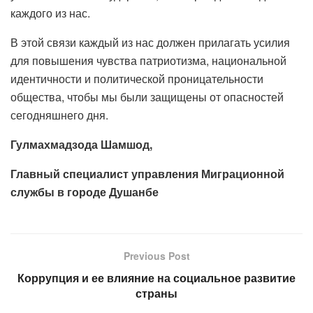
каждого из нас.
В этой связи каждый из нас должен прилагать усилия
для повышения чувства патриотизма, национальной
идентичности и политической проницательности
общества, чтобы мы были защищены от опасностей
сегодняшнего дня.
Гулмахмадзода Шамшод,
Главный специалист управления Миграционной
службы в городе Душанбе
Previous Post
Коррупция и ее влияние на социальное развитие
страны