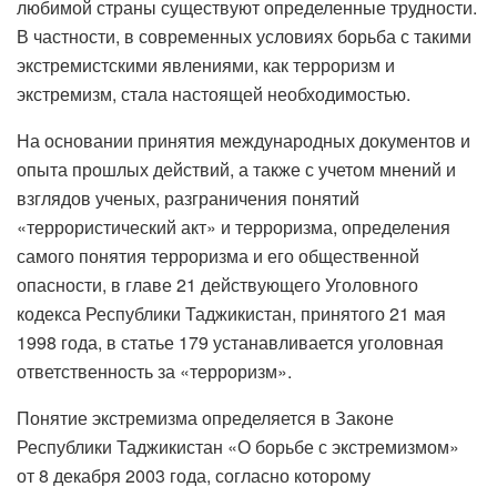
любимой страны существуют определенные трудности.
В частности, в современных условиях борьба с такими
экстремистскими явлениями, как терроризм и
экстремизм, стала настоящей необходимостью.
На основании принятия международных документов и
опыта прошлых действий, а также с учетом мнений и
взглядов ученых, разграничения понятий
«террористический акт» и терроризма, определения
самого понятия терроризма и его общественной
опасности, в главе 21 действующего Уголовного
кодекса Республики Таджикистан, принятого 21 мая
1998 года, в статье 179 устанавливается уголовная
ответственность за «терроризм».
Понятие экстремизма определяется в Законе
Республики Таджикистан «О борьбе с экстремизмом»
от 8 декабря 2003 года, согласно которому