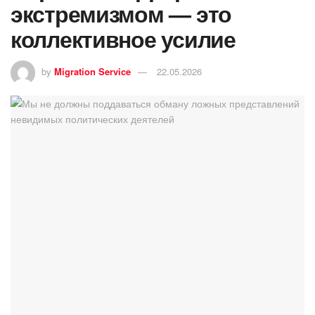
экстремизмом — это
коллективное усилие
by
Migration Service
22.05.2026