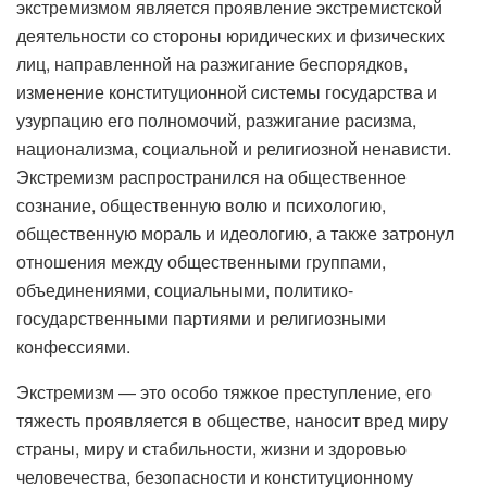
экстремизмом является проявление экстремистской
деятельности со стороны юридических и физических
лиц, направленной на разжигание беспорядков,
изменение конституционной системы государства и
узурпацию его полномочий, разжигание расизма,
национализма, социальной и религиозной ненависти.
Экстремизм распространился на общественное
сознание, общественную волю и психологию,
общественную мораль и идеологию, а также затронул
отношения между общественными группами,
объединениями, социальными, политико-
государственными партиями и религиозными
конфессиями.
Экстремизм — это особо тяжкое преступление, его
тяжесть проявляется в обществе, наносит вред миру
страны, миру и стабильности, жизни и здоровью
человечества, безопасности и конституционному