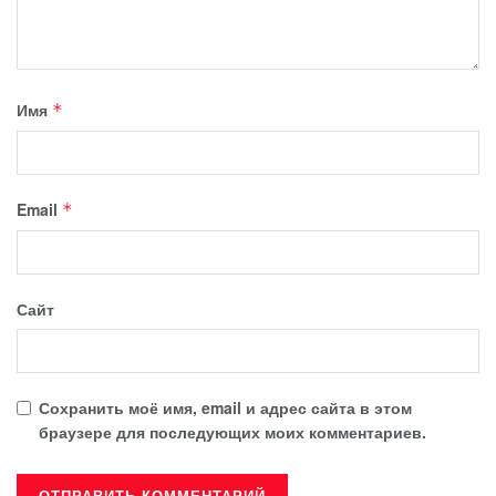
Имя
*
Email
*
Сайт
Сохранить моё имя, email и адрес сайта в этом
браузере для последующих моих комментариев.