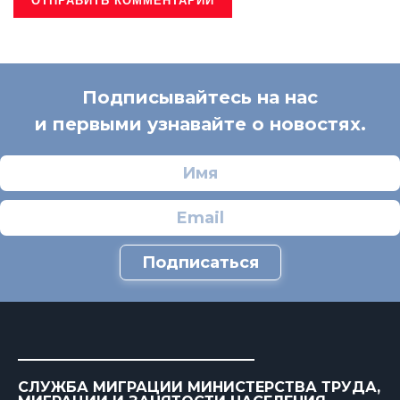
Подписывайтесь на нас
и первыми узнавайте о новостях.
Подписаться
СЛУЖБА МИГРАЦИИ МИНИСТЕРСТВА ТРУДА,