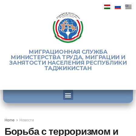
МИГРАЦИОННАЯ СЛУЖБА
МИНИСТЕРСТВА ТРУДА, МИГРАЦИИ И
ЗАНЯТОСТИ НАСЕЛЕНИЯ РЕСПУБЛИКИ
ТАДЖИКИСТАН
Home
Новости
Борьба с терроризмом и