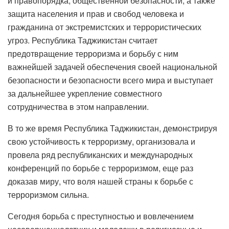
и правопорядка, общественной безопасности, а также
защита населения и прав и свобод человека и
гражданина от экстремистских и террористических
угроз. Республика Таджикистан считает
предотвращение терроризма и борьбу с ним
важнейшей задачей обеспечения своей национальной
безопасности и безопасности всего мира и выступает
за дальнейшее укрепление совместного
сотрудничества в этом направлении.
В то же время Республика Таджикистан, демонстрируя
свою устойчивость к терроризму, организовала и
провела ряд республиканских и международных
конференций по борьбе с терроризмом, еще раз
доказав миру, что воля нашей страны к борьбе с
терроризмом сильна.
Сегодня борьба с преступностью и вовлечением