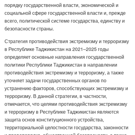
порядку государственной власти, экономической и
социальной сфере государственной власти и, прежде
всего, политической системе государства, единству и
безопасности страны.
Стратегия противодействия экстремизму и терроризму
в Республике Таджикистан на 2021–2025 годы
определяет основные направления государственной
политики Республики Таджикистан в направлении
противодействия экстремизму и терроризму, а также
уточняет задачи государственных органов по
устранению факторов, способствующих экстремизму и
терроризму. В данной стратегии, в частности,
отмечается, что целями противодействия экстремизму
и терроризму в Республике Таджикистан являются
защита основ конституционного устройства,
территориальной целостности государства, законности