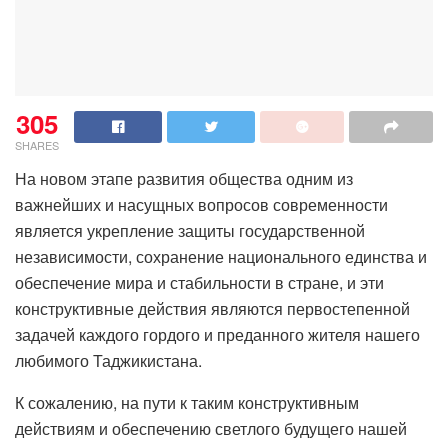
305
SHARES
На новом этапе развития общества одним из
важнейших и насущных вопросов современности
является укрепление защиты государственной
независимости, сохранение национального единства и
обеспечение мира и стабильности в стране, и эти
конструктивные действия являются первостепенной
задачей каждого гордого и преданного жителя нашего
любимого Таджикистана.
К сожалению, на пути к таким конструктивным
действиям и обеспечению светлого будущего нашей