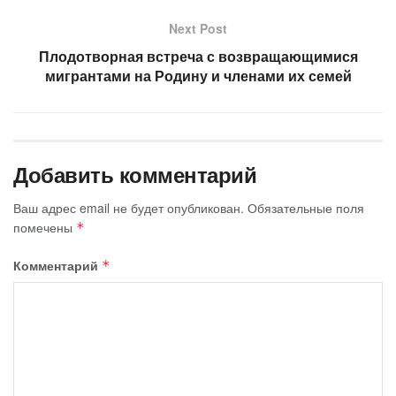
Next Post
Плодотворная встреча с возвращающимися
мигрантами на Родину и членами их семей
Добавить комментарий
Ваш адрес email не будет опубликован.
Обязательные поля
помечены
*
Комментарий
*