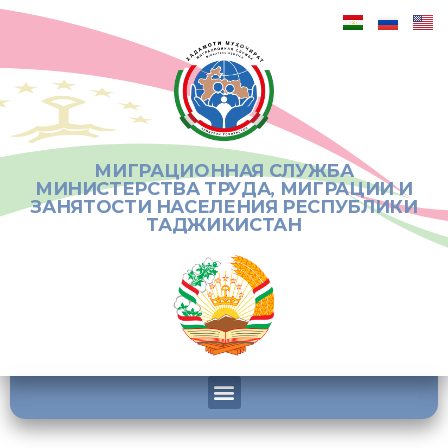
МИГРАЦИОННАЯ СЛУЖБА
МИНИСТЕРСТВА ТРУДА, МИГРАЦИИ И
ЗАНЯТОСТИ НАСЕЛЕНИЯ РЕСПУБЛИКИ
ТАДЖИКИСТАН