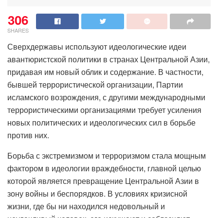
306
SHARES
Сверхдержавы используют идеологические идеи
авантюристской политики в странах Центральной Азии,
придавая им новый облик и содержание. В частности,
бывшей террористической организации, Партии
исламского возрождения, с другими международными
террористическими организациями требует усиления
новых политических и идеологических сил в борьбе
против них.
Борьба с экстремизмом и терроризмом стала мощным
фактором в идеологии враждебности, главной целью
которой является превращение Центральной Азии в
зону войны и беспорядков. В условиях кризисной
жизни, где бы ни находился недовольный и