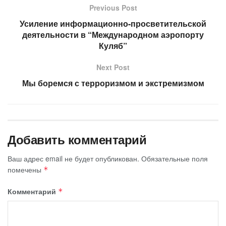
Previous Post
Усиление информационно-просветительской
деятельности в “Международном аэропорту
Куляб”
Next Post
Мы боремся с терроризмом и экстремизмом
Добавить комментарий
Ваш адрес email не будет опубликован.
Обязательные поля
помечены
*
Комментарий
*