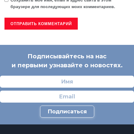
браузере для последующих моих комментариев.
Подписывайтесь на нас
и первыми узнавайте о новостях.
Подписаться