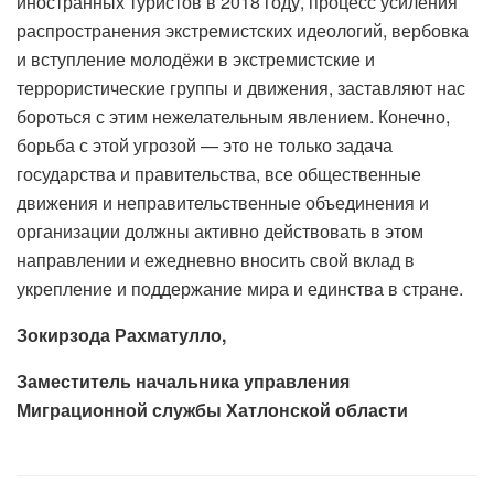
иностранных туристов в 2018 году, процесс усиления
распространения экстремистских идеологий, вербовка
и вступление молодёжи в экстремистские и
террористические группы и движения, заставляют нас
бороться с этим нежелательным явлением. Конечно,
борьба с этой угрозой — это не только задача
государства и правительства, все общественные
движения и неправительственные объединения и
организации должны активно действовать в этом
направлении и ежедневно вносить свой вклад в
укрепление и поддержание мира и единства в стране.
Зокирзода Рахматулло,
Заместитель начальника управления
Миграционной службы Хатлонской области