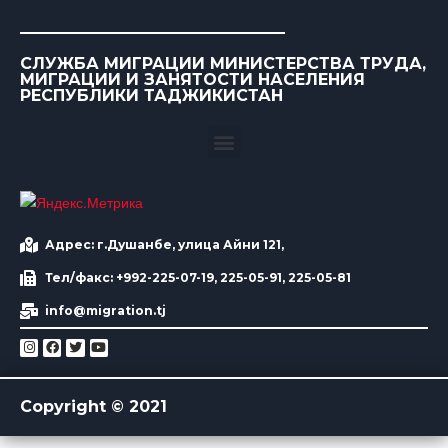
СЛУЖБА МИГРАЦИИ МИНИСТЕРСТВА ТРУДА,
МИГРАЦИИ И ЗАНЯТОСТИ НАСЕЛЕНИЯ
РЕСПУБЛИКИ ТАДЖИКИСТАН
Адрес: г.Душанбе, улица Айни 121,
Тел/факс: +992-225-07-19, 225-05-91, 225-05-81
info@migration.tj
Copyright © 2021