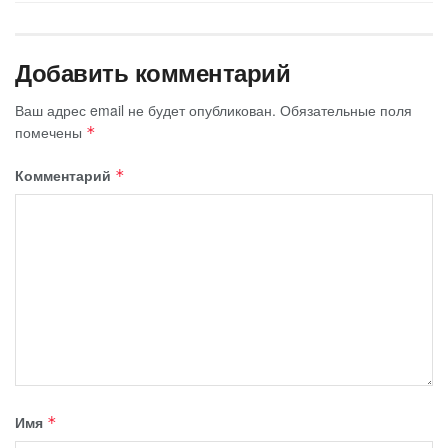
Добавить комментарий
Ваш адрес email не будет опубликован.
Обязательные поля
помечены
*
Комментарий
*
Имя
*