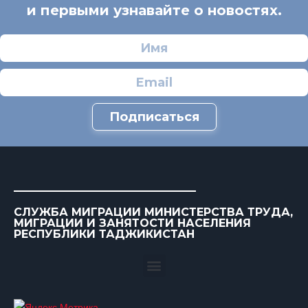
и первыми узнавайте о новостях.
Подписаться
СЛУЖБА МИГРАЦИИ МИНИСТЕРСТВА ТРУДА,
МИГРАЦИИ И ЗАНЯТОСТИ НАСЕЛЕНИЯ
РЕСПУБЛИКИ ТАДЖИКИСТАН