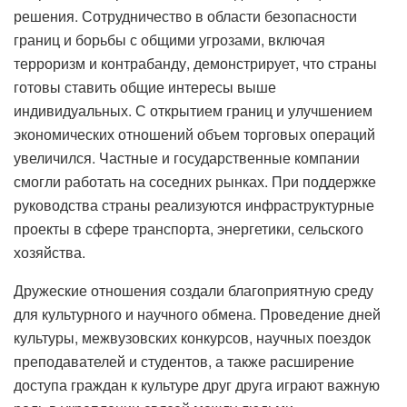
решения. Сотрудничество в области безопасности
границ и борьбы с общими угрозами, включая
терроризм и контрабанду, демонстрирует, что страны
готовы ставить общие интересы выше
индивидуальных. С открытием границ и улучшением
экономических отношений объем торговых операций
увеличился. Частные и государственные компании
смогли работать на соседних рынках. При поддержке
руководства страны реализуются инфраструктурные
проекты в сфере транспорта, энергетики, сельского
хозяйства.
Дружеские отношения создали благоприятную среду
для культурного и научного обмена. Проведение дней
культуры, межвузовских конкурсов, научных поездок
преподавателей и студентов, а также расширение
доступа граждан к культуре друг друга играют важную