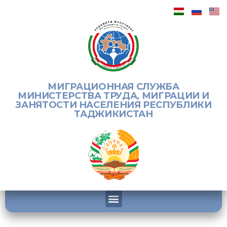
МИГРАЦИОННАЯ СЛУЖБА
МИНИСТЕРСТВА ТРУДА, МИГРАЦИИ И
ЗАНЯТОСТИ НАСЕЛЕНИЯ РЕСПУБЛИКИ
ТАДЖИКИСТАН