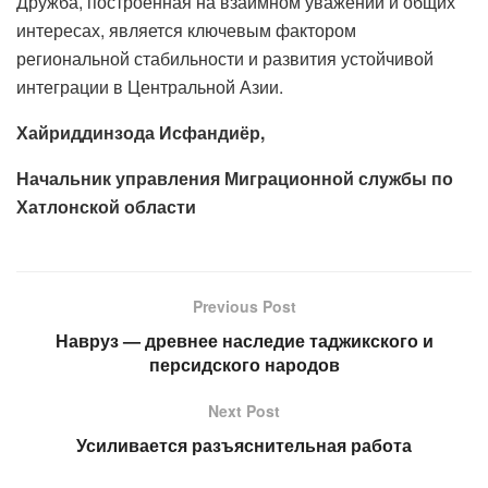
Дружба, построенная на взаимном уважении и общих
интересах, является ключевым фактором
региональной стабильности и развития устойчивой
интеграции в Центральной Азии.
Хайриддинзода Исфандиёр,
Начальник управления Миграционной службы по
Хатлонской области
Previous Post
Навруз — древнее наследие таджикского и
персидского народов
Next Post
Усиливается разъяснительная работа