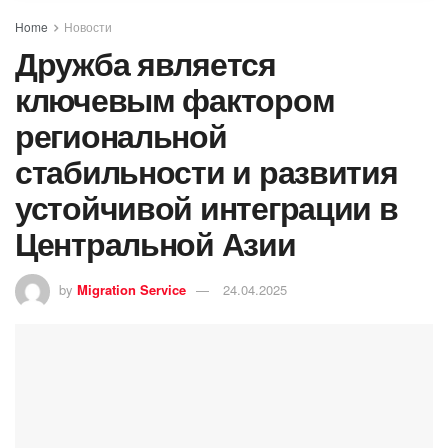
Home
Новости
Дружба является
ключевым фактором
региональной
стабильности и развития
устойчивой интеграции в
Центральной Азии
by
Migration Service
24.04.2025