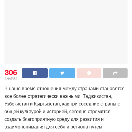
306
SHARES
В наше время отношения между странами становятся
все более стратегически важными. Таджикистан,
Узбекистан и Кыргызстан, как три соседние страны с
общей культурой и историей, сегодня стремятся
создать благоприятную среду для развития и
взаимопонимания для себя и региона путем