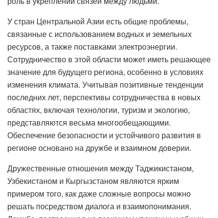
роль в укреплении связей между людьми.
У стран Центральной Азии есть общие проблемы,
связанные с использованием водных и земельных
ресурсов, а также поставками электроэнергии.
Сотрудничество в этой области может иметь решающее
значение для будущего региона, особенно в условиях
изменения климата. Учитывая позитивные тенденции
последних лет, перспективы сотрудничества в новых
областях, включая технологии, туризм и экологию,
представляются весьма многообещающими.
Обеспечение безопасности и устойчивого развития в
регионе основано на дружбе и взаимном доверии.
Дружественные отношения между Таджикистаном,
Узбекистаном и Кыргызстаном являются ярким
примером того, как даже сложные вопросы можно
решать посредством диалога и взаимопонимания.