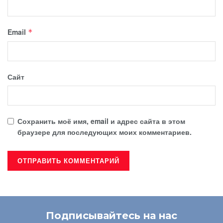
Email
*
Сайт
Сохранить моё имя, email и адрес сайта в этом
браузере для последующих моих комментариев.
Подписывайтесь на нас