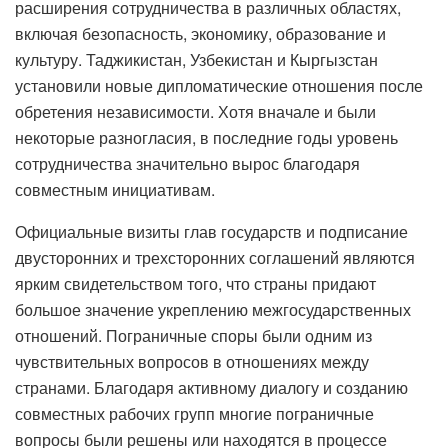
расширения сотрудничества в различных областях,
включая безопасность, экономику, образование и
культуру. Таджикистан, Узбекистан и Кыргызстан
установили новые дипломатические отношения после
обретения независимости. Хотя вначале и были
некоторые разногласия, в последние годы уровень
сотрудничества значительно вырос благодаря
совместным инициативам.
Официальные визиты глав государств и подписание
двусторонних и трехсторонних соглашений являются
ярким свидетельством того, что страны придают
большое значение укреплению межгосударственных
отношений. Пограничные споры были одним из
чувствительных вопросов в отношениях между
странами. Благодаря активному диалогу и созданию
совместных рабочих групп многие пограничные
вопросы были решены или находятся в процессе