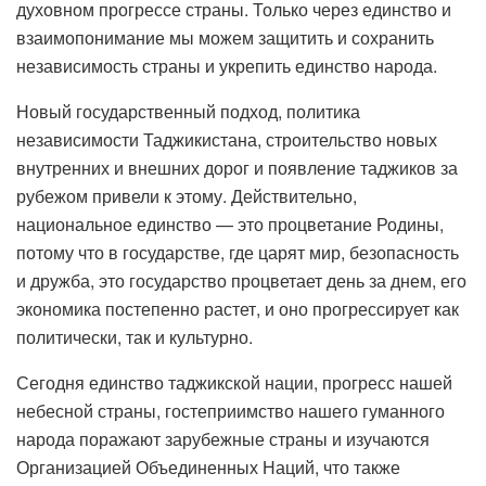
духовном прогрессе страны. Только через единство и
взаимопонимание мы можем защитить и сохранить
независимость страны и укрепить единство народа.
Новый государственный подход, политика
независимости Таджикистана, строительство новых
внутренних и внешних дорог и появление таджиков за
рубежом привели к этому. Действительно,
национальное единство — это процветание Родины,
потому что в государстве, где царят мир, безопасность
и дружба, это государство процветает день за днем, его
экономика постепенно растет, и оно прогрессирует как
политически, так и культурно.
Сегодня единство таджикской нации, прогресс нашей
небесной страны, гостеприимство нашего гуманного
народа поражают зарубежные страны и изучаются
Организацией Объединенных Наций, что также