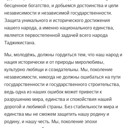
бесценное богатство, и добьемся достоинства и цели
независимости и независимой государственности.
Защита уникального и исторического достижения
нашего народа, а именно национального единства,
является первостепенной задачей всего народа
Таджикистана.
Мы, молодёжь, должны гордиться тем, что наш народ и
нация исторически и от природы миролюбивы,
культурно любящи и созидательны. Мы, поколение
независимости, никогда не должны ошибаться на пути
государственности и государственного строительства,
ведь одна из наших ошибок может привести к
разрушению мира, единства и спокойствия нашей
дорогой и любимой страны. Без стабильности мира и
единства мы не сможем защитить нашу родину и
родину, и нашу честь. Мы, поколение эпохи