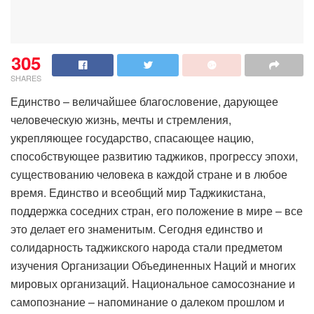
305
SHARES
Единство – величайшее благословение, дарующее
человеческую жизнь, мечты и стремления,
укрепляющее государство, спасающее нацию,
способствующее развитию таджиков, прогрессу эпохи,
существованию человека в каждой стране и в любое
время. Единство и всеобщий мир Таджикистана,
поддержка соседних стран, его положение в мире – все
это делает его знаменитым. Сегодня единство и
солидарность таджикского народа стали предметом
изучения Организации Объединенных Наций и многих
мировых организаций. Национальное самосознание и
самопознание – напоминание о далеком прошлом и