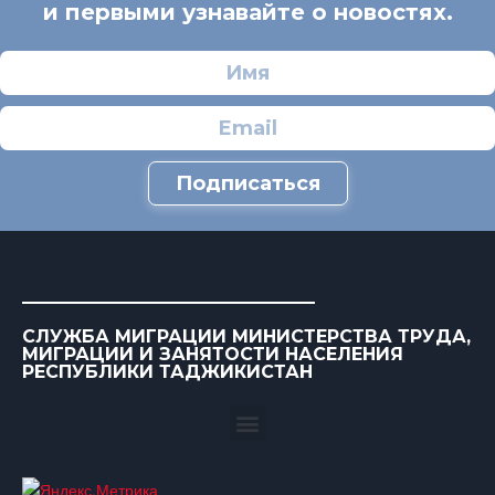
и первыми узнавайте о новостях.
Подписаться
СЛУЖБА МИГРАЦИИ МИНИСТЕРСТВА ТРУДА,
МИГРАЦИИ И ЗАНЯТОСТИ НАСЕЛЕНИЯ
РЕСПУБЛИКИ ТАДЖИКИСТАН