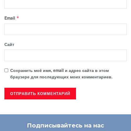
Email
*
Сайт
Сохранить моё имя, email и адрес сайта в этом
браузере для последующих моих комментариев.
Подписывайтесь на нас