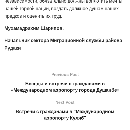
независимости, обязательно должны воплотить мечты
нашей гордой нации, воздать должное душам наших
предков и оценить их труд.
Мухамадрахим Шарипов,
Начальник сектора Миграционной службы района
Рудаки
Previous Post
Беседы и встречи с гражданами в
«Международном аэропорту города Душанбе»
Next Post
Встречи с гражданами в “Международном
аэропорту Куляб”