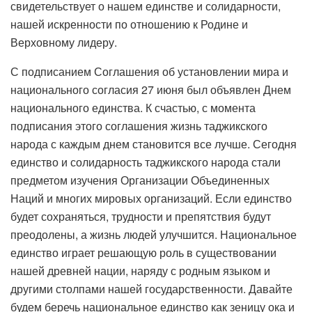
свидетельствует о нашем единстве и солидарности,
нашей искренности по отношению к Родине и
Верховному лидеру.
С подписанием Соглашения об установлении мира и
национального согласия 27 июня был объявлен Днем
национального единства. К счастью, с момента
подписания этого соглашения жизнь таджикского
народа с каждым днем ​​становится все лучше. Сегодня
единство и солидарность таджикского народа стали
предметом изучения Организации Объединенных
Наций и многих мировых организаций. Если единство
будет сохраняться, трудности и препятствия будут
преодолены, а жизнь людей улучшится. Национальное
единство играет решающую роль в существовании
нашей древней нации, наряду с родным языком и
другими столпами нашей государственности. Давайте
будем беречь национальное единство как зеницу ока и