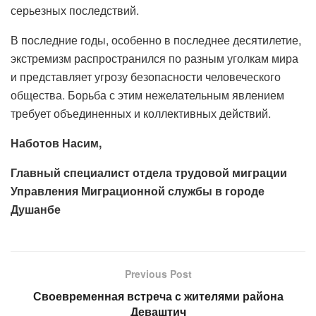
серьезных последствий.
В последние годы, особенно в последнее десятилетие,
экстремизм распространился по разным уголкам мира
и представляет угрозу безопасности человеческого
общества. Борьба с этим нежелательным явлением
требует объединенных и коллективных действий.
Наботов Насим,
Главный специалист отдела трудовой миграции
Управления Миграционной службы в городе
Душанбе
Previous Post
Своевременная встреча с жителями района
Деваштич