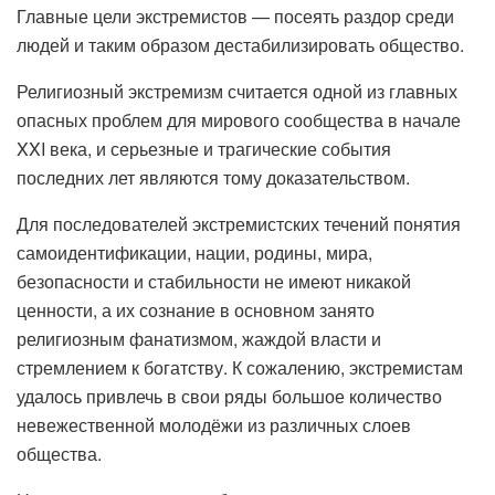
Главные цели экстремистов — посеять раздор среди
людей и таким образом дестабилизировать общество.
Религиозный экстремизм считается одной из главных
опасных проблем для мирового сообщества в начале
XXI века, и серьезные и трагические события
последних лет являются тому доказательством.
Для последователей экстремистских течений понятия
самоидентификации, нации, родины, мира,
безопасности и стабильности не имеют никакой
ценности, а их сознание в основном занято
религиозным фанатизмом, жаждой власти и
стремлением к богатству. К сожалению, экстремистам
удалось привлечь в свои ряды большое количество
невежественной молодёжи из различных слоев
общества.