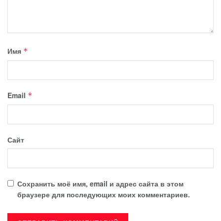
Имя
*
Email
*
Сайт
Сохранить моё имя, email и адрес сайта в этом
браузере для последующих моих комментариев.