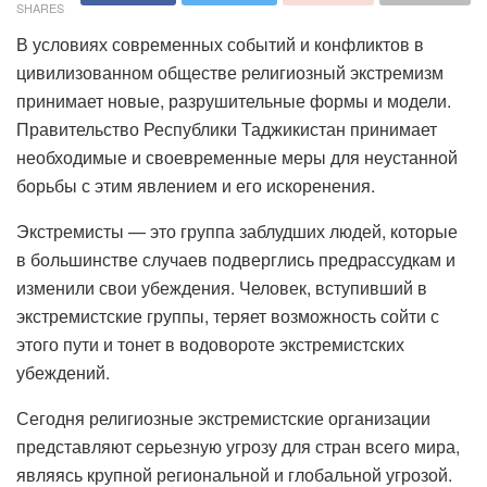
SHARES
В условиях современных событий и конфликтов в
цивилизованном обществе религиозный экстремизм
принимает новые, разрушительные формы и модели.
Правительство Республики Таджикистан принимает
необходимые и своевременные меры для неустанной
борьбы с этим явлением и его искоренения.
Экстремисты — это группа заблудших людей, которые
в большинстве случаев подверглись предрассудкам и
изменили свои убеждения. Человек, вступивший в
экстремистские группы, теряет возможность сойти с
этого пути и тонет в водовороте экстремистских
убеждений.
Сегодня религиозные экстремистские организации
представляют серьезную угрозу для стран всего мира,
являясь крупной региональной и глобальной угрозой.