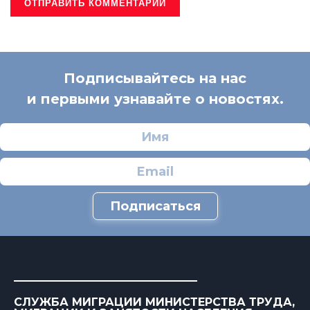
Подписывайтесь на нас
и первыми узнавайте о новостях.
Подписаться
СЛУЖБА МИГРАЦИИ МИНИСТЕРСТВА ТРУДА,