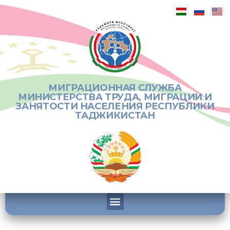
МИГРАЦИОННАЯ СЛУЖБА
МИНИСТЕРСТВА ТРУДА, МИГРАЦИИ И
ЗАНЯТОСТИ НАСЕЛЕНИЯ РЕСПУБЛИКИ
ТАДЖИКИСТАН