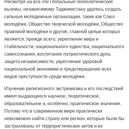
Несмотря на все эти глобальные геополитические
вызовы, независимому Таджикистану удалось создать
сильные молодежные организации, такие как Союз
молодёжи, Общество творческой молодёжи, Общество
правовой молодёжи и другие, главной целью которых
является, прежде всего, укрепление мира и
стабильности, национального единства, национального
самосознания, воспитание патриотического духа,
защита независимости, укрепление здоровой
национальной экономики и предотвращение всех
видов преступности среди молодёжи.
Изучение религиозного экстремизма и его последствий
имеет выдающееся научное, теоретическое,
образовательное и, особенно, практическое значение.
Потому что в современном мире практически
невозможно найти страну или регион, которые были бы
застрахованы от террористических актов и их