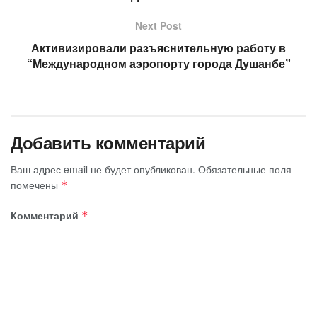
Next Post
Активизировали разъяснительную работу в
“Международном аэропорту города Душанбе”
Добавить комментарий
Ваш адрес email не будет опубликован.
Обязательные поля
помечены
*
Комментарий
*