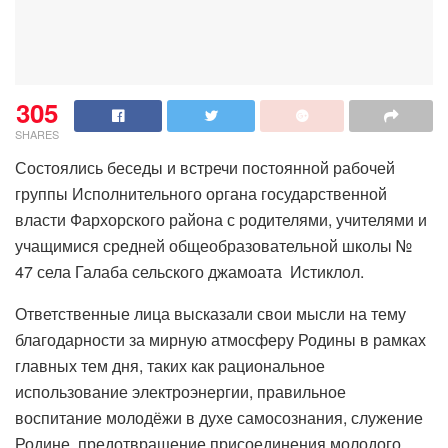
305
SHARES
Состоялись беседы и встречи постоянной рабочей
группы Исполнительного органа государственной
власти Фархорского района с родителями, учителями и
учащимися средней общеобразовательной школы №
47 села Галаба сельского джамоата Истиклол.
Ответственные лица высказали свои мысли на тему
благодарности за мирную атмосферу Родины в рамках
главных тем дня, таких как рациональное
использование электроэнергии, правильное
воспитание молодёжи в духе самосознания, служение
Родине, предотвращение присоединения молодого