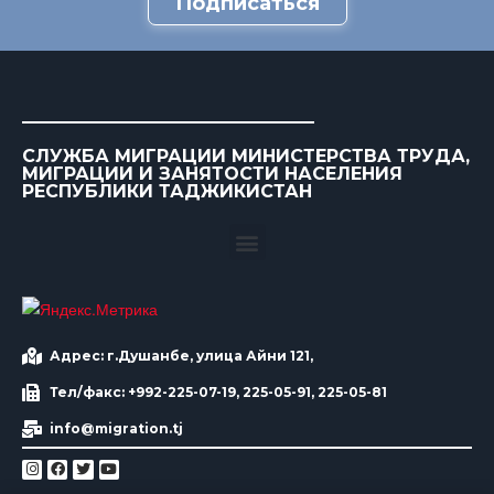
Подписаться
СЛУЖБА МИГРАЦИИ МИНИСТЕРСТВА ТРУДА,
МИГРАЦИИ И ЗАНЯТОСТИ НАСЕЛЕНИЯ
РЕСПУБЛИКИ ТАДЖИКИСТАН
Адрес: г.Душанбе, улица Айни 121,
Тел/факс: +992-225-07-19, 225-05-91, 225-05-81
info@migration.tj