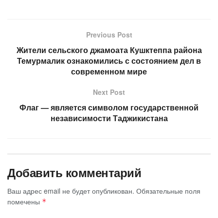
Previous Post
Жители сельского джамоата Кушктеппа района
Темурмалик ознакомились с состоянием дел в
современном мире
Next Post
Флаг — является символом государственной
независимости Таджикистана
Добавить комментарий
Ваш адрес email не будет опубликован.
Обязательные поля
помечены
*