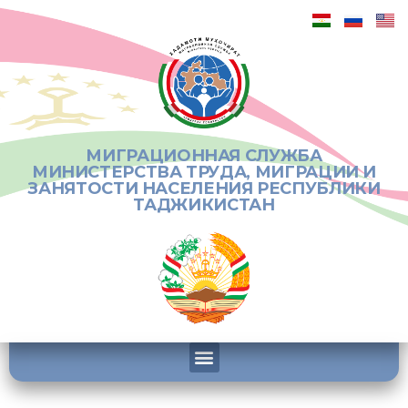
МИГРАЦИОННАЯ СЛУЖБА
МИНИСТЕРСТВА ТРУДА, МИГРАЦИИ И
ЗАНЯТОСТИ НАСЕЛЕНИЯ РЕСПУБЛИКИ
ТАДЖИКИСТАН