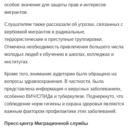
особое значение для защиты прав и интересов
мигрантов.
Слушателям также рассказали об угрозах, связанных с
вербовкой мигрантов в радикальные,
террористические и преступные группировки.
Отмечена необходимость привлечения большего числа
молодых людей к обучению в школах, колледжах и
институтах.
Кроме того, внимание аудитории было обращено на
вопросы здравоохранения. В частности, была
представлена ​​информация о вирусных заболеваниях,
особенно ВИЧ/СПИДе и туберкулезе. Подчеркнуто, что
соблюдение норм гигиены и охрана здоровья являются
важным фактором профилактики этих заболеваний.
Пресс-центр Миграционной службы