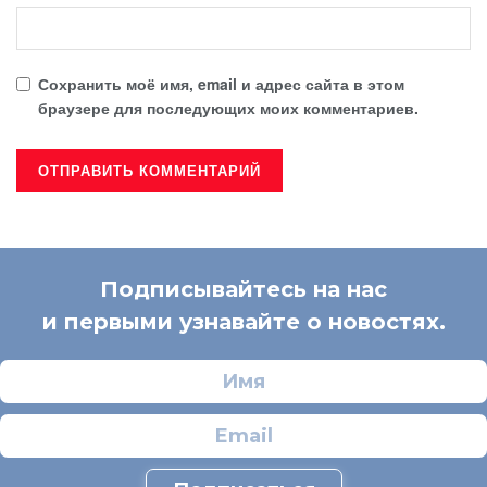
Сохранить моё имя, email и адрес сайта в этом
браузере для последующих моих комментариев.
Подписывайтесь на нас
и первыми узнавайте о новостях.