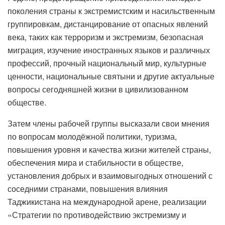
поколения страны к экстремистским и насильственным
группировкам, дистанцирование от опасных явлений
века, таких как терроризм и экстремизм, безопасная
миграция, изучение иностранных языков и различных
профессий, прочный национальный мир, культурные
ценности, национальные святыни и другие актуальные
вопросы сегодняшней жизни в цивилизованном
обществе.
Затем члены рабочей группы высказали свои мнения
по вопросам молодёжной политики, туризма,
повышения уровня и качества жизни жителей страны,
обеспечения мира и стабильности в обществе,
установления добрых и взаимовыгодных отношений с
соседними странами, повышения влияния
Таджикистана на международной арене, реализации
«Стратегии по противодействию экстремизму и