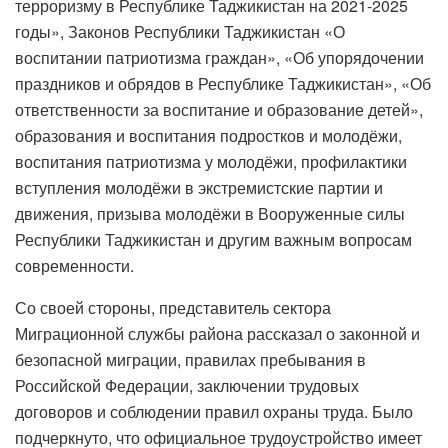
терроризму в Республике Таджикистан на 2021-2025
годы», Законов Республики Таджикистан «О
воспитании патриотизма граждан», «Об упорядочении
праздников и обрядов в Республике Таджикистан», «Об
ответственности за воспитание и образование детей»,
образования и воспитания подростков и молодёжи,
воспитания патриотизма у молодёжи, профилактики
вступления молодёжи в экстремистские партии и
движения, призыва молодёжи в Вооруженные силы
Республики Таджикистан и другим важным вопросам
современности.
Со своей стороны, представитель сектора
Миграционной службы района рассказал о законной и
безопасной миграции, правилах пребывания в
Российской Федерации, заключении трудовых
договоров и соблюдении правил охраны труда. Было
подчеркнуто, что официальное трудоустройство имеет