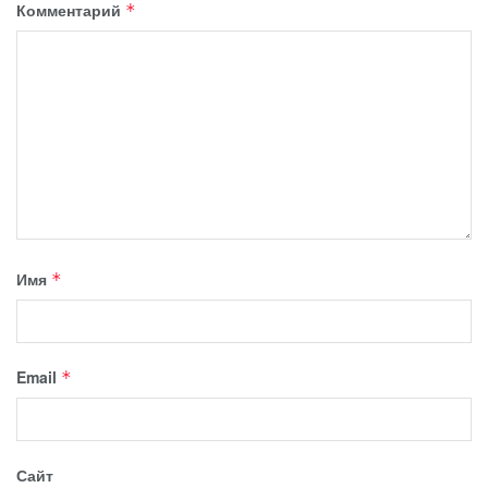
Комментарий
*
Имя
*
Email
*
Сайт