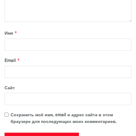
Имя
*
Email
*
Сайт
Сохранить моё имя, email и адрес сайта в этом
браузере для последующих моих комментариев.