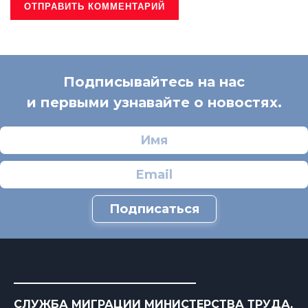
Подписывайтесь на нас
и первыми узнавайте о новостях.
Подписаться
СЛУЖБА МИГРАЦИИ МИНИСТЕРСТВА ТРУДА,