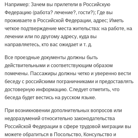
Например: Зачем вы прилетели в Российскую
Федерацию (работа? лечение?, гости?); Где вы
проживаете в Российской Федерации, адрес; Иметь
четкое подтверждение места жительства: на работе, на
лечении или по другому адресу, куда вы
направляетесь, кто вас ожидает и т. д.
Все проездные документы должны быть
действительными и соответствующим образом
помечены. Пассажиры должны четко и уверенно вести
беседу с российскими пограничниками и предоставлять
достоверную информацию. Следует отметить, что
беседа будет вестись на русском языке.
При возникновении дополнительных вопросов или
недоразумений относительно законодательства
Российской Федерации в сфере трудовой миграции вы
можете обратиться в Посольство, ​​Консульство и