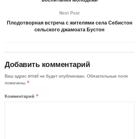
Next Post
Плодотворная встреча с жителями села Себистон
сельского джамоата Бустон
Добавить комментарий
Ваш адрес email не будет опубликован.
Обязательные поля
помечены
*
Комментарий
*