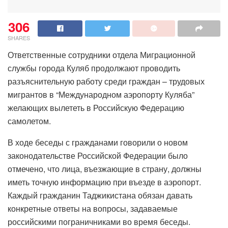
306
SHARES
Ответственные сотрудники отдела Миграционной
службы города Куляб продолжают проводить
разъяснительную работу среди граждан – трудовых
мигрантов в “Международном аэропорту Куляба”
желающих вылететь в Российскую Федерацию
самолетом.
В ходе беседы с гражданами говорили о новом
законодательстве Российской Федерации было
отмечено, что лица, въезжающие в страну, должны
иметь точную информацию при въезде в аэропорт.
Каждый гражданин Таджикистана обязан давать
конкретные ответы на вопросы, задаваемые
российскими пограничниками во время беседы.