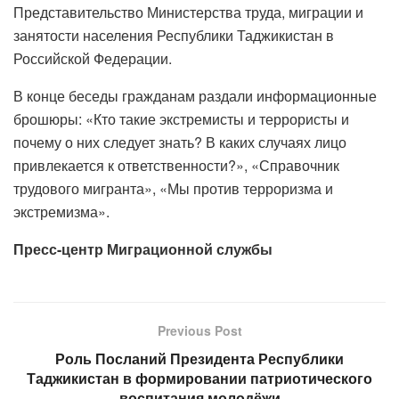
Представительство Министерства труда, миграции и
занятости населения Республики Таджикистан в
Российской Федерации.
В конце беседы гражданам раздали информационные
брошюры: «Кто такие экстремисты и террористы и
почему о них следует знать? В каких случаях лицо
привлекается к ответственности?», «Справочник
трудового мигранта», «Мы против терроризма и
экстремизма».
Пресс-центр Миграционной службы
Previous Post
Роль Посланий Президента Республики
Таджикистан в формировании патриотического
воспитания молодёжи