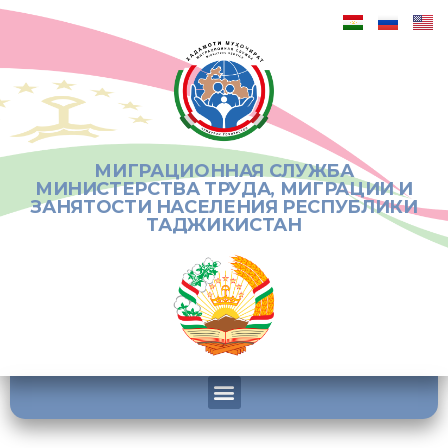
МИГРАЦИОННАЯ СЛУЖБА
МИНИСТЕРСТВА ТРУДА, МИГРАЦИИ И
ЗАНЯТОСТИ НАСЕЛЕНИЯ РЕСПУБЛИКИ
ТАДЖИКИСТАН