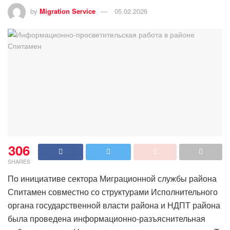
by
Migration Service
05.02.2026
306
SHARES
По инициативе сектора Миграционной службы района
Спитамен совместно со структурами Исполнительного
органа государственной власти района и НДПТ района
была проведена информационно-разъяснительная