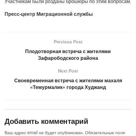
Участникам были розданы брошюры по этим вопросам.
Пресс-центр Миграционной службы
Previous Post
Плодотворная встреча с жителями
Зафарободского района
Next Post
Своевременная встреча с жителями махаля
«Темурмалик» города Худжанд
Добавить комментарий
Ваш адрес email не будет опубликован.
Обязательные поля