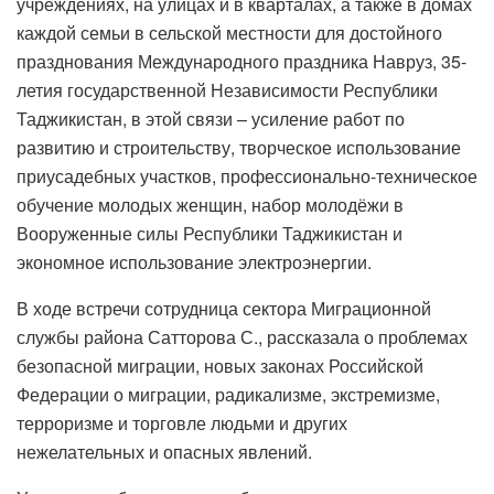
учреждениях, на улицах и в кварталах, а также в домах
каждой семьи в сельской местности для достойного
празднования Международного праздника Навруз, 35-
летия государственной Независимости Республики
Таджикистан, в этой связи – усиление работ по
развитию и строительству, творческое использование
приусадебных участков, профессионально-техническое
обучение молодых женщин, набор молодёжи в
Вооруженные силы Республики Таджикистан и
экономное использование электроэнергии.
В ходе встречи сотрудница сектора Миграционной
службы района Сатторова С., рассказала о проблемах
безопасной миграции, новых законах Российской
Федерации о миграции, радикализме, экстремизме,
терроризме и торговле людьми и других
нежелательных и опасных явлений.