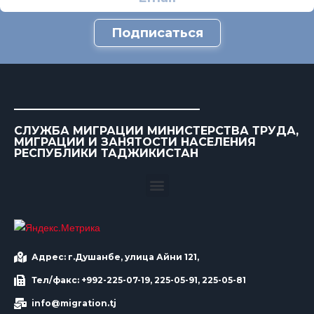
Подписаться
СЛУЖБА МИГРАЦИИ МИНИСТЕРСТВА ТРУДА,
МИГРАЦИИ И ЗАНЯТОСТИ НАСЕЛЕНИЯ
РЕСПУБЛИКИ ТАДЖИКИСТАН
Адрес: г.Душанбе, улица Айни 121,
Тел/факс: +992-225-07-19, 225-05-91, 225-05-81
info@migration.tj