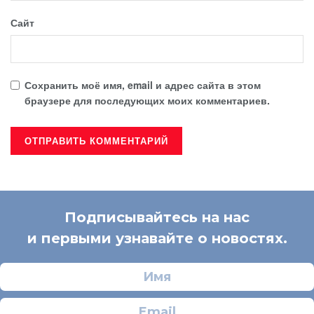
Сайт
Сохранить моё имя, email и адрес сайта в этом
браузере для последующих моих комментариев.
Подписывайтесь на нас
и первыми узнавайте о новостях.