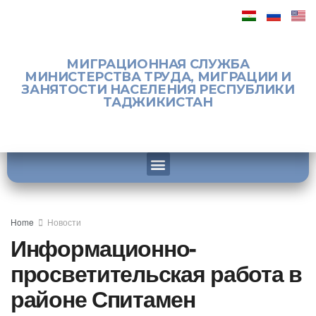
МИГРАЦИОННАЯ СЛУЖБА
МИНИСТЕРСТВА ТРУДА, МИГРАЦИИ И
ЗАНЯТОСТИ НАСЕЛЕНИЯ РЕСПУБЛИКИ
ТАДЖИКИСТАН
Home
Новости
Информационно-
просветительская работа в
районе Спитамен