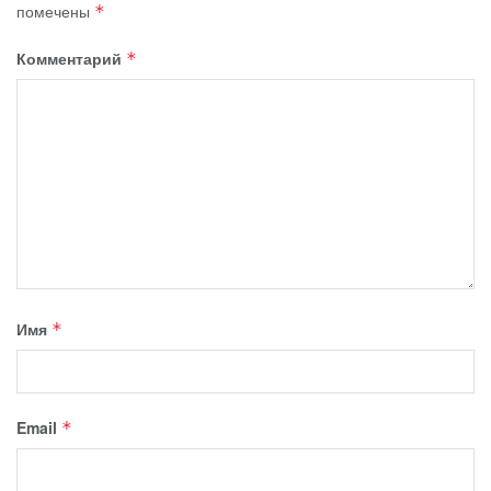
помечены
*
Комментарий
*
Имя
*
Email
*