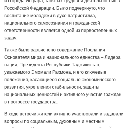
из города Исфара, занятых трудовой деятельностью в
Российской Федерации. Было подчеркнуто, что
воспитание молодёжи в духе патриотизма,
национального самосознания и гражданской
ответственности является одной из первостепенных
задач.
Также было разъяснено содержание Послания
Основателя мира и национального единства – Лидера
нации, Президента Республики Таджикистан,
уважаемого Эмомали Рахмона, и его ключевые
положения, касающиеся социально-экономического
развития, укрепления стабильности, защиты
национальных ценностей и активного участия граждан
в прогрессе государства.
В ходе встречи жители активно участвовали и задавали
вопросы по социальным, духовным и местным