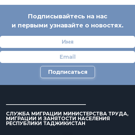
Подписывайтесь на нас
и первыми узнавайте о новостях.
Подписаться
СЛУЖБА МИГРАЦИИ МИНИСТЕРСТВА ТРУДА,
МИГРАЦИИ И ЗАНЯТОСТИ НАСЕЛЕНИЯ
РЕСПУБЛИКИ ТАДЖИКИСТАН