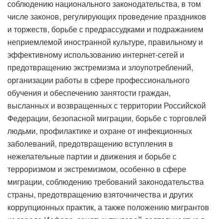
соблюдению национального законодательства, в том
числе законов, регулирующих проведение праздников
и торжеств, борьбе с предрассудками и подражанием
неприемлемой иностранной культуре, правильному и
эффективному использованию интернет-сетей и
предотвращению экстремизма и злоупотреблений,
организации работы в сфере профессионального
обучения и обеспечению занятости граждан,
высланных и возвращенных с территории Российской
Федерации, безопасной миграции, борьбе с торговлей
людьми, профилактике и охране от инфекционных
заболеваний, предотвращению вступления в
нежелательные партии и движения и борьбе с
терроризмом и экстремизмом, особенно в сфере
миграции, соблюдению требований законодательства
страны, предотвращению взяточничества и других
коррупционных практик, а также положению мигрантов