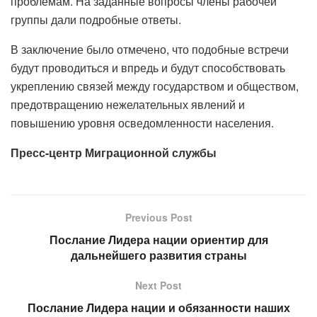
проблемам. На заданные вопросы члены рабочей
группы дали подробные ответы.
В заключение было отмечено, что подобные встречи
будут проводиться и впредь и будут способствовать
укреплению связей между государством и обществом,
предотвращению нежелательных явлений и
повышению уровня осведомленности населения.
Пресс-центр Миграционной службы
Previous Post
Послание Лидера нации ориентир для
дальнейшего развития страны
Next Post
Послание Лидера нации и обязанности наших