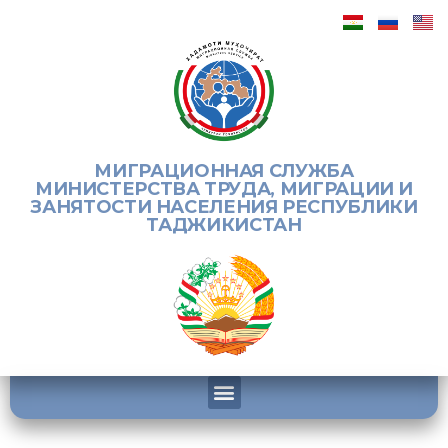
МИГРАЦИОННАЯ СЛУЖБА
МИНИСТЕРСТВА ТРУДА, МИГРАЦИИ И
ЗАНЯТОСТИ НАСЕЛЕНИЯ РЕСПУБЛИКИ
ТАДЖИКИСТАН