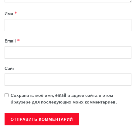
Имя
*
Email
*
Сайт
Сохранить моё имя, email и адрес сайта в этом
браузере для последующих моих комментариев.