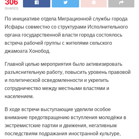
306
SHARES
По инициативе отдела Миграционной службы города
Исфары совместно со структурами Исполнительного
органа государственной власти города состоялось
встреча рабочей группы с жителями сельского
джамоата Хонобод.
Главной целью мероприятия было активизировать
разъяснительную работу, повысить уровень правовой
и политической осведомленности и укрепить
сотрудничество между местными властями и
населением.
В ходе встречи выступающие уделили особое
внимание предотвращению вступления молодёжи в
экстремистские партии и движения, негативным
последствиям подражания иностранной культуре,