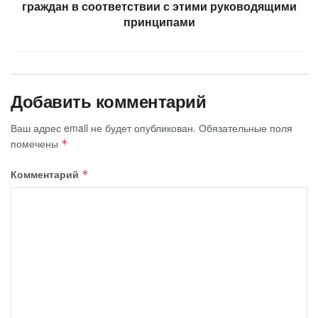
граждан в соответствии с этими руководящими
принципами
Добавить комментарий
Ваш адрес email не будет опубликован.
Обязательные поля
помечены
*
Комментарий
*