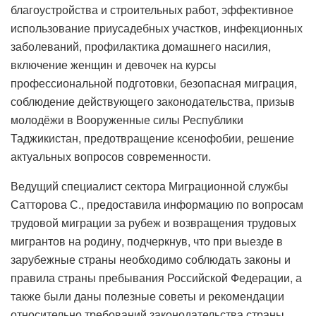
благоустройства и строительных работ, эффективное
использование приусадебных участков, инфекционных
заболеваний, профилактика домашнего насилия,
включение женщин и девочек на курсы
профессиональной подготовки, безопасная миграция,
соблюдение действующего законодательства, призыв
молодёжи в Вооруженные силы Республики
Таджикистан, предотвращение ксенофобии, решение
актуальных вопросов современности.
Ведущий специалист сектора Миграционной службы
Сатторова С., предоставила информацию по вопросам
трудовой миграции за рубеж и возвращения трудовых
мигрантов на родину, подчеркнув, что при выезде в
зарубежные страны необходимо соблюдать законы и
правила страны пребывания Российской Федерации, а
также были даны полезные советы и рекомендации
относительно требований законодательства страны