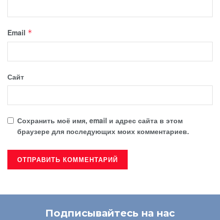
Email
*
Сайт
Сохранить моё имя, email и адрес сайта в этом
браузере для последующих моих комментариев.
Подписывайтесь на нас