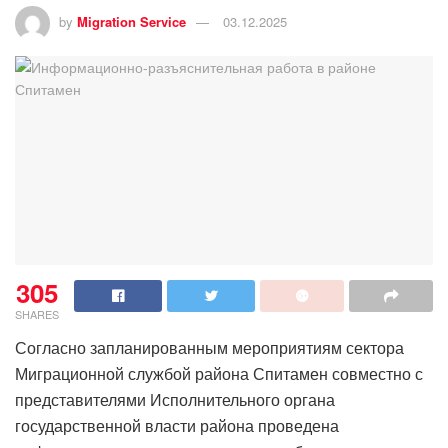
by
Migration Service
03.12.2025
305
SHARES
Согласно запланированным мероприятиям сектора
Миграционной службой района Спитамен совместно с
представителями Исполнительного органа
государственной власти района проведена