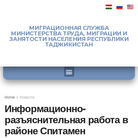
МИГРАЦИОННАЯ СЛУЖБА
МИНИСТЕРСТВА ТРУДА, МИГРАЦИИ И
ЗАНЯТОСТИ НАСЕЛЕНИЯ РЕСПУБЛИКИ
ТАДЖИКИСТАН
Home
Новости
Информационно-
разъяснительная работа в
районе Спитамен