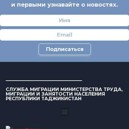
и первыми узнавайте о новостях.
Подписаться
СЛУЖБА МИГРАЦИИ МИНИСТЕРСТВА ТРУДА,
МИГРАЦИИ И ЗАНЯТОСТИ НАСЕЛЕНИЯ
РЕСПУБЛИКИ ТАДЖИКИСТАН