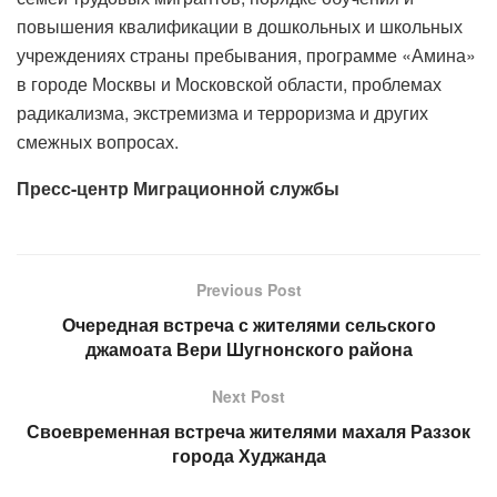
повышения квалификации в дошкольных и школьных
учреждениях страны пребывания, программе «Амина»
в городе Москвы и Московской области, проблемах
радикализма, экстремизма и терроризма и других
смежных вопросах.
Пресс-центр Миграционной службы
Previous Post
Очередная встреча с жителями сельского
джамоата Вери Шугнонского района
Next Post
Своевременная встреча жителями махаля Раззок
города Худжанда