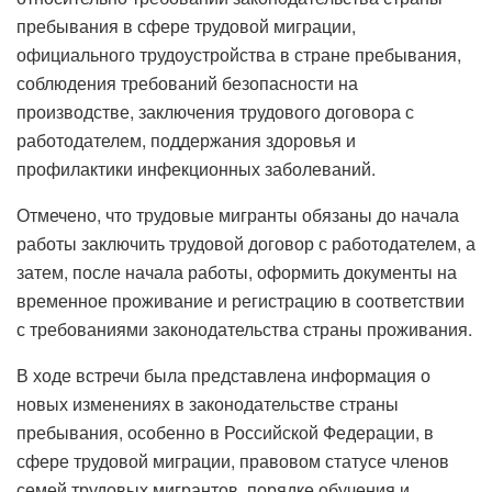
пребывания в сфере трудовой миграции,
официального трудоустройства в стране пребывания,
соблюдения требований безопасности на
производстве, заключения трудового договора с
работодателем, поддержания здоровья и
профилактики инфекционных заболеваний.
Отмечено, что трудовые мигранты обязаны до начала
работы заключить трудовой договор с работодателем, а
затем, после начала работы, оформить документы на
временное проживание и регистрацию в соответствии
с требованиями законодательства страны проживания.
В ходе встречи была представлена ​​информация о
новых изменениях в законодательстве страны
пребывания, особенно в Российской Федерации, в
сфере трудовой миграции, правовом статусе членов
семей трудовых мигрантов, порядке обучения и