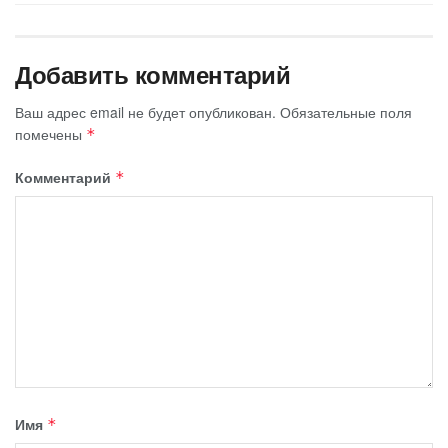
Добавить комментарий
Ваш адрес email не будет опубликован.
Обязательные поля
помечены
*
Комментарий
*
Имя
*