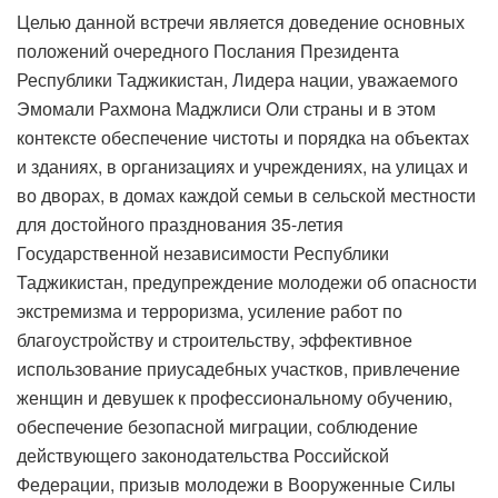
Целью данной встречи является доведение основных
положений очередного Послания Президента
Республики Таджикистан, Лидера нации, уважаемого
Эмомали Рахмона Маджлиси Оли страны и в этом
контексте обеспечение чистоты и порядка на объектах
и ​​зданиях, в организациях и учреждениях, на улицах и
во дворах, в домах каждой семьи в сельской местности
для достойного празднования 35-летия
Государственной независимости Республики
Таджикистан, предупреждение молодежи об опасности
экстремизма и терроризма, усиление работ по
благоустройству и строительству, эффективное
использование приусадебных участков, привлечение
женщин и девушек к профессиональному обучению,
обеспечение безопасной миграции, соблюдение
действующего законодательства Российской
Федерации, призыв молодежи в Вооруженные Силы