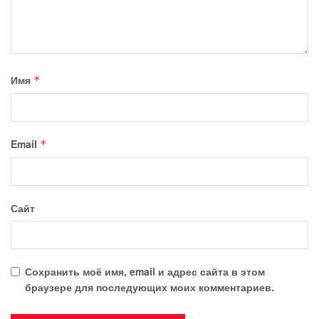
Имя
*
Email
*
Сайт
Сохранить моё имя, email и адрес сайта в этом
браузере для последующих моих комментариев.