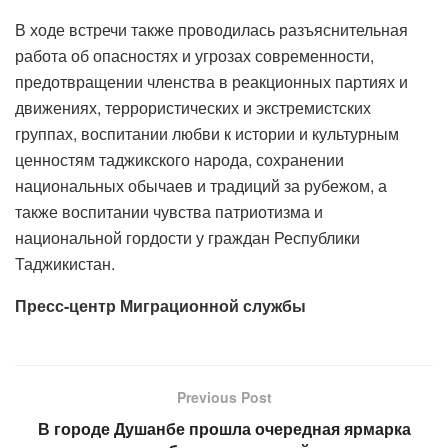
В ходе встречи также проводилась разъяснительная
работа об опасностях и угрозах современности,
предотвращении членства в реакционных партиях и
движениях, террористических и экстремистских
группах, воспитании любви к истории и культурным
ценностям таджикского народа, сохранении
национальных обычаев и традиций за рубежом, а
также воспитании чувства патриотизма и
национальной гордости у граждан Республики
Таджикистан.
Пресс-центр Миграционной службы
Previous Post
В городе Душанбе прошла очередная ярмарка