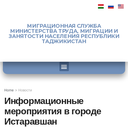
МИГРАЦИОННАЯ СЛУЖБА
МИНИСТЕРСТВА ТРУДА, МИГРАЦИИ И
ЗАНЯТОСТИ НАСЕЛЕНИЯ РЕСПУБЛИКИ
ТАДЖИКИСТАН
Home
Новости
Информационные
мероприятия в городе
Истаравшан