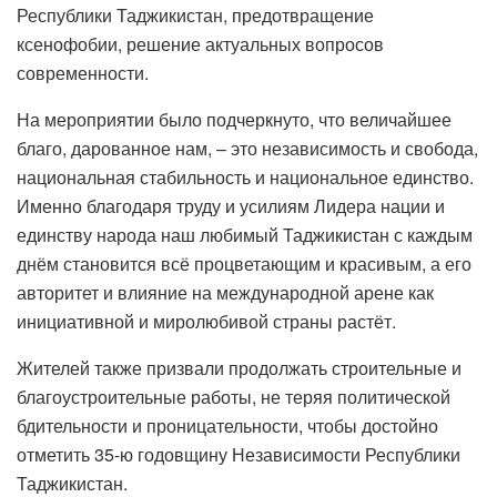
Республики Таджикистан, предотвращение
ксенофобии, решение актуальных вопросов
современности.
На мероприятии было подчеркнуто, что величайшее
благо, дарованное нам, – это независимость и свобода,
национальная стабильность и национальное единство.
Именно благодаря труду и усилиям Лидера нации и
единству народа наш любимый Таджикистан с каждым
днём становится всё процветающим и красивым, а его
авторитет и влияние на международной арене как
инициативной и миролюбивой страны растёт.
Жителей также призвали продолжать строительные и
благоустроительные работы, не теряя политической
бдительности и проницательности, чтобы достойно
отметить 35-ю годовщину Независимости Республики
Таджикистан.