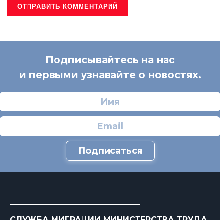
Подписывайтесь на нас
и первыми узнавайте о новостях.
Подписаться
СЛУЖБА МИГРАЦИИ МИНИСТЕРСТВА ТРУДА,