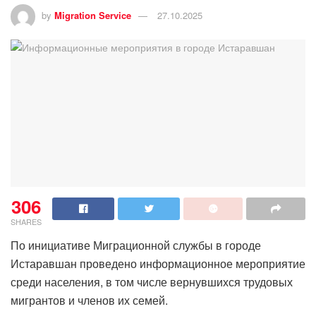
by
Migration Service
27.10.2025
306
SHARES
По инициативе Миграционной службы в городе
Истаравшан проведено информационное мероприятие
среди населения, в том числе вернувшихся трудовых
мигрантов и членов их семей.