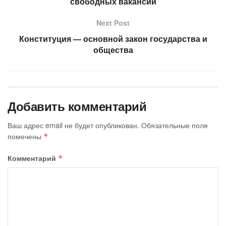
свободных вакансий
Next Post
Конституция — основной закон государства и
общества
Добавить комментарий
Ваш адрес email не будет опубликован.
Обязательные поля
помечены
*
Комментарий
*