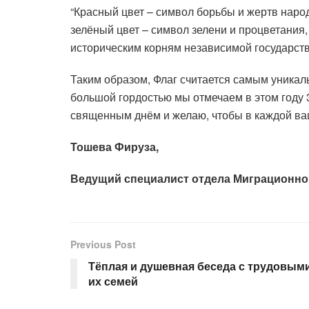
“Красный цвет – символ борьбы и жертв народ
зелёный цвет – символ зелени и процветания, 
историческим корням независимой государств
Таким образом, Флаг считается самым уникал
большой гордостью мы отмечаем в этом году 
священным днём и желаю, чтобы в каждой ваш
Тошева Фируза,
Ведущий специалист отдела Миграционно
Previous Post
Тёплая и душевная беседа с трудовым
их семей