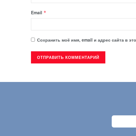
Email
*
Сохранить моё имя, email и адрес сайта в 