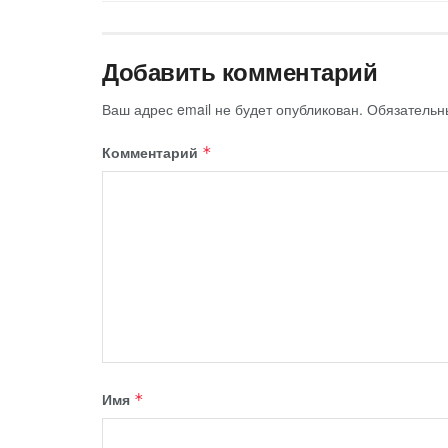
Добавить комментарий
Ваш адрес email не будет опубликован.
Обязательн
Комментарий
*
Имя
*