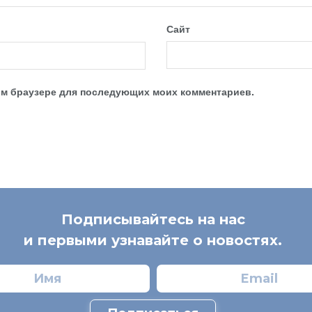
Сайт
этом браузере для последующих моих комментариев.
Подписывайтесь на нас
и первыми узнавайте о новостях.