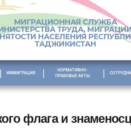
МИГРАЦИОННАЯ СЛУЖБА
ИНИСТЕРСТВА ТРУДА, МИГРАЦИИ
НЯТОСТИ НАСЕЛЕНИЯ РЕСПУБЛ
ТАДЖИКИСТАН
НОРМАТИВНО-
ИММИГРАЦИЯ
СОТРУДН
ПРАВОВЫЕ АКТЫ
ого флага и знаменос