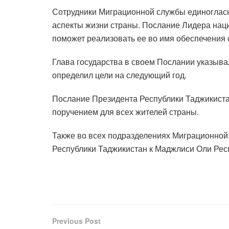
Сотрудники Миграционной службы единогласн
аспекты жизни страны. Послание Лидера наци
поможет реализовать ее во имя обеспечения 
Глава государства в своем Послании указыва
определил цели на следующий год.
Послание Президента Республики Таджикиста
поручением для всех жителей страны.
Также во всех подразделениях Миграционной
Республики Таджикистан к Маджлиси Оли Рес
Previous Post