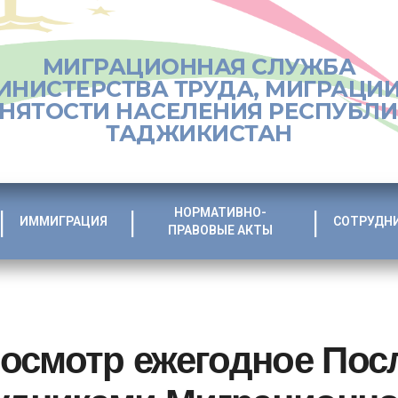
МИГРАЦИОННАЯ СЛУЖБА
ИНИСТЕРСТВА ТРУДА, МИГРАЦИИ
НЯТОСТИ НАСЕЛЕНИЯ РЕСПУБЛ
ТАДЖИКИСТАН
НОРМАТИВНО-
ИММИГРАЦИЯ
СОТРУДН
ПРАВОВЫЕ АКТЫ
осмотр ежегодное Пос