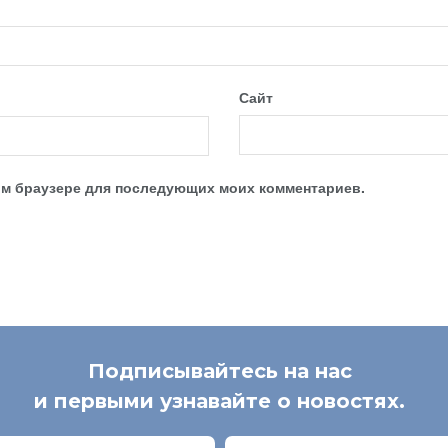
Сайт
этом браузере для последующих моих комментариев.
Подписывайтесь на нас
и первыми узнавайте о новостях.