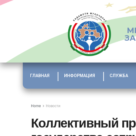
М
ЗА
ГЛАВНАЯ
ИНФОРМАЦИЯ
СЛУЖБА
Home
Новости
Коллективный пр