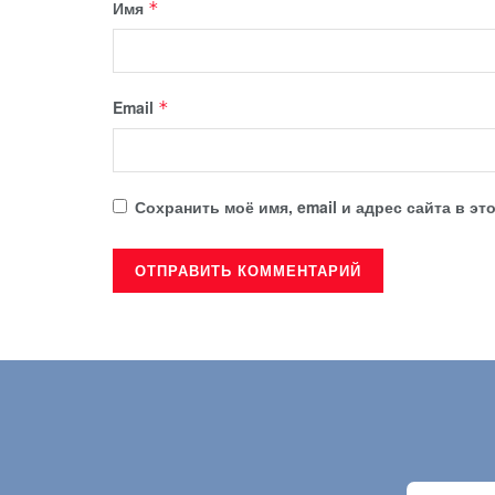
Имя
*
Email
*
Сохранить моё имя, email и адрес сайта в 