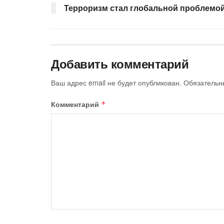
Терроризм стал глобальной проблемо
Добавить комментарий
Ваш адрес email не будет опубликован.
Обязательн
Комментарий
*