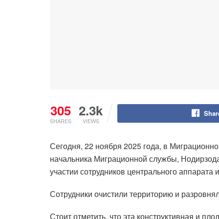
305
2.3k
Shar
SHARES
VIEWS
Сегодня, 22 ноября 2025 года, в Миграционн
начальника Миграционной службы, Нодирзода
участии сотрудников центрального аппарата 
Сотрудники очистили территорию и разровнял
Стоит отметить, что эта конструктивная и п