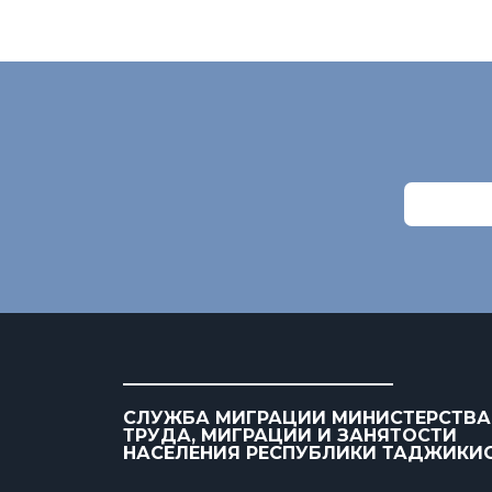
СЛУЖБА МИГРАЦИИ МИНИСТЕРСТВА
ТРУДА, МИГРАЦИИ И ЗАНЯТОСТИ
НАСЕЛЕНИЯ РЕСПУБЛИКИ ТАДЖИКИ