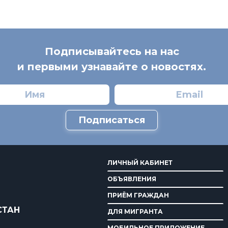
Подписывайтесь на нас
и первыми узнавайте о новостях.
Подписаться
ЛИЧНЫЙ КАБИНЕТ
ОБЪЯВЛЕНИЯ
ПРИЁМ ГРАЖДАН
СТАН
ДЛЯ МИГРАНТА
МОБИЛЬНОЕ ПРИЛОЖЕНИЕ