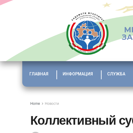
М
ЗА
ГЛАВНАЯ
ИНФОРМАЦИЯ
СЛУЖБА
Home
Новости
Коллективный су