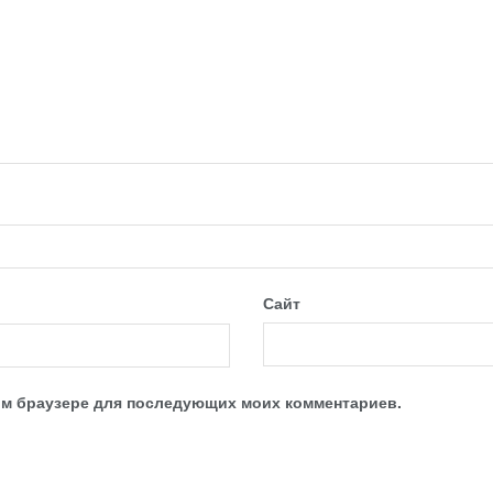
Сайт
этом браузере для последующих моих комментариев.