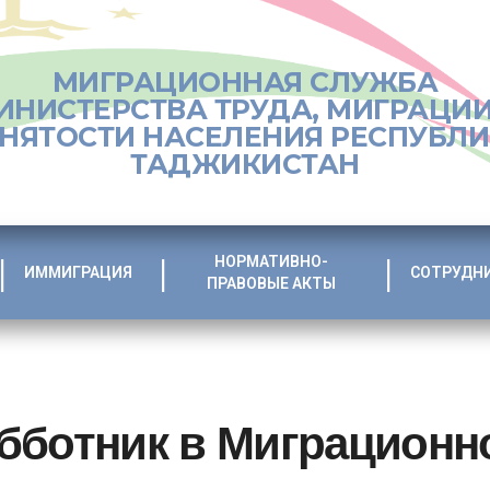
МИГРАЦИОННАЯ СЛУЖБА
ИНИСТЕРСТВА ТРУДА, МИГРАЦИИ
НЯТОСТИ НАСЕЛЕНИЯ РЕСПУБЛ
ТАДЖИКИСТАН
НОРМАТИВНО-
ИММИГРАЦИЯ
СОТРУДН
ПРАВОВЫЕ АКТЫ
бботник в Миграционн