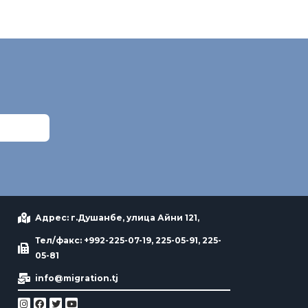
Адрес: г.Душанбе, улица Айни 121,
Тел/факс: +992-225-07-19, 225-05-91, 225-
05-81
info@migration.tj