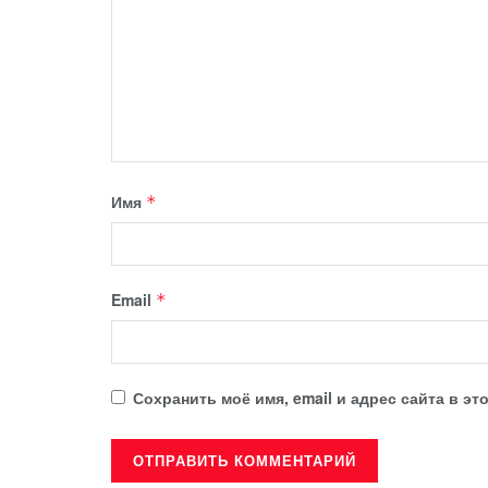
Имя
*
Email
*
Сохранить моё имя, email и адрес сайта в 