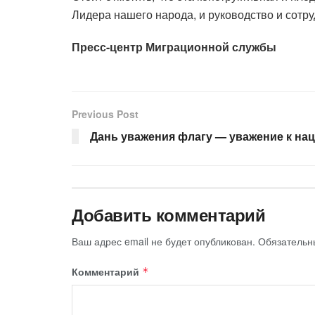
Лидера нашего народа, и руководство и сотр
Пресс-центр Миграционной службы
Previous Post
Дань уважения флагу — уважение к н
Добавить комментарий
Ваш адрес email не будет опубликован.
Обязательн
Комментарий
*