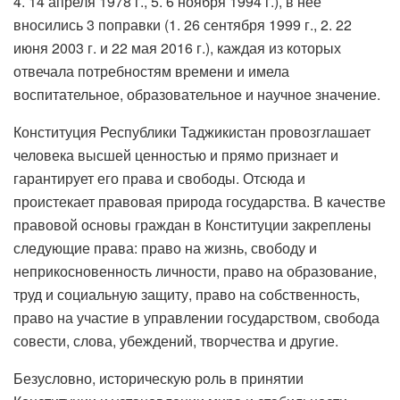
4. 14 апреля 1978 г., 5. 6 ноября 1994 г.), в нее
вносились 3 поправки (1. 26 сентября 1999 г., 2. 22
июня 2003 г. и 22 мая 2016 г.), каждая из которых
отвечала потребностям времени и имела
воспитательное, образовательное и научное значение.
Конституция Республики Таджикистан провозглашает
человека высшей ценностью и прямо признает и
гарантирует его права и свободы. Отсюда и
проистекает правовая природа государства. В качестве
правовой основы граждан в Конституции закреплены
следующие права: право на жизнь, свободу и
неприкосновенность личности, право на образование,
труд и социальную защиту, право на собственность,
право на участие в управлении государством, свобода
совести, слова, убеждений, творчества и другие.
Безусловно, историческую роль в принятии