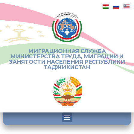
МИГРАЦИОННАЯ СЛУЖБА
МИНИСТЕРСТВА ТРУДА, МИГРАЦИИ И
ЗАНЯТОСТИ НАСЕЛЕНИЯ РЕСПУБЛИКИ
ТАДЖИКИСТАН