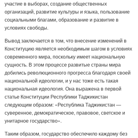
участие в выборах, создание общественных
организаций, развитие культуры и языка, пользование
социальными благами, образование и развитие в
условиях свободы.
Вывод заключается в том, что внесение изменений в
Конституцию является необходимым шагом в условиях
современного мира, поскольку имеет национальную
сущность. В этом процессе развитые страны мира
добились революционного прогресса благодаря своей
национальной идеологии, и у нас тоже есть такая
национальная идеология. Она выражена в первой
статье Конституции Республики Таджикистан
следующим образом: «Республика Таджикистан —
суверенное, демократическое, правовое, светское и
унитарное государство».
Таким образом, государство обеспечило каждому без