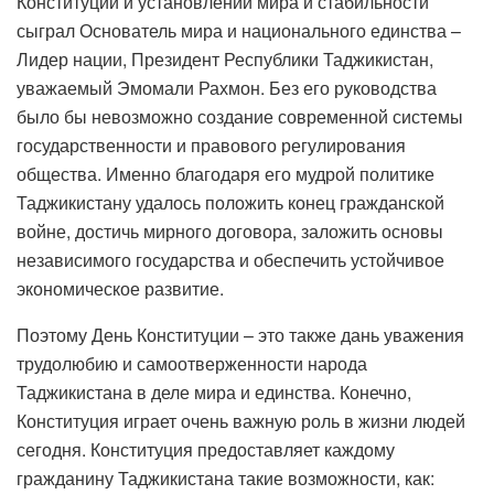
Конституции и установлении мира и стабильности
сыграл Основатель мира и национального единства –
Лидер нации, Президент Республики Таджикистан,
уважаемый Эмомали Рахмон. Без его руководства
было бы невозможно создание современной системы
государственности и правового регулирования
общества. Именно благодаря его мудрой политике
Таджикистану удалось положить конец гражданской
войне, достичь мирного договора, заложить основы
независимого государства и обеспечить устойчивое
экономическое развитие.
Поэтому День Конституции – это также дань уважения
трудолюбию и самоотверженности народа
Таджикистана в деле мира и единства. Конечно,
Конституция играет очень важную роль в жизни людей
сегодня. Конституция предоставляет каждому
гражданину Таджикистана такие возможности, как: