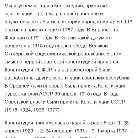
Мы изучаем историю Конституций, принятие
конституции – весьма распространённое и
поучительное событие в истории народов мира. В США
она была принята ещё в 1787 году. В Европе – во
Франции в 1791 году. В России такой документ
появился в 1918 году после победы Великой
Октябрьской социалистической революции. В этом
смысле первой советской конституцией является
Конституция РСФСР, на основе которой были
разработаны другие конституции советских республик.
В Средней Азии впервые была принята Конституция
Туркестанской АССР 30 апреля 1918 года. В годы
Советской власти были приняты Конституции СССР
(1918, 1924, 1936, 1977).
Конституция принималась в нашей стране 5 раз (1. 28
апреля 1929 г., 2. 24 февраля 1931 г., 3. 1 марта 1937 г.,