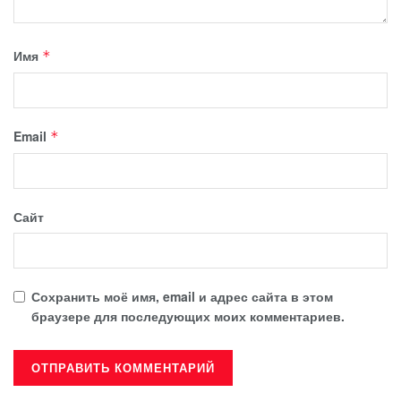
Имя
*
Email
*
Сайт
Сохранить моё имя, email и адрес сайта в этом
браузере для последующих моих комментариев.