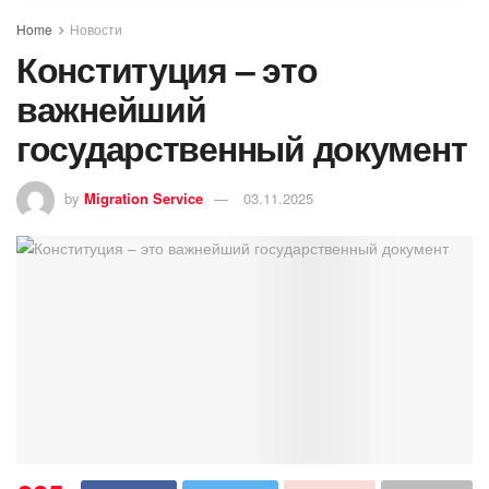
Home
Новости
Конституция – это
важнейший
государственный документ
by
Migration Service
03.11.2025