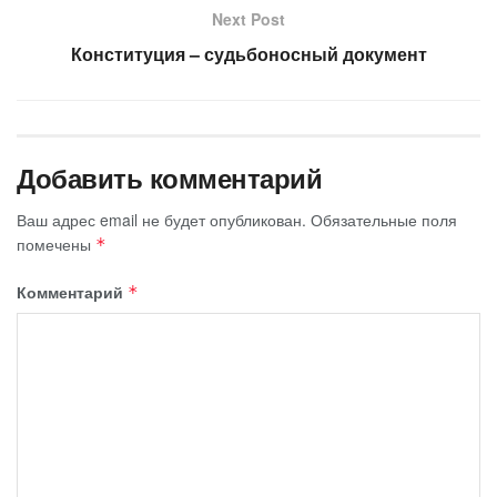
Next Post
Конституция – судьбоносный документ
Добавить комментарий
Ваш адрес email не будет опубликован.
Обязательные поля
помечены
*
Комментарий
*