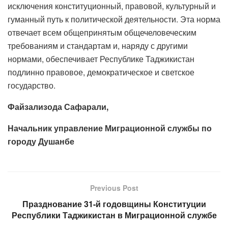
исключения конституционный, правовой, культурный и
гуманный путь к политической деятельности. Эта норма
отвечает всем общепринятым общечеловеческим
требованиям и стандартам и, наряду с другими
нормами, обеспечивает Республике Таджикистан
подлинно правовое, демократическое и светское
государство.
Файзализода Сафарали,
Начальник управление Миграционной службы по
городу Душанбе
Previous Post
Празднование 31-й годовщины Конституции
Республики Таджикистан в Миграционной службе