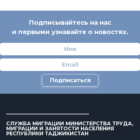
Подписывайтесь на нас
и первыми узнавайте о новостях.
Подписаться
СЛУЖБА МИГРАЦИИ МИНИСТЕРСТВА ТРУДА,
МИГРАЦИИ И ЗАНЯТОСТИ НАСЕЛЕНИЯ
РЕСПУБЛИКИ ТАДЖИКИСТАН