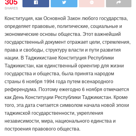
305
SHARES
Конституция, как Основной Закон любого государства,
определяет правовые, политические, социальные и
экономические основы общества. Этот важнейший
государственный документ отражает цели, стремления,
права и свободы, структуру власти и пути развития
нации. В Таджикистане Конституция Республики
Таджикистан, как единственный ориентир для жизни
государства и общества, была принята народом
страны 6 ноября 1994 года путем всенародного
референдума. Поэтому ежегодно 6 ноября отмечается
как День Конституции Республики Таджикистан. Кроме
того, эта дата считается символом начала новой эпохи
таджикской государственности, укрепления
независимости, мира, национального единства и
построения правового общества.