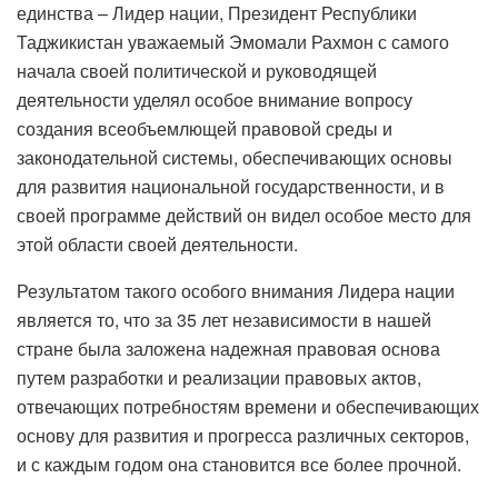
единства – Лидер нации, Президент Республики
Таджикистан уважаемый Эмомали Рахмон с самого
начала своей политической и руководящей
деятельности уделял особое внимание вопросу
создания всеобъемлющей правовой среды и
законодательной системы, обеспечивающих основы
для развития национальной государственности, и в
своей программе действий он видел особое место для
этой области своей деятельности.
Результатом такого особого внимания Лидера нации
является то, что за 35 лет независимости в нашей
стране была заложена надежная правовая основа
путем разработки и реализации правовых актов,
отвечающих потребностям времени и обеспечивающих
основу для развития и прогресса различных секторов,
и с каждым годом она становится все более прочной.