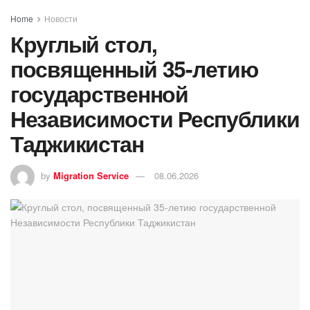
Home
Новости
Круглый стол,
посвященный 35-летию
государственной
Независимости Республики
Таджикистан
by
Migration Service
08.06.2026