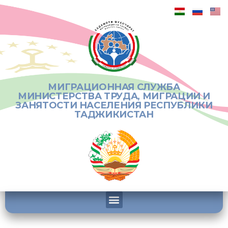
МИГРАЦИОННАЯ СЛУЖБА
МИНИСТЕРСТВА ТРУДА, МИГРАЦИИ И
ЗАНЯТОСТИ НАСЕЛЕНИЯ РЕСПУБЛИКИ
ТАДЖИКИСТАН