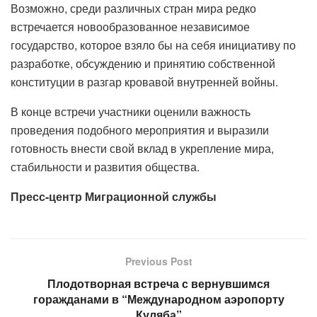
Возможно, среди различных стран мира редко
встречается новообразованное независимое
государство, которое взяло бы на себя инициативу по
разработке, обсуждению и принятию собственной
конституции в разгар кровавой внутренней войны.
В конце встречи участники оценили важность
проведения подобного мероприятия и выразили
готовность внести свой вклад в укрепление мира,
стабильности и развития общества.
Пресс-центр Миграционной службы
Previous Post
Плодотворная встреча с вернувшимся
горажданами в “Международном аэропорту
Куляба”