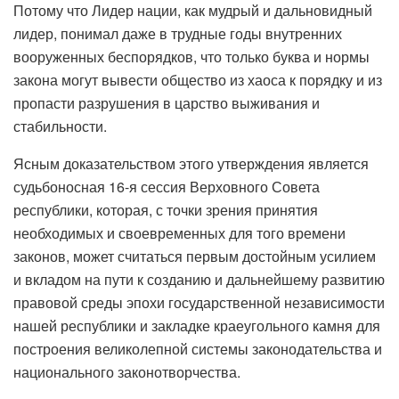
Потому что Лидер нации, как мудрый и дальновидный
лидер, понимал даже в трудные годы внутренних
вооруженных беспорядков, что только буква и нормы
закона могут вывести общество из хаоса к порядку и из
пропасти разрушения в царство выживания и
стабильности.
Ясным доказательством этого утверждения является
судьбоносная 16-я сессия Верховного Совета
республики, которая, с точки зрения принятия
необходимых и своевременных для того времени
законов, может считаться первым достойным усилием
и вкладом на пути к созданию и дальнейшему развитию
правовой среды эпохи государственной независимости
нашей республики и закладке краеугольного камня для
построения великолепной системы законодательства и
национального законотворчества.