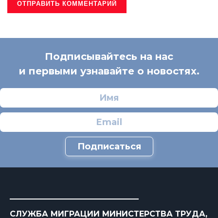
Подписывайтесь на нас
и первыми узнавайте о новостях.
Подписаться
СЛУЖБА МИГРАЦИИ МИНИСТЕРСТВА ТРУДА,