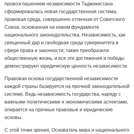
провозглашением независимости Таджикистана
сформировалась новая государственная система,
правовая среда, совершенно отличная от Советского
Союза, основанная на новом фундаменте
национального законодательства. Независимость, как
священный дар и свободная среда суверенитета в
сфере права и законности, также преобразила
общественную жизнь, и все эти достижения и победы
демонстрируют юридическую ценность независимости.
Правовая основа государственной независимости
каждой страны базируется на прочной законодательной
системе. Ведь независимость государства, наряду с
важными политическими и экономическими аспектами,
опирается на прочные правовые и юридические
основы.
С этой точки зрения, Основатель мира и национального