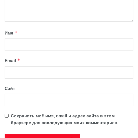
Имя
*
Email
*
Сайт
Сохранить моё имя, email и адрес сайта в этом
браузере для последующих моих комментариев.