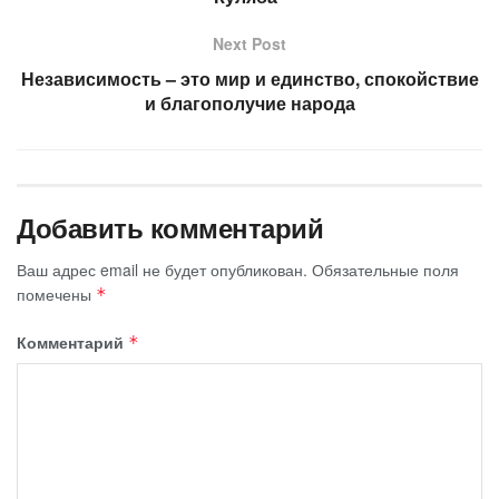
Next Post
Независимость – это мир и единство, спокойствие
и благополучие народа
Добавить комментарий
Ваш адрес email не будет опубликован.
Обязательные поля
помечены
*
Комментарий
*