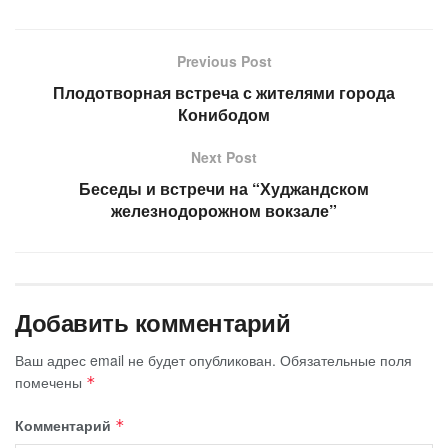
Previous Post
Плодотворная встреча с жителями города
Конибодом
Next Post
Беседы и встречи на “Худжандском
железнодорожном вокзале”
Добавить комментарий
Ваш адрес email не будет опубликован.
Обязательные поля
помечены
*
Комментарий
*