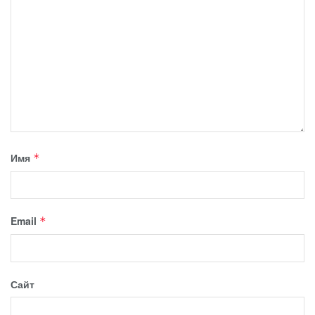
Имя
*
Email
*
Сайт