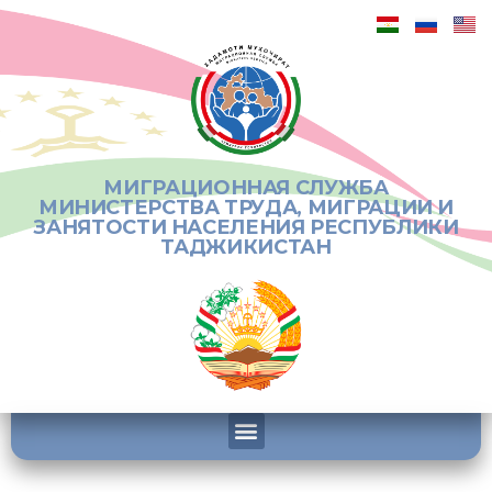
МИГРАЦИОННАЯ СЛУЖБА
МИНИСТЕРСТВА ТРУДА, МИГРАЦИИ И
ЗАНЯТОСТИ НАСЕЛЕНИЯ РЕСПУБЛИКИ
ТАДЖИКИСТАН