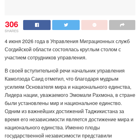
306
SHARES
4 июня 2026 года в Управления Миграционных служб
Согдийской области состоялась круглым столом с
участием сотрудников управления.
В своей вступительной речи начальник управления
Камолзода Саид отметил, что благодаря мудрым
усилиям Основателя мира и национального единства,
Лидера нации, уважаемого Эмомали Рахмона, в стране
были установлены мир и национальное единство.
Одним из важнейших достижений Таджикистана за
время его независимости является достижение мира и
национального единства. Именно плоды
государственной независимости представили