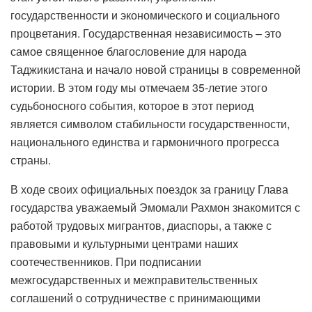
государственности и экономического и социального
процветания. Государственная независимость – это
самое священное благословение для народа
Таджикистана и начало новой страницы в современной
истории. В этом году мы отмечаем 35-летие этого
судьбоносного события, которое в этот период
является символом стабильности государственности,
национального единства и гармоничного прогресса
страны.
В ходе своих официальных поездок за границу Глава
государства уважаемый Эмомали Рахмон знакомится с
работой трудовых мигрантов, диаспоры, а также с
правовыми и культурными центрами наших
соотечественников. При подписании
межгосударственных и межправительственных
соглашений о сотрудничестве с принимающими