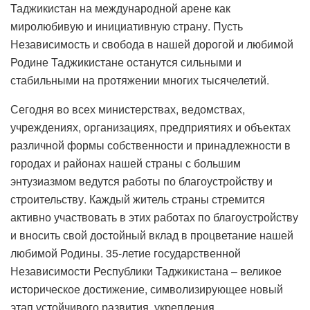
Таджикистан на международной арене как
миролюбивую и инициативную страну. Пусть
Независимость и свобода в нашей дорогой и любимой
Родине Таджикистане останутся сильными и
стабильными на протяжении многих тысячелетий.
Сегодня во всех министерствах, ведомствах,
учреждениях, организациях, предприятиях и объектах
различной формы собственности и принадлежности в
городах и районах нашей страны с большим
энтузиазмом ведутся работы по благоустройству и
строительству. Каждый житель страны стремится
активно участвовать в этих работах по благоустройству
и вносить свой достойный вклад в процветание нашей
любимой Родины. 35-летие государственной
Независимости Республики Таджикистана – великое
историческое достижение, символизирующее новый
этап устойчивого развития, укрепления