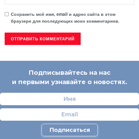
Сохранить моё имя, email и адрес сайта в этом
браузере для последующих моих комментариев.
Подписывайтесь на нас
и первыми узнавайте о новостях.
Подписаться