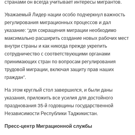
странами он всегда учитывает интересы мигрантов.
Уважаемый Лидер нации особо подчеркнул важность
регулирования миграционных процессов и дал
указание: “для сокращения миграции необходимо
максимально расширить создание новых рабочих мест
внутри страны и как никогда прежде укрепить
сотрудничество с соответствующими органами
принимающих стран по вопросам регулирования
трудовой миграции, включая защиту прав наших
граждан”.
На этом круглый стол завершился, и были даны
указания, приложить все усилия для достойного
празднования 35-й годовщины государственной
Независимости Республики Таджикистан.
Пресс-центр Миграционной службы