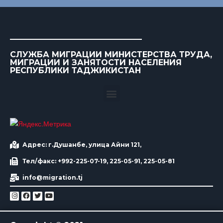
СЛУЖБА МИГРАЦИИ МИНИСТЕРСТВА ТРУДА,
МИГРАЦИИ И ЗАНЯТОСТИ НАСЕЛЕНИЯ
РЕСПУБЛИКИ ТАДЖИКИСТАН
Адрес: г.Душанбе, улица Айни 121,
Тел/факс: +992-225-07-19, 225-05-91, 225-05-81
info@migration.tj