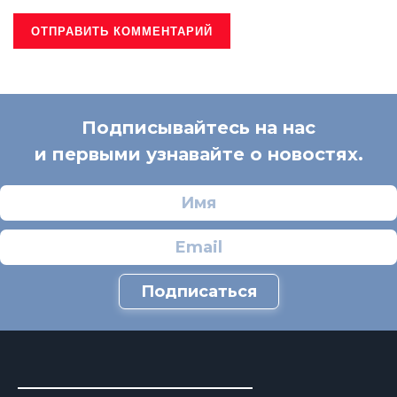
Подписывайтесь на нас
и первыми узнавайте о новостях.
Подписаться