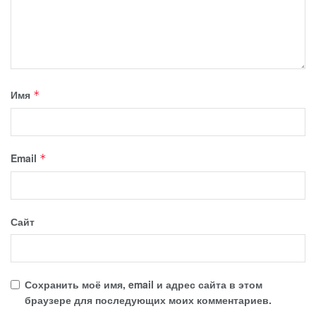
Имя
*
Email
*
Сайт
Сохранить моё имя, email и адрес сайта в этом
браузере для последующих моих комментариев.