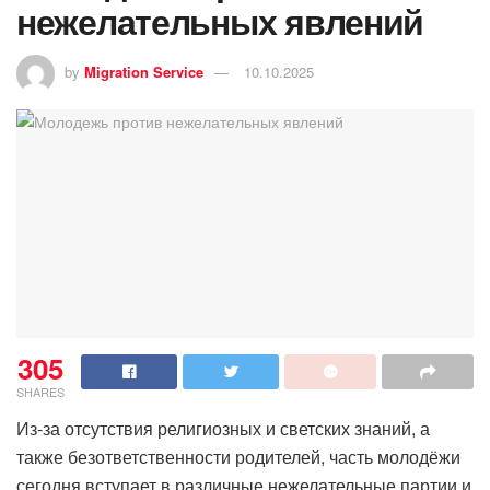
нежелательных явлений
by
Migration Service
10.10.2025
305
SHARES
Из-за отсутствия религиозных и светских знаний, а
также безответственности родителей, часть молодёжи
сегодня вступает в различные нежелательные партии и