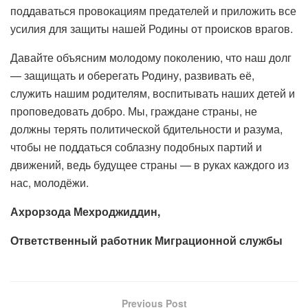
поддаваться провокациям предателей и приложить все
усилия для защиты нашей Родины от происков врагов.
Давайте объясним молодому поколению, что наш долг
— защищать и оберегать Родину, развивать её,
служить нашим родителям, воспитывать наших детей и
проповедовать добро. Мы, граждане страны, не
должны терять политической бдительности и разума,
чтобы не поддаться соблазну подобных партий и
движений, ведь будущее страны — в руках каждого из
нас, молодёжи.
Ахрорзода Мехроджиддин,
Ответственный работник Миграционной службы
Previous Post