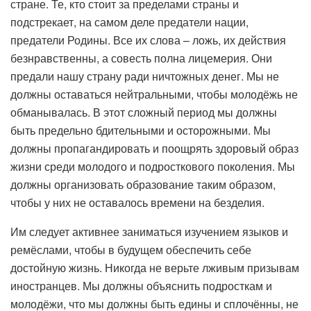
стране. Те, кто стоит за пределами страны и
подстрекает, на самом деле предатели нации,
предатели Родины. Все их слова – ложь, их действия
безнравственны, а совесть полна лицемерия. Они
предали нашу страну ради ничтожных денег. Мы не
должны оставаться нейтральными, чтобы молодёжь не
обманывалась. В этот сложный период мы должны
быть предельно бдительными и осторожными. Мы
должны пропагандировать и поощрять здоровый образ
жизни среди молодого и подросткового поколения. Мы
должны организовать образование таким образом,
чтобы у них не оставалось времени на безделия.
Им следует активнее заниматься изучением языков и
ремёслами, чтобы в будущем обеспечить себе
достойную жизнь. Никогда не верьте лживым призывам
иностранцев. Мы должны объяснить подросткам и
молодёжи, что мы должны быть едины и сплочённы, не