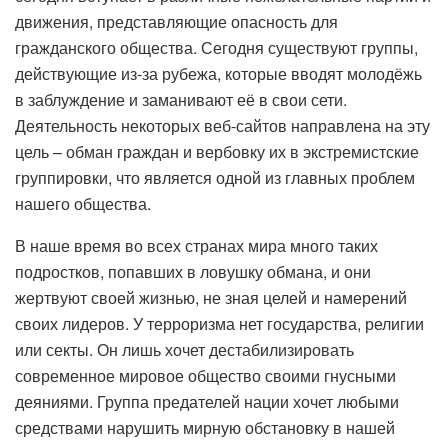
движения, представляющие опасность для
гражданского общества. Сегодня существуют группы,
действующие из-за рубежа, которые вводят молодёжь
в заблуждение и заманивают её в свои сети.
Деятельность некоторых веб-сайтов направлена ​​на эту
цель – обман граждан и вербовку их в экстремистские
группировки, что является одной из главных проблем
нашего общества.
В наше время во всех странах мира много таких
подростков, попавших в ловушку обмана, и они
жертвуют своей жизнью, не зная целей и намерений
своих лидеров. У терроризма нет государства, религии
или секты. Он лишь хочет дестабилизировать
современное мировое общество своими гнусными
деяниями. Группа предателей нации хочет любыми
средствами нарушить мирную обстановку в нашей