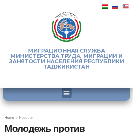
МИГРАЦИОННАЯ СЛУЖБА
МИНИСТЕРСТВА ТРУДА, МИГРАЦИИ И
ЗАНЯТОСТИ НАСЕЛЕНИЯ РЕСПУБЛИКИ
ТАДЖИКИСТАН
Home
Новости
Молодежь против