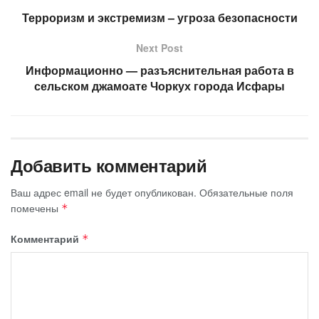
Терроризм и экстремизм – угроза безопасности
Next Post
Информационно — разъяснительная работа в
сельском джамоате Чоркух города Исфары
Добавить комментарий
Ваш адрес email не будет опубликован.
Обязательные поля
помечены
*
Комментарий
*