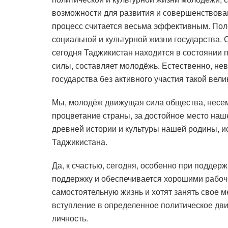
возможности для развития и совершенствован
процесс считается весьма эффективным. Пол
социальной и культурной жизни государства.
сегодня Таджикистан находится в состоянии 
силы, составляет молодёжь. Естественно, не
государства без активного участия такой вели
Мы, молодёж движущая сила общества, несем 
процветание страны, за достойное место наш
древней истории и культуры нашей родины, и
Таджикистана.
Да, к счастью, сегодня, особенно при поддер
поддержку и обеспечивается хорошими рабоч
самостоятельную жизнь и хотят занять свое м
вступление в определенное политическое дв
личность.