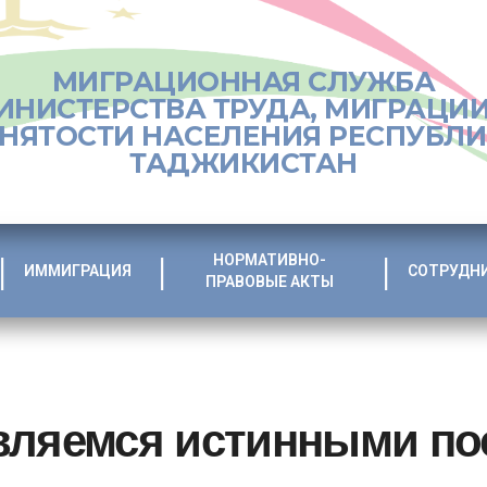
МИГРАЦИОННАЯ СЛУЖБА
ИНИСТЕРСТВА ТРУДА, МИГРАЦИИ
НЯТОСТИ НАСЕЛЕНИЯ РЕСПУБЛ
ТАДЖИКИСТАН
НОРМАТИВНО-
ИММИГРАЦИЯ
СОТРУДН
ПРАВОВЫЕ АКТЫ
вляемся истинными п