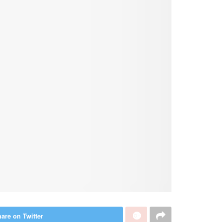
are on Twitter