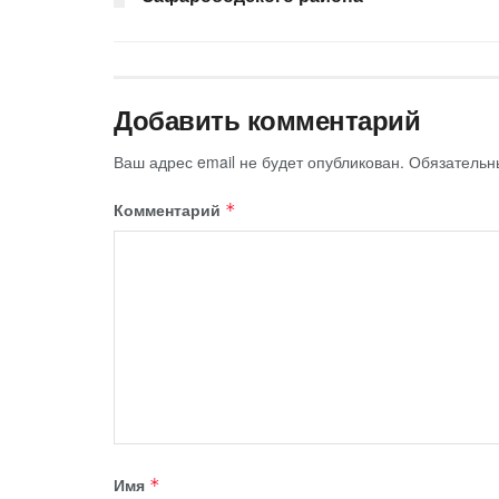
Добавить комментарий
Ваш адрес email не будет опубликован.
Обязательн
Комментарий
*
Имя
*