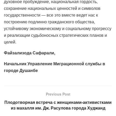
духовное пробуждение, национальная гордость,
сохранение национальных ценностей и символов
государственности — все это вместе ведет нас к
построению подлинно гражданского общества,
устойчивому экономическому и социальному прогрессу
и реализации судьбоносных стратегических планов и
целей.
Файзализода Сафарали,
Начальник Управление Миграционной службы в
городе Душанбе
Previous Post
Плодотворная встреча с женщинами-активистками
из махалля им. Дж. Расулова города Худжанд