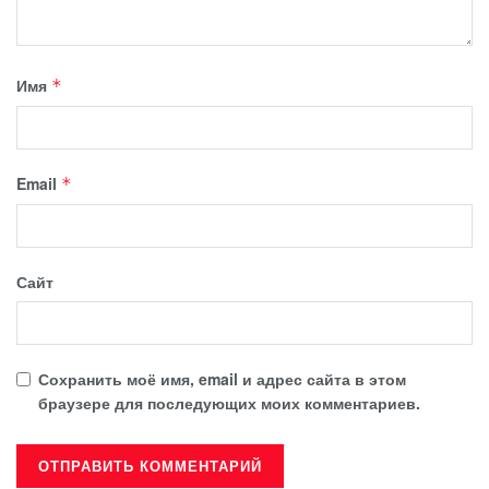
Имя
*
Email
*
Сайт
Сохранить моё имя, email и адрес сайта в этом
браузере для последующих моих комментариев.