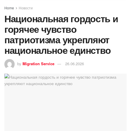
Home
Новости
Национальная гордость и
горячее чувство
патриотизма укрепляют
национальное единство
by
Migration Service
26.06.2026