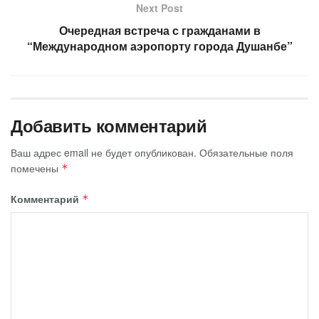
Next Post
Очередная встреча с гражданами в
“Международном аэропорту города Душанбе”
Добавить комментарий
Ваш адрес email не будет опубликован.
Обязательные поля
помечены
*
Комментарий
*