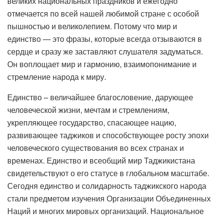
великих национальных праздников и ежегодно
отмечается по всей нашей любимой стране с особой
пышностью и великолепием. Потому что мир и
единство — это фразы, которые всегда отзываются в
сердце и сразу же заставляют слушателя задуматься.
Он воплощает мир и гармонию, взаимопонимание и
стремление народа к миру.
Единство – величайшее благословение, дарующее
человеческой жизни, мечтам и стремлениям,
укрепляющее государство, спасающее нацию,
развивающее таджиков и способствующее росту эпохи
человеческого существования во всех странах и
временах. Единство и всеобщий мир Таджикистана
свидетельствуют о его статусе в глобальном масштабе.
Сегодня единство и солидарность таджикского народа
стали предметом изучения Организации Объединенных
Наций и многих мировых организаций. Национальное