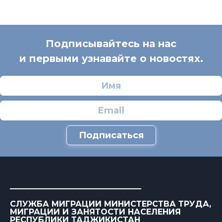
Подписывайтесь на нас
и первыми узнавайте о новостях.
Подписаться
СЛУЖБА МИГРАЦИИ МИНИСТЕРСТВА ТРУДА,
МИГРАЦИИ И ЗАНЯТОСТИ НАСЕЛЕНИЯ
РЕСПУБЛИКИ ТАДЖИКИСТАН