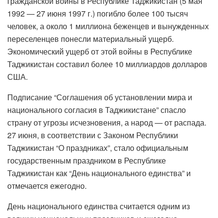
гражданской войны в Республике Таджикистан (5 мая
1992 — 27 июня 1997 г.) погибло более 100 тысяч
человек, а около 1 миллиона беженцев и вынужденных
переселенцев понесли материальный ущерб.
Экономический ущерб от этой войны в Республике
Таджикистан составил более 10 миллиардов долларов
США.
Подписание “Соглашения об установлении мира и
национального согласия в Таджикистане” спасло
страну от угрозы исчезновения, а народ — от распада.
27 июня, в соответствии с Законом Республики
Таджикистан “О праздниках”, стало официальным
государственным праздником в Республике
Таджикистан как “День национального единства” и
отмечается ежегодно.
День национального единства считается одним из