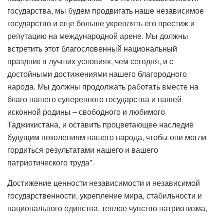
государства, мы будем продвигать наше независимое
государство и еще больше укреплять его престиж и
репутацию на международной арене. Мы должны
встретить этот благословенный национальный
праздник в лучших условиях, чем сегодня, и с
достойными достижениями нашего благородного
народа. Мы должны продолжать работать вместе на
благо нашего суверенного государства и нашей
исконной родины – свободного и любимого
Таджикистана, и оставить процветающее наследие
будущим поколениям нашего народа, чтобы они могли
гордиться результатами нашего и вашего
патриотического труда”.
Достижение ценности независимости и независимой
государственности, укрепление мира, стабильности и
национального единства, теплое чувство патриотизма,