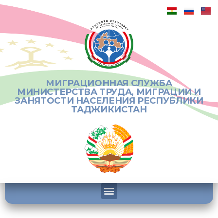
МИГРАЦИОННАЯ СЛУЖБА
МИНИСТЕРСТВА ТРУДА, МИГРАЦИИ И
ЗАНЯТОСТИ НАСЕЛЕНИЯ РЕСПУБЛИКИ
ТАДЖИКИСТАН