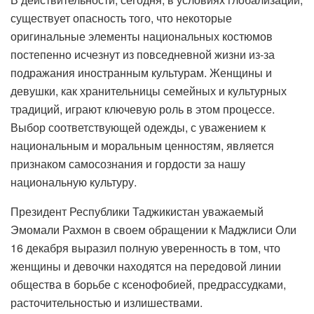
существует опасность того, что некоторые
оригинальные элементы национальных костюмов
постепенно исчезнут из повседневной жизни из-за
подражания иностранным культурам. Женщины и
девушки, как хранительницы семейных и культурных
традиций, играют ключевую роль в этом процессе.
Выбор соответствующей одежды, с уважением к
национальным и моральным ценностям, является
признаком самосознания и гордости за нашу
национальную культуру.
Президент Республики Таджикистан уважаемый
Эмомали Рахмон в своем обращении к Маджлиси Оли
16 декабря выразил полную уверенность в том, что
женщины и девочки находятся на передовой линии
общества в борьбе с ксенофобией, предрассудками,
расточительностью и излишествами.