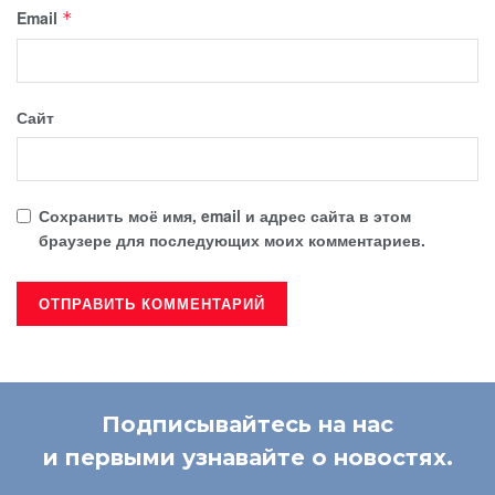
Email
*
Сайт
Сохранить моё имя, email и адрес сайта в этом
браузере для последующих моих комментариев.
Подписывайтесь на нас
и первыми узнавайте о новостях.