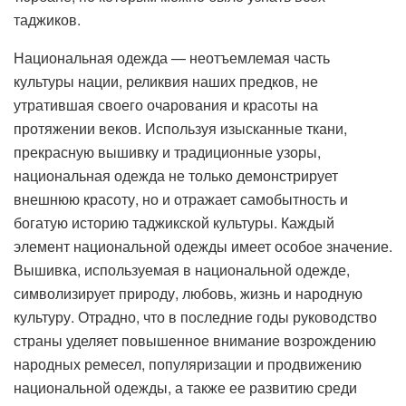
таджиков.
Национальная одежда — неотъемлемая часть
культуры нации, реликвия наших предков, не
утратившая своего очарования и красоты на
протяжении веков. Используя изысканные ткани,
прекрасную вышивку и традиционные узоры,
национальная одежда не только демонстрирует
внешнюю красоту, но и отражает самобытность и
богатую историю таджикской культуры. Каждый
элемент национальной одежды имеет особое значение.
Вышивка, используемая в национальной одежде,
символизирует природу, любовь, жизнь и народную
культуру. Отрадно, что в последние годы руководство
страны уделяет повышенное внимание возрождению
народных ремесел, популяризации и продвижению
национальной одежды, а также ее развитию среди