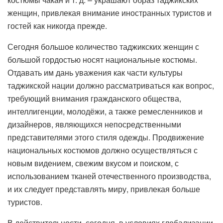
женщин, привлекая внимание иностранных туристов и
гостей как никогда прежде.
Сегодня большое количество таджикских женщин с
большой гордостью носят национальные костюмы.
Отдавать им дань уважения как части культуры
таджикской нации должно рассматриваться как вопрос,
требующий внимания гражданского общества,
интеллигенции, молодёжи, а также ремесленников и
дизайнеров, являющихся непосредственными
представителями этого стиля одежды. Продвижение
национальных костюмов должно осуществляться с
новым видением, свежим вкусом и поиском, с
использованием тканей отечественного производства,
и их следует представлять миру, привлекая больше
туристов.
В действительности, сегодня, в условиях глобализации,