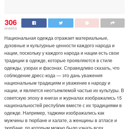
306
SHARES
Национальная одежда отражает материальные,
духовные и культурные ценности каждого народа и
нации, поскольку у каждого народа и нации есть свои
традиции в одежде, которые проявляются в стиле
одежды, узорах и фасонах. Справедливо сказать, что
соблюдение дресс-кода — это дань уважения
национальным традициям и уважение к народу и
нации, и является неотъемлемой частью их культуры. В
советскую эпоху в книгах и журналах изображались 15
национальностей республик вместе с их традициями в
одежде. Например, таджики изображались как
мужчины в тюрбане и халате, а женщины в атласе и
тюрбане, по которым можно было узнать всех