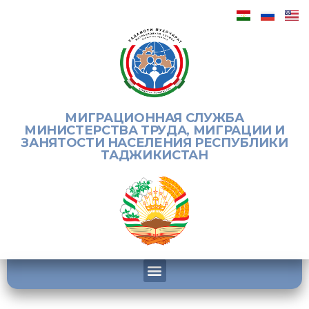
МИГРАЦИОННАЯ СЛУЖБА
МИНИСТЕРСТВА ТРУДА, МИГРАЦИИ И
ЗАНЯТОСТИ НАСЕЛЕНИЯ РЕСПУБЛИКИ
ТАДЖИКИСТАН