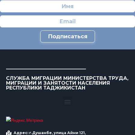
Подписаться
СЛУЖБА МИГРАЦИИ МИНИСТЕРСТВА ТРУДА,
МИГРАЦИИ И ЗАНЯТОСТИ НАСЕЛЕНИЯ
РЕСПУБЛИКИ ТАДЖИКИСТАН
Адрес: г.Душанбе, улица Айни 121,