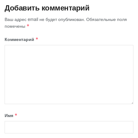
Добавить комментарий
Ваш адрес email не будет опубликован.
Обязательные поля
помечены
*
Комментарий
*
Имя
*