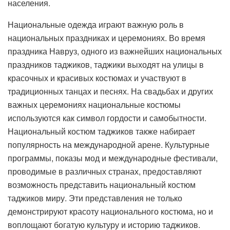
населения.
Национальные одежда играют важную роль в
национальных праздниках и церемониях. Во время
праздника Навруз, одного из важнейших национальных
праздников таджиков, таджики выходят на улицы в
красочных и красивых костюмах и участвуют в
традиционных танцах и песнях. На свадьбах и других
важных церемониях национальные костюмы
используются как символ гордости и самобытности.
Национальный костюм таджиков также набирает
популярность на международной арене. Культурные
программы, показы мод и международные фестивали,
проводимые в различных странах, предоставляют
возможность представить национальный костюм
таджиков миру. Эти представления не только
демонстрируют красоту национального костюма, но и
воплощают богатую культуру и историю таджиков.