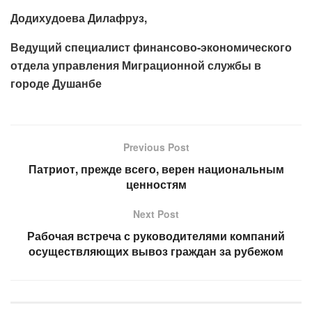
Додихудоева Дилафруз,
Ведущий специалист финансово-экономического
отдела управления Миграционной службы в
городе Душанбе
Previous Post
Патриот, прежде всего, верен национальным
ценностям
Next Post
Рабочая встреча с руководителями компаний
осуществляющих вывоз граждан за рубежом