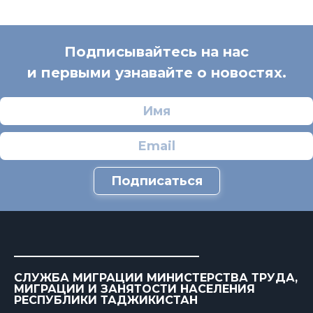
Подписывайтесь на нас
и первыми узнавайте о новостях.
Подписаться
СЛУЖБА МИГРАЦИИ МИНИСТЕРСТВА ТРУДА,
МИГРАЦИИ И ЗАНЯТОСТИ НАСЕЛЕНИЯ
РЕСПУБЛИКИ ТАДЖИКИСТАН