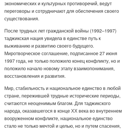
экономических и культурных противоречий, ведут
переговоры и сотрудничают для обеспечения своего
существования.
После трудных лет гражданской войны (1992–1997)
таджикская нация увидела в единстве путь к
выживанию и развитию своего будущего.
Миротворческое соглашение, подписанное 27 июня
1997 года, не только положило конец конфликту, но и
положило начало новому этапу взаимопонимания,
восстановления и развития.
Мир, стабильность и национальное единство в любой
стране, пережившей трудные исторические периоды,
считаются неоценимым благом. Для таджикского
народа, оказавшегося в конце ХХ века во внутреннем
вооруженном конфликте, национальное единство
стало не только мечтой и целью, но и путем спасения,