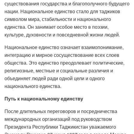
существования государства и благополучного будущего
нации. Национальное единство стало для таджиков
символом мира, стабильности и национального
единства. Он занимает особое место в поэзии,
культуре, духовности и повседневной жизни людей.
Национальное единство означает взаимопонимание,
интеграцию и мирное сосуществование всех слоев
общества. Это единство преодолевает политические,
религиозные, местные и социальные различия и
объединяет людей ради одной цели и одного
национального единства.
Путь к национальному единству
После длительных переговоров и посредничества
международных организаций под руководством
Президента Республики Таджикистан уважаемого