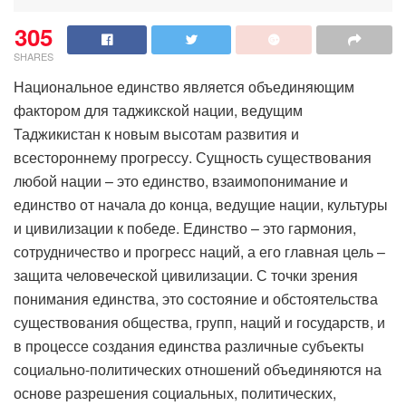
305
SHARES
Национальное единство является объединяющим
фактором для таджикской нации, ведущим
Таджикистан к новым высотам развития и
всестороннему прогрессу. Сущность существования
любой нации – это единство, взаимопонимание и
единство от начала до конца, ведущие нации, культуры
и цивилизации к победе. Единство – это гармония,
сотрудничество и прогресс наций, а его главная цель –
защита человеческой цивилизации. С точки зрения
понимания единства, это состояние и обстоятельства
существования общества, групп, наций и государств, и
в процессе создания единства различные субъекты
социально-политических отношений объединяются на
основе разрешения социальных, политических,