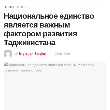
Home
Новости
Национальное единство
является важным
фактором развития
Таджикистана
by
Migration Service
25.06.2026