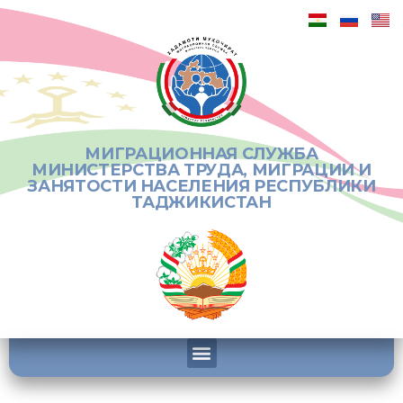
МИГРАЦИОННАЯ СЛУЖБА
МИНИСТЕРСТВА ТРУДА, МИГРАЦИИ И
ЗАНЯТОСТИ НАСЕЛЕНИЯ РЕСПУБЛИКИ
ТАДЖИКИСТАН