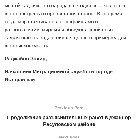
мечтой таджикского народа и сегодня остается осью
всего прогресса и процветания страны. В то время,
когда мир сталкивается с конфликтами и
разногласиями, мирный и объединяющий опыт
таджикского народа является ценным примером для
всего человечества.
Раджабов Зохир,
Начальник Миграционной службы в городе
Истаравшан
Previous Post
Продолжение разъяснительных работ в Джаббор
Расуловском районе
Next Post