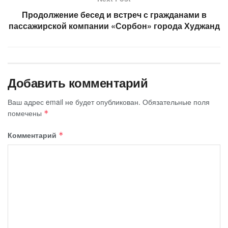
Продолжение бесед и встреч с гражданами в
пассажирской компании «Сорбон» города Худжанд
Добавить комментарий
Ваш адрес email не будет опубликован.
Обязательные поля
помечены
*
Комментарий
*