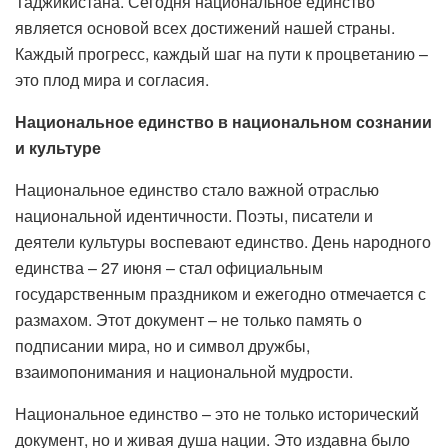
Таджикистана. Сегодня национальное единство
является основой всех достижений нашей страны.
Каждый прогресс, каждый шаг на пути к процветанию –
это плод мира и согласия.
Национальное единство в национальном сознании
и культуре
Национальное единство стало важной отраслью
национальной идентичности. Поэты, писатели и
деятели культуры воспевают единство. День народного
единства – 27 июня – стал официальным
государственным праздником и ежегодно отмечается с
размахом. Этот документ – не только память о
подписании мира, но и символ дружбы,
взаимопонимания и национальной мудрости.
Национальное единство – это не только исторический
документ, но и живая душа нации. Это издавна было