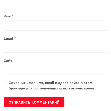
Имя
*
Email
*
Сайт
Сохранить моё имя, email и адрес сайта в этом
браузере для последующих моих комментариев.