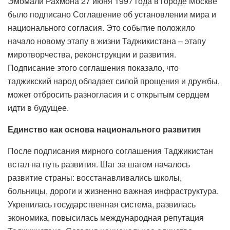
Эмомали Рахмона 27 июня 1997 года в городе Москве
было подписано Соглашение об установлении мира и
национального согласия. Это событие положило
начало новому этапу в жизни Таджикистана – этапу
миротворчества, реконструкции и развития.
Подписание этого соглашения показало, что
таджикский народ обладает силой прощения и дружбы,
может отбросить разногласия и с открытым сердцем
идти в будущее.
Единство как основа национального развития
После подписания мирного соглашения Таджикистан
встал на путь развития. Шаг за шагом началось
развитие страны: восстанавливались школы,
больницы, дороги и жизненно важная инфраструктура.
Укрепилась государственная система, развилась
экономика, повысилась международная репутация