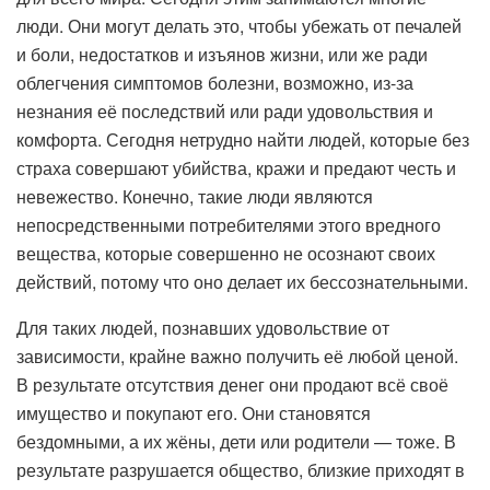
люди. Они могут делать это, чтобы убежать от печалей
и боли, недостатков и изъянов жизни, или же ради
облегчения симптомов болезни, возможно, из-за
незнания её последствий или ради удовольствия и
комфорта. Сегодня нетрудно найти людей, которые без
страха совершают убийства, кражи и предают честь и
невежество. Конечно, такие люди являются
непосредственными потребителями этого вредного
вещества, которые совершенно не осознают своих
действий, потому что оно делает их бессознательными.
Для таких людей, познавших удовольствие от
зависимости, крайне важно получить её любой ценой.
В результате отсутствия денег они продают всё своё
имущество и покупают его. Они становятся
бездомными, а их жёны, дети или родители — тоже. В
результате разрушается общество, близкие приходят в