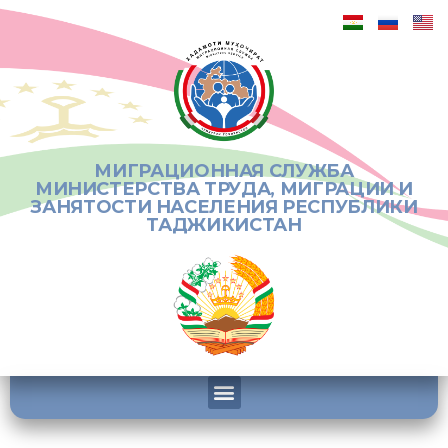
МИГРАЦИОННАЯ СЛУЖБА
МИНИСТЕРСТВА ТРУДА, МИГРАЦИИ И
ЗАНЯТОСТИ НАСЕЛЕНИЯ РЕСПУБЛИКИ
ТАДЖИКИСТАН