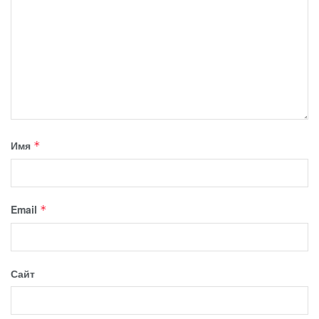
Имя
*
Email
*
Сайт