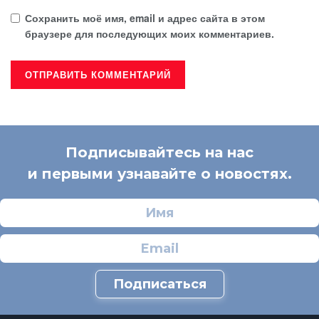
Сохранить моё имя, email и адрес сайта в этом
браузере для последующих моих комментариев.
Подписывайтесь на нас
и первыми узнавайте о новостях.
Подписаться