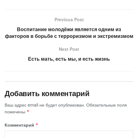
Previous Post
Воспитание молодёжи является одним из
факторов в борьбе с терроризмом и экстремизмом
Next Post
Есть мать, есть мы, и есть жизнь
Добавить комментарий
Ваш адрес email не будет опубликован.
Обязательные поля
помечены
*
Комментарий
*