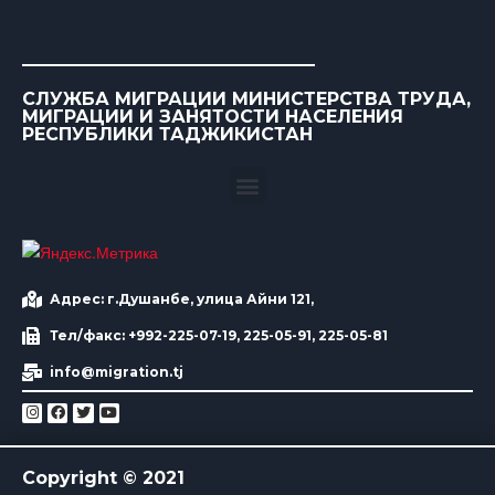
СЛУЖБА МИГРАЦИИ МИНИСТЕРСТВА ТРУДА,
МИГРАЦИИ И ЗАНЯТОСТИ НАСЕЛЕНИЯ
РЕСПУБЛИКИ ТАДЖИКИСТАН
Адрес: г.Душанбе, улица Айни 121,
Тел/факс: +992-225-07-19, 225-05-91, 225-05-81
info@migration.tj
Copyright © 2021