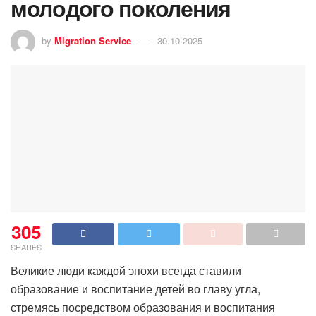
молодого поколения
by
Migration Service
30.10.2025
305
SHARES
Великие люди каждой эпохи всегда ставили
образование и воспитание детей во главу угла,
стремясь посредством образования и воспитания