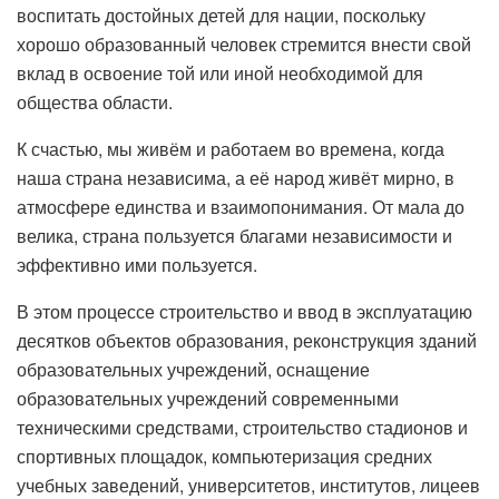
воспитать достойных детей для нации, поскольку
хорошо образованный человек стремится внести свой
вклад в освоение той или иной необходимой для
общества области.
К счастью, мы живём и работаем во времена, когда
наша страна независима, а её народ живёт мирно, в
атмосфере единства и взаимопонимания. От мала до
велика, страна пользуется благами независимости и
эффективно ими пользуется.
В этом процессе строительство и ввод в эксплуатацию
десятков объектов образования, реконструкция зданий
образовательных учреждений, оснащение
образовательных учреждений современными
техническими средствами, строительство стадионов и
спортивных площадок, компьютеризация средних
учебных заведений, университетов, институтов, лицеев