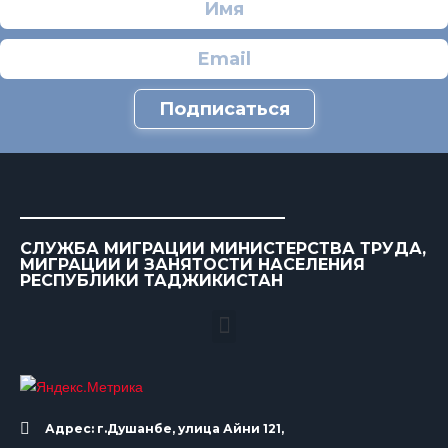
Подписаться
СЛУЖБА МИГРАЦИИ МИНИСТЕРСТВА ТРУДА,
МИГРАЦИИ И ЗАНЯТОСТИ НАСЕЛЕНИЯ
РЕСПУБЛИКИ ТАДЖИКИСТАН
Адрес: г.Душанбе, улица Айни 121,