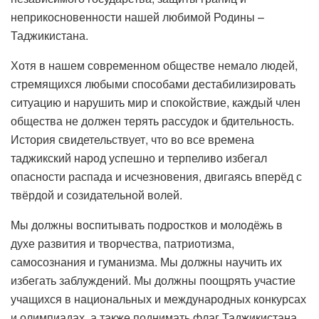
неприкосновенности нашей любимой Родины –
Таджикистана.
Хотя в нашем современном обществе немало людей,
стремящихся любыми способами дестабилизировать
ситуацию и нарушить мир и спокойствие, каждый член
общества не должен терять рассудок и бдительность.
История свидетельствует, что во все времена
таджикский народ успешно и терпеливо избегал
опасности распада и исчезновения, двигаясь вперёд с
твёрдой и созидательной волей.
Мы должны воспитывать подростков и молодёжь в
духе развития и творчества, патриотизма,
самосознания и гуманизма. Мы должны научить их
избегать заблуждений. Мы должны поощрять участие
учащихся в национальных и международных конкурсах
и олимпиадах, а также поднимать флаг Таджикистана.