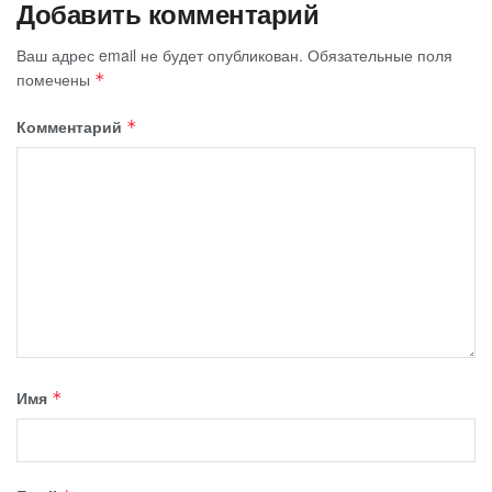
Добавить комментарий
Ваш адрес email не будет опубликован.
Обязательные поля
помечены
*
Комментарий
*
Имя
*