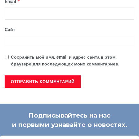
Email
*
Сайт
Сохранить моё имя, email и адрес сайта в этом
браузере для последующих моих комментариев.
Подписывайтесь на нас
и первыми узнавайте о новостях.