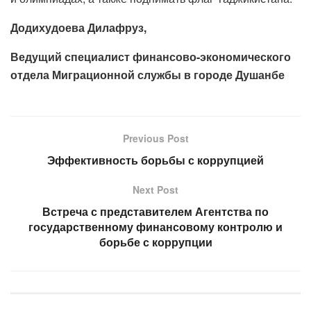
Додихудоева Дилафруз,
Ведущий специалист финансово-экономического
отдела Миграционной службы в городе Душанбе
Previous Post
Эффективность борьбы с коррупцией
Next Post
Встреча с представителем Агентства по
государственному финансовому контролю и
борьбе с коррупции