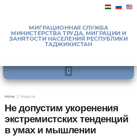
МИГРАЦИОННАЯ СЛУЖБА
МИНИСТЕРСТВА ТРУДА, МИГРАЦИИ И
ЗАНЯТОСТИ НАСЕЛЕНИЯ РЕСПУБЛИКИ
ТАДЖИКИСТАН
Home
Новости
Не допустим укоренения
экстремистских тенденций
в умах и мышлении