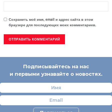
Сохранить моё имя, email и адрес сайта в этом
браузере для последующих моих комментариев.
Подписывайтесь на нас
и первыми узнавайте о новостях.