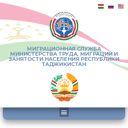
МИГРАЦИОННАЯ СЛУЖБА
МИНИСТЕРСТВА ТРУДА, МИГРАЦИИ И
ЗАНЯТОСТИ НАСЕЛЕНИЯ РЕСПУБЛИКИ
ТАДЖИКИСТАН