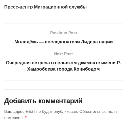
Пресс-центр Миграционной службы
Previous Post
Молодёжь — последователи Лидера нации
Next Post
Очередная встреча в сельском джамоате имени Р.
Хамробоева города Конибодом
Добавить комментарий
Ваш адрес email не будет опубликован.
Обязательные поля
помечены
*