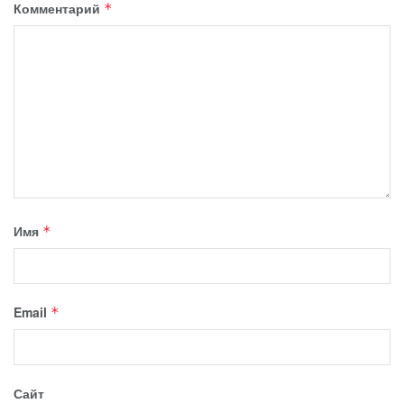
Комментарий
*
Имя
*
Email
*
Сайт