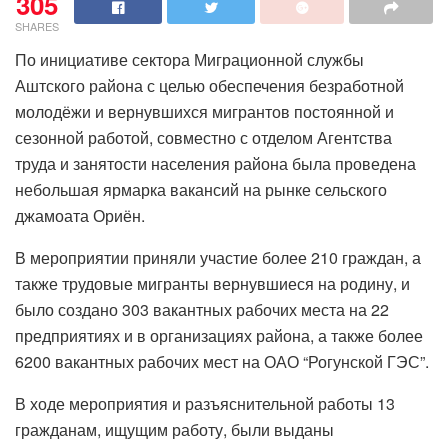
305
SHARES
По инициативе сектора Миграционной службы
Аштского района с целью обеспечения безработной
молодёжи и вернувшихся мигрантов постоянной и
сезонной работой, совместно с отделом Агентства
труда и занятости населения района была проведена
небольшая ярмарка вакансий на рынке сельского
джамоата Ориён.
В мероприятии приняли участие более 210 граждан, а
также трудовые мигранты вернувшиеся на родину, и
было создано 303 вакантных рабочих места на 22
предприятиях и в организациях района, а также более
6200 вакантных рабочих мест на ОАО “Рогунской ГЭС”.
В ходе мероприятия и разъяснительной работы 13
гражданам, ищущим работу, были выданы