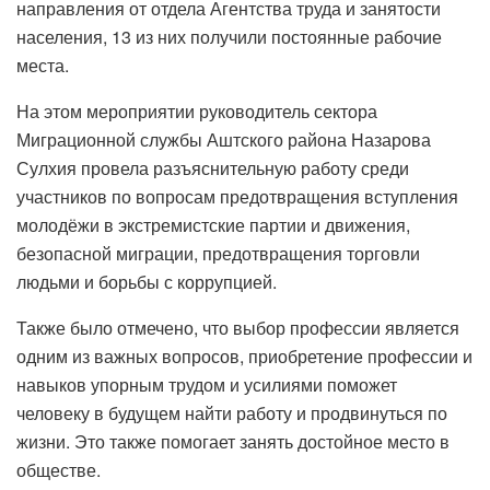
направления от отдела Агентства труда и занятости
населения, 13 из них получили постоянные рабочие
места.
На этом мероприятии руководитель сектора
Миграционной службы Аштского района Назарова
Сулхия провела разъяснительную работу среди
участников по вопросам предотвращения вступления
молодёжи в экстремистские партии и движения,
безопасной миграции, предотвращения торговли
людьми и борьбы с коррупцией.
Также было отмечено, что выбор профессии является
одним из важных вопросов, приобретение профессии и
навыков упорным трудом и усилиями поможет
человеку в будущем найти работу и продвинуться по
жизни. Это также помогает занять достойное место в
обществе.