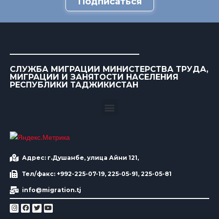
Подписаться
СЛУЖБА МИГРАЦИИ МИНИСТЕРСТВА ТРУДА,
МИГРАЦИИ И ЗАНЯТОСТИ НАСЕЛЕНИЯ
РЕСПУБЛИКИ ТАДЖИКИСТАН
Адрес: г.Душанбе, улица Айни 121,
Тел/факс: +992-225-07-19, 225-05-91, 225-05-81
info@migration.tj