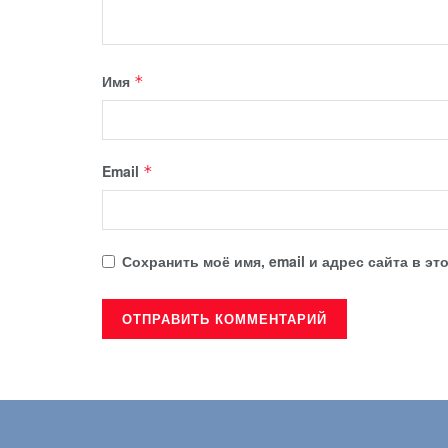
Имя
*
Email
*
Сохранить моё имя, email и адрес сайта в 