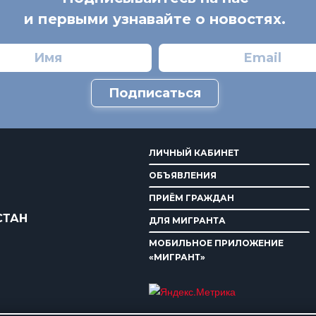
и первыми узнавайте о новостях.
Подписаться
ЛИЧНЫЙ КАБИНЕТ
ОБЪЯВЛЕНИЯ
ПРИЁМ ГРАЖДАН
СТАН
ДЛЯ МИГРАНТА
МОБИЛЬНОЕ ПРИЛОЖЕНИЕ
«МИГРАНТ»