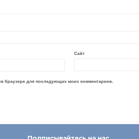
Сайт
этом браузере для последующих моих комментариев.
Подписывайтесь на нас