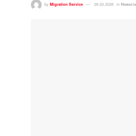
by
Migration Service
26.02.2026
in
Новост