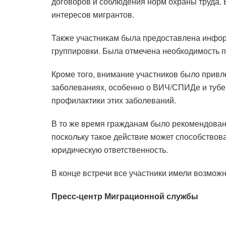
договоров и соблюдения норм охраны труда. 
интересов мигрантов.
Также участникам была предоставлена ​​инфо
группировки. Была отмечена необходимость п
Кроме того, внимание участников было привл
заболеваниях, особенно о ВИЧ/СПИДе и тубе
профилактики этих заболеваний.
В то же время гражданам было рекомендовано
поскольку такое действие может способствов
юридическую ответственность.
В конце встречи все участники имели возмож
Пресс-центр Миграционной службы