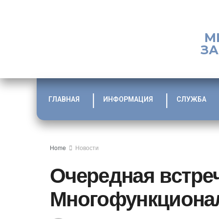
М
ЗА
ГЛАВНАЯ
ИНФОРМАЦИЯ
СЛУЖБА
Home
Новости
Очередная встре
Многофункциона