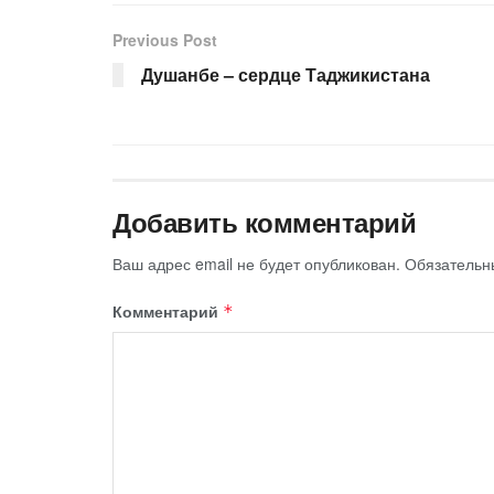
Previous Post
Душанбе – сердце Таджикистана
Добавить комментарий
Ваш адрес email не будет опубликован.
Обязательн
Комментарий
*