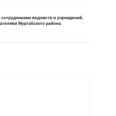
 сотрудниками ведомств и учреждений,
ателями Мургабского района