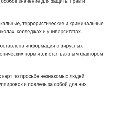
 особое значение для защиты прав и
дикальные, террористические и криминальные
колах, колледжах и университетах.
оставлена ​​информация о вирусных
гиенических норм является важным фактором
 карт по просьбе незнакомых людей,
ппировок и повлечь за собой для них