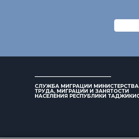
СЛУЖБА МИГРАЦИИ МИНИСТЕРСТВА
ТРУДА, МИГРАЦИИ И ЗАНЯТОСТИ
НАСЕЛЕНИЯ РЕСПУБЛИКИ ТАДЖИКИ