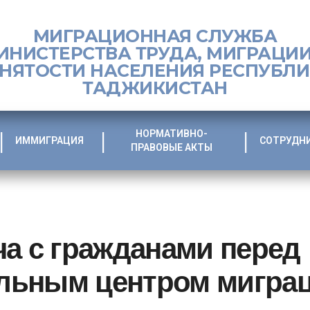
МИГРАЦИОННАЯ СЛУЖБА
ИНИСТЕРСТВА ТРУДА, МИГРАЦИИ
НЯТОСТИ НАСЕЛЕНИЯ РЕСПУБЛ
ТАДЖИКИСТАН
НОРМАТИВНО-
ИММИГРАЦИЯ
СОТРУДН
ПРАВОВЫЕ АКТЫ
ча с гражданами перед
льным центром мигра