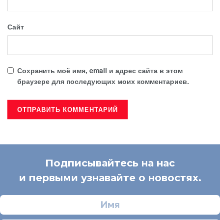
Сайт
Сохранить моё имя, email и адрес сайта в этом
браузере для последующих моих комментариев.
Подписывайтесь на нас
и первыми узнавайте о новостях.