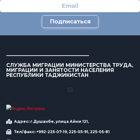
Подписаться
СЛУЖБА МИГРАЦИИ МИНИСТЕРСТВА ТРУДА,
МИГРАЦИИ И ЗАНЯТОСТИ НАСЕЛЕНИЯ
РЕСПУБЛИКИ ТАДЖИКИСТАН
Адрес: г.Душанбе, улица Айни 121,
Тел/факс: +992-225-07-19, 225-05-91, 225-05-81