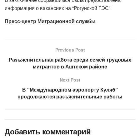
информация о вакансиях на “Рогунской ГЭС”.
Пресс-центр Миграционной службы
Previous Post
Разъяснительная работа среди семей трудовых
мигрантов в Аштском районе
Next Post
В “Международном аэропорту Куляб”
продолжаются разъяснительные работы
Добавить комментарий