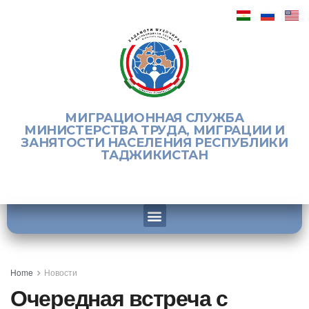
МИГРАЦИОННАЯ СЛУЖБА
МИНИСТЕРСТВА ТРУДА, МИГРАЦИИ И
ЗАНЯТОСТИ НАСЕЛЕНИЯ РЕСПУБЛИКИ
ТАДЖИКИСТАН
Home
Новости
Очередная встреча с