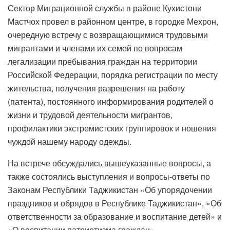
Сектор Миграционной службы в районе Кухистони
Мастчох провел в районном центре, в городке Мехрон,
очередную встречу с возвращающимися трудовыми
мигрантами и членами их семей по вопросам
легализации пребывания граждан на территории
Российской Федерации, порядка регистрации по месту
жительства, получения разрешения на работу
(патента), постоянного информирования родителей о
жизни и трудовой деятельности мигрантов,
профилактики экстремистских группировок и ношения
чуждой нашему народу одежды.
На встрече обсуждались вышеуказанные вопросы, а
также состоялись выступления и вопросы-ответы по
Законам Республики Таджикистан «Об упорядочении
праздников и обрядов в Республике Таджикистан», «Об
ответственности за образование и воспитание детей» и
«О воспитании патриотизма граждан».