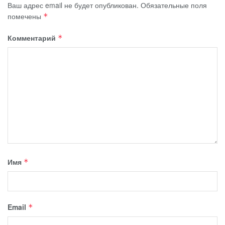
Ваш адрес email не будет опубликован.
Обязательные поля
помечены
*
Комментарий
*
Имя
*
Email
*