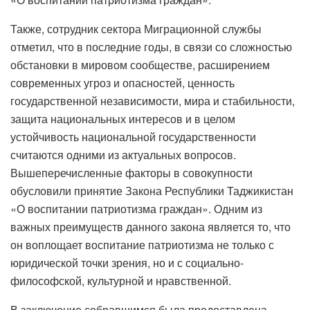
Также, сотрудник сектора Миграционной службы
отметил, что в последние годы, в связи со сложностью
обстановки в мировом сообществе, расширением
современных угроз и опасностей, ценность
государственной независимости, мира и стабильности,
защита национальных интересов и в целом
устойчивость национальной государственности
считаются одними из актуальных вопросов.
Вышеперечисленные факторы в совокупности
обусловили принятие Закона Республики Таджикистан
«О воспитании патриотизма граждан». Одним из
важных преимуществ данного закона является то, что
он воплощает воспитание патриотизма не только с
юридической точки зрения, но и с социально-
философской, культурной и нравственной.
В заключение собравшимся была предоставлена ​​