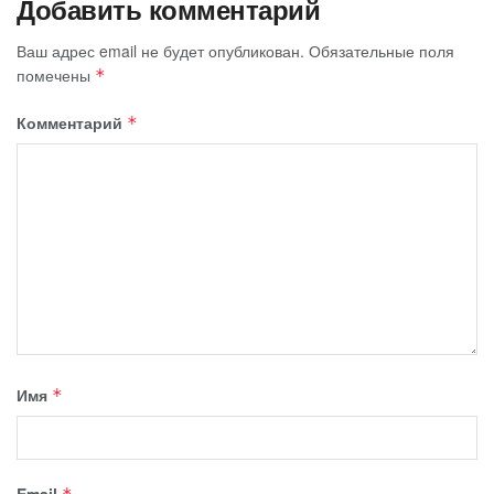
Добавить комментарий
Ваш адрес email не будет опубликован.
Обязательные поля
помечены
*
Комментарий
*
Имя
*
Email