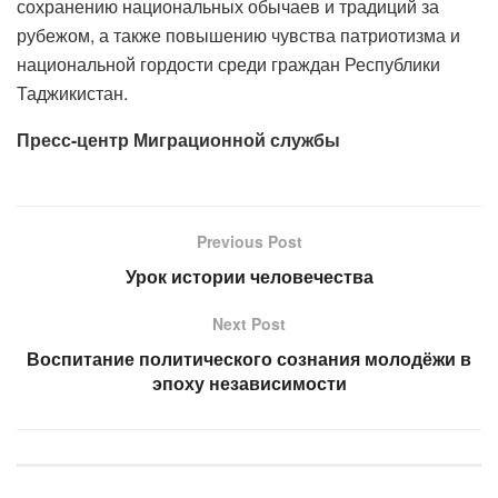
сохранению национальных обычаев и традиций за
рубежом, а также повышению чувства патриотизма и
национальной гордости среди граждан Республики
Таджикистан.
Пресс-центр Миграционной службы
Previous Post
Урок истории человечества
Next Post
Воспитание политического сознания молодёжи в
эпоху независимости