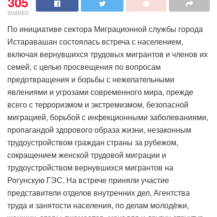
305
SHARES
По инициативе сектора Миграционной службы города
Истаравашан состоялась встреча с населением,
включая вернувшихся трудовых мигрантов и членов их
семей, с целью просвещения по вопросам
предотвращения и борьбы с нежелательными
явлениями и угрозами современного мира, прежде
всего с терроризмом и экстремизмом, безопасной
миграцией, борьбой с инфекционными заболеваниями,
пропагандой здорового образа жизни, незаконным
трудоустройством граждан страны за рубежом,
сокращением женской трудовой миграции и
трудоустройством вернувшихся мигрантов на
Рогунскую ГЭС. На встрече приняли участие
представители отделов внутренних дел, Агентства
труда и занятости населения, по делам молодёжи,