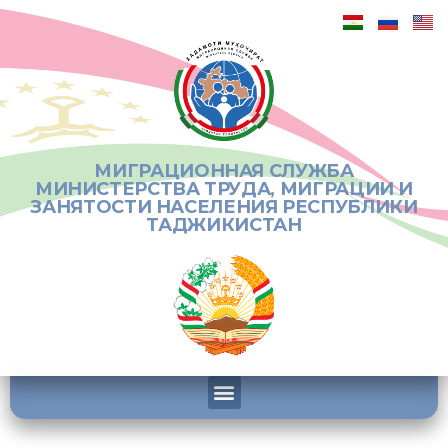
МИГРАЦИОННАЯ СЛУЖБА
МИНИСТЕРСТВА ТРУДА, МИГРАЦИИ И
ЗАНЯТОСТИ НАСЕЛЕНИЯ РЕСПУБЛИКИ
ТАДЖИКИСТАН