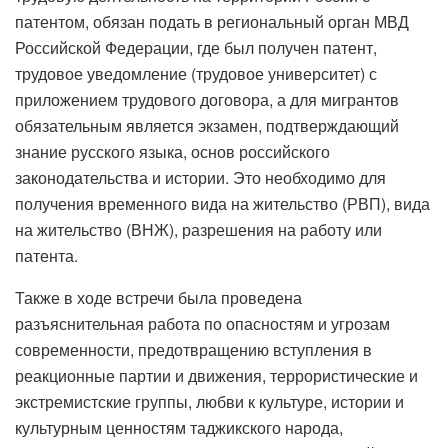
патентом, обязан подать в региональный орган МВД
Российской Федерации, где был получен патент,
трудовое уведомление (трудовое университет) с
приложением трудового договора, а для мигрантов
обязательным является экзамен, подтверждающий
знание русского языка, основ российского
законодательства и истории. Это необходимо для
получения временного вида на жительство (РВП), вида
на жительство (ВНЖ), разрешения на работу или
патента.
Также в ходе встречи была проведена
разъяснительная работа по опасностям и угрозам
современности, предотвращению вступления в
реакционные партии и движения, террористические и
экстремистские группы, любви к культуре, истории и
культурным ценностям таджикского народа,