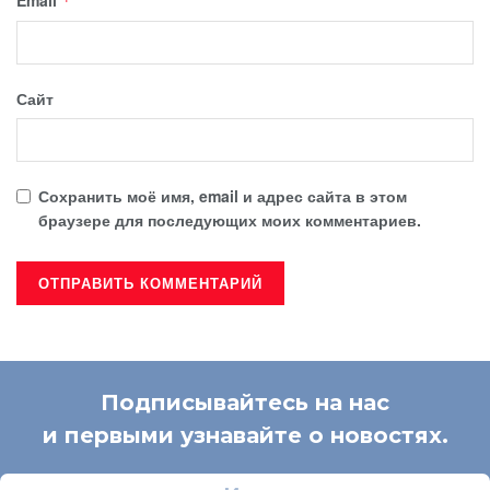
*
Сайт
Сохранить моё имя, email и адрес сайта в этом
браузере для последующих моих комментариев.
Подписывайтесь на нас
и первыми узнавайте о новостях.