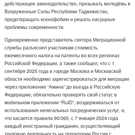
действующее законодательство, призывать молодёжь в
Вооруженные Силы Республики Таджикистан,
предотвращать ксенофобию и решать насущные
проблемы современности.
Одновременно представитель сектора Миграционной
службы разъяснил участникам стоимость
ежемесячного налога на патенты во всех регионах
Российской Федерации, а также сообщил, что с 1
сентября 2025 года в городе Москова и Московской
области необходимо зарегистрироваться для миграции
через приложение “Амина” до въезда в Российскую
Федерацию, обязательно проверять свой статус в
мобильном приложении “RuID”, воздерживаться от
использования нелегальных посреднических услуг, и,
что касается правила 90/365, с 7 января 2024 года
каждый иностранный гражданин, осуществляющий
трудовую деятельность на территории России с