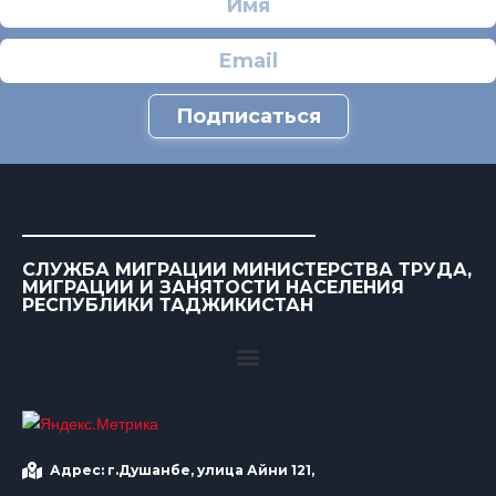
Подписаться
СЛУЖБА МИГРАЦИИ МИНИСТЕРСТВА ТРУДА,
МИГРАЦИИ И ЗАНЯТОСТИ НАСЕЛЕНИЯ
РЕСПУБЛИКИ ТАДЖИКИСТАН
Адрес: г.Душанбе, улица Айни 121,