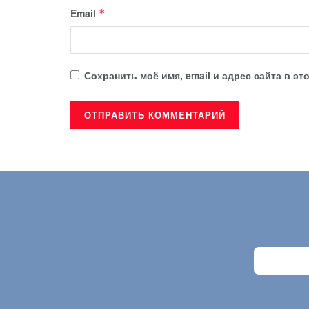
Email
*
Сохранить моё имя, email и адрес сайта в 