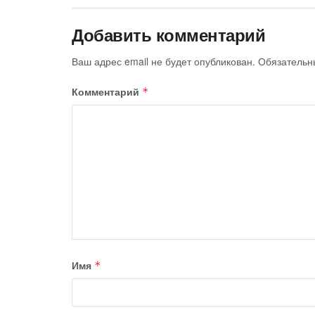
Добавить комментарий
Ваш адрес email не будет опубликован.
Обязательн
Комментарий
*
Имя
*