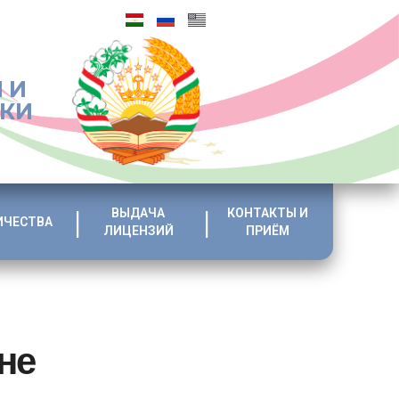
 И
ИКИ
ВЫДАЧА
КОНТАКТЫ И
ИЧЕСТВА
ЛИЦЕНЗИЙ
ПРИЁМ
не