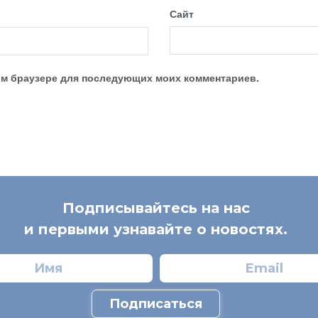
Сайт
этом браузере для последующих моих комментариев.
Подписывайтесь на нас
и первыми узнавайте о новостях.
Подписаться