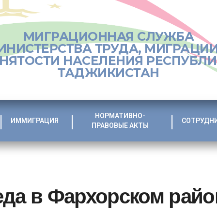
МИГРАЦИОННАЯ СЛУЖБА
ИНИСТЕРСТВА ТРУДА, МИГРАЦИИ
НЯТОСТИ НАСЕЛЕНИЯ РЕСПУБЛ
ТАДЖИКИСТАН
НОРМАТИВНО-
ИММИГРАЦИЯ
СОТРУДН
ПРАВОВЫЕ АКТЫ
еда в Фархорском райо