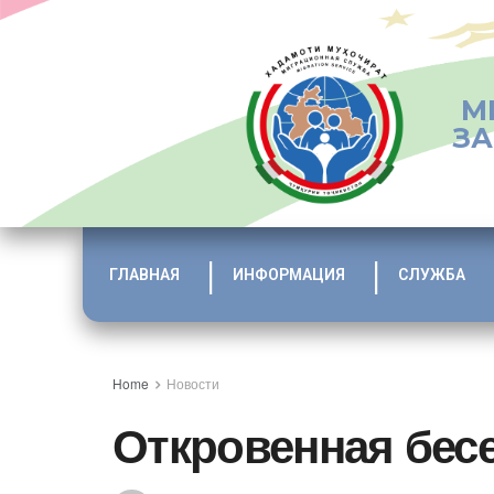
М
ЗА
ГЛАВНАЯ
ИНФОРМАЦИЯ
СЛУЖБА
Home
Новости
Откровенная бес