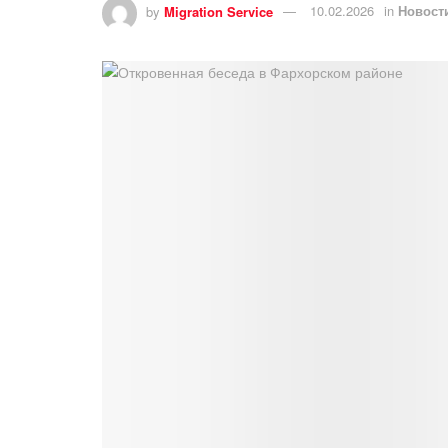
by
Migration Service
10.02.2026
in
Новост