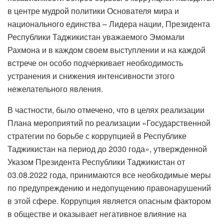
в центре мудрой политики Основателя мира и
национального единства – Лидера нации, Президента
Республики Таджикистан уважаемого Эмомали
Рахмона и в каждом своем выступлении и на каждой
встрече он особо подчеркивает необходимость
устранения и снижения интенсивности этого
нежелательного явления.
В частности, было отмечено, что в целях реализации
Плана мероприятий по реализации «Государственной
стратегии по борьбе с коррупцией в Республике
Таджикистан на период до 2030 года», утвержденной
Указом Президента Республики Таджикистан от
03.08.2022 года, принимаются все необходимые меры
по предупреждению и недопущению правонарушений
в этой сфере. Коррупция является опасным фактором
в обществе и оказывает негативное влияние на