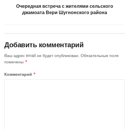
Очередная встреча с жителями сельского
джамоата Вери Шугнонского района
Добавить комментарий
Ваш адрес email не будет опубликован.
Обязательные поля
помечены
*
Комментарий
*