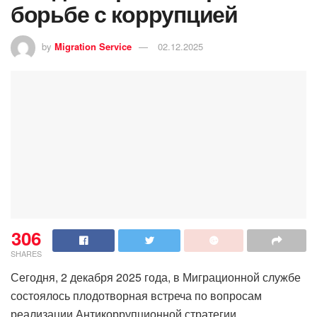
борьбе с коррупцией
by
Migration Service
02.12.2025
306
SHARES
Сегодня, 2 декабря 2025 года, в Миграционной службе
состоялось плодотворная встреча по вопросам
реализации Антикоррупционной стратегии.