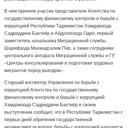
В нем приняли участие представители Агентства по
государственному финансовому контролю и борьбе с
коррупцией Республики Таджикистан Хамдамзода
Садриддини Бахтиёр и Абдуллозода Одил, первый
заместитель начальника Миграционной службы
Шарифзода Махмадсалим Пир, а также сотрудники
центрального аппарата Миграционной службы и ГУ
«Центры консультирования и подготовки трудовых
мигрантов перед выездом».
Старший инспектор Управления по борьбе с
коррупцией Агентства по государственному
финансовому контролю и борьбе с коррупцией
Хамдамзода Садриддини Бахтиёр в своем
выступлении сообщил, что в Республике Таджикистан с
первых дней обретения государственной
независимости вопрос борьбы с коррупцией находится