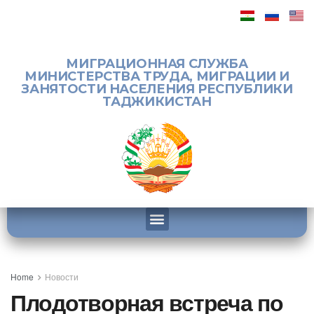
МИГРАЦИОННАЯ СЛУЖБА
МИНИСТЕРСТВА ТРУДА, МИГРАЦИИ И
ЗАНЯТОСТИ НАСЕЛЕНИЯ РЕСПУБЛИКИ
ТАДЖИКИСТАН
Home
Новости
Плодотворная встреча по