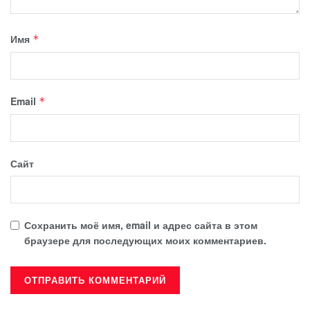
Имя
*
Email
*
Сайт
Сохранить моё имя, email и адрес сайта в этом
браузере для последующих моих комментариев.