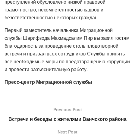
преступлений обусловлено низкой правовой
грамотностью, некомпетентностью кадров и
безответственностью некоторых граждан.
Первый заместитель начальника Миграционной
службы Шарифзода Махмадсалим Пир выразил гостям
благодарность за проведение столь плодотворной
встречи и призвал всех сотрудников Службы принять
все необходимые меры по предотвращению коррупции
и провести разъяснительную работу.
Пресс-центр Миграционной службы
Previous Post
Встречи и беседы с жителями Ванчского района
Next Post