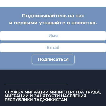
Подписывайтесь на нас
и первыми узнавайте о новостях.
Подписаться
СЛУЖБА МИГРАЦИИ МИНИСТЕРСТВА ТРУДА,
МИГРАЦИИ И ЗАНЯТОСТИ НАСЕЛЕНИЯ
РЕСПУБЛИКИ ТАДЖИКИСТАН