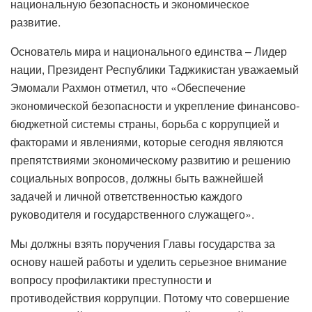
национальную безопасность и экономическое
развитие.
Основатель мира и национального единства – Лидер
нации, Президент Республики Таджикистан уважаемый
Эмомали Рахмон отметил, что «Обеспечение
экономической безопасности и укрепление финансово-
бюджетной системы страны, борьба с коррупцией и
факторами и явлениями, которые сегодня являются
препятствиями экономическому развитию и решению
социальных вопросов, должны быть важнейшей
задачей и личной ответственностью каждого
руководителя и государственного служащего».
Мы должны взять поручения Главы государства за
основу нашей работы и уделить серьезное внимание
вопросу профилактики преступности и
противодействия коррупции. Потому что совершение