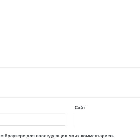
Сайт
этом браузере для последующих моих комментариев.