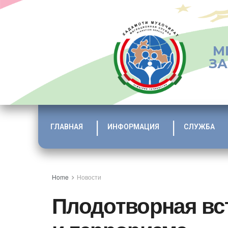
М
ЗА
ГЛАВНАЯ
ИНФОРМАЦИЯ
СЛУЖБА
Home
Новости
Плодотворная вс