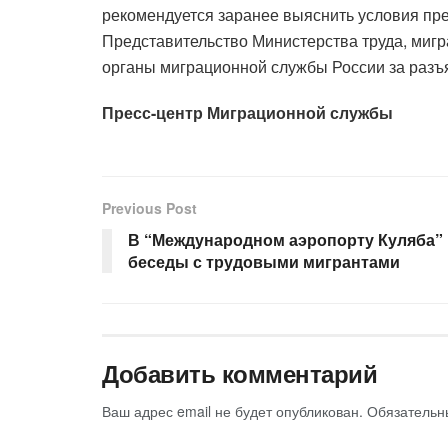
рекомендуется заранее выяснить условия пре
Представительство Министерства труда, мигр
органы миграционной службы России за разъ
Пресс-центр Миграционной службы
Previous Post
В “Международном аэропорту Куляба”
беседы с трудовыми мигрантами
Добавить комментарий
Ваш адрес email не будет опубликован.
Обязательн