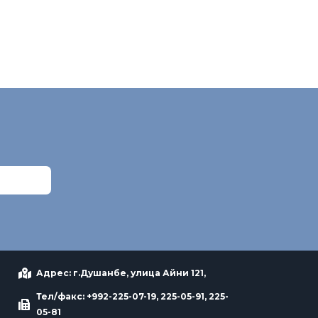
Адрес: г.Душанбе, улица Айни 121,
Тел/факс: +992-225-07-19, 225-05-91, 225-
05-81