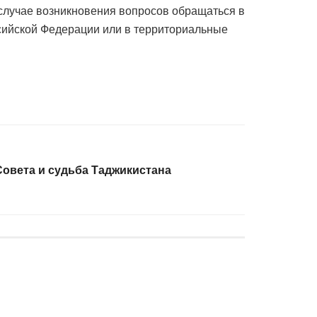
 случае возникновения вопросов обращаться в
ссийской Федерации или в территориальные
Совета и судьба Таджикистана