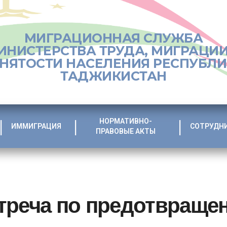
МИГРАЦИОННАЯ СЛУЖБА
ИНИСТЕРСТВА ТРУДА, МИГРАЦИИ
НЯТОСТИ НАСЕЛЕНИЯ РЕСПУБЛ
ТАДЖИКИСТАН
НОРМАТИВНО-
ИММИГРАЦИЯ
СОТРУДН
ПРАВОВЫЕ АКТЫ
треча по предотвраще