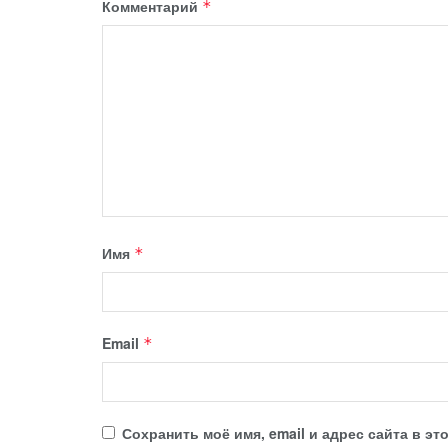
Комментарий
*
Имя
*
Email
*
Сохранить моё имя, email и адрес сайта в 