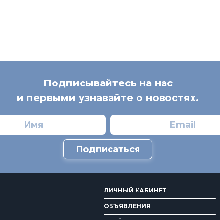
Подписывайтесь на нас
и первыми узнавайте о новостях.
Подписаться
ЛИЧНЫЙ КАБИНЕТ
ОБЪЯВЛЕНИЯ