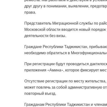
друг другу в понимании, выявлении, предот
права.
Представитель Миграционной службы по район
Московской области вводится новый порядок
деятельности без визы.
Граждане Республики Таджикистан, прибывающ
необходимо обратиться в Многофункциональн
При регистрации будут проводиться дактилос
приложения «Амина», которое фиксирует мес
Отсутствие регистрации по месту жительства
может повлечь за собой административную от
повторный въезд.
Гражданам Республики Таджикистан и членам 