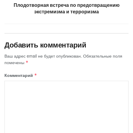
Плодотворная встреча по предотвращению
экстремизма и терроризма
Добавить комментарий
Ваш адрес email не будет опубликован.
Обязательные поля
помечены
*
Комментарий
*