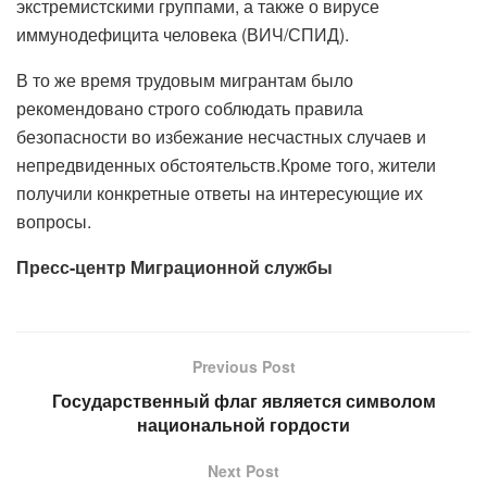
экстремистскими группами, а также о вирусе
иммунодефицита человека (ВИЧ/СПИД).
В то же время трудовым мигрантам было
рекомендовано строго соблюдать правила
безопасности во избежание несчастных случаев и
непредвиденных обстоятельств.Кроме того, жители
получили конкретные ответы на интересующие их
вопросы.
Пресс-центр Миграционной службы
Previous Post
Государственный флаг является символом
национальной гордости
Next Post