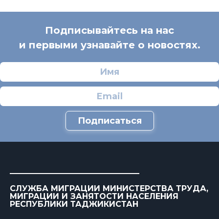
Подписывайтесь на нас
и первыми узнавайте о новостях.
Подписаться
СЛУЖБА МИГРАЦИИ МИНИСТЕРСТВА ТРУДА,
МИГРАЦИИ И ЗАНЯТОСТИ НАСЕЛЕНИЯ
РЕСПУБЛИКИ ТАДЖИКИСТАН