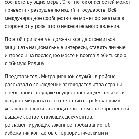
соответствующие меры. Этот поток опасностей может
привести к разрушению наций и государств. Всё
международное сообщество не может оставаться в
стороне от угрозы этого нежелательного явления.
По этой причине мы должны всегда стремиться
защищать национальные интересы, ставить личные
интересы на последнее место и всегда любить свою
любимую Родину.
Представитель Миграционной службы в районе
рассказал о соблюдении законодательства страны
пребывания, порядке осуществления деятельности
каждого мигранта в соответствии с требованиями,
установленными законодательством, своевременной
выдаче соответствующих документов,
регламентирующих законное пребывание, об
избежании контактов с террористическими и