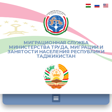
МИГРАЦИОННАЯ СЛУЖБА
МИНИСТЕРСТВА ТРУДА, МИГРАЦИИ И
ЗАНЯТОСТИ НАСЕЛЕНИЯ РЕСПУБЛИКИ
ТАДЖИКИСТАН