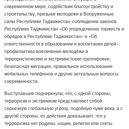
современном мире, содействии благоустройству и
строительству, призыве молодежи в Вооруженные
силы Республики Таджикистан, соблюдении законов
Республики Таджикистан «Об упорядочении торжеств и
обрядов в Республике Таджикистан» и «Об
ответственности в образовании и воспитании детей»,
профилактика вовлечения молодёжи в
террористические и экстремистские группировки,
безопасная миграция, правильное использование
мобильных телефонов и другие актуальные вопросы
современности.
Выступавшие подчеркнули, что, с одной стороны,
терроризм и экстремизм представляют собой
серьезную глобальную угрозу, подобную чуме века, а с
другой стороны, их действия доказывают, что у
терроризма нет родины, нации, религии или секты.