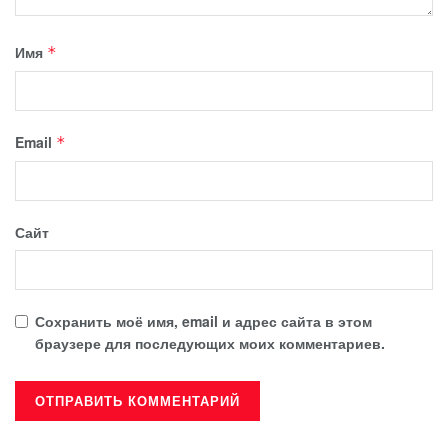
Имя
*
Email
*
Сайт
Сохранить моё имя, email и адрес сайта в этом
браузере для последующих моих комментариев.