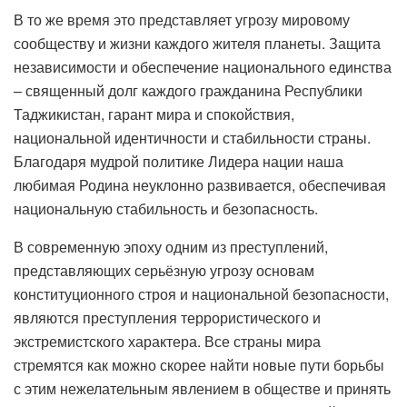
В то же время это представляет угрозу мировому
сообществу и жизни каждого жителя планеты. Защита
независимости и обеспечение национального единства
– священный долг каждого гражданина Республики
Таджикистан, гарант мира и спокойствия,
национальной идентичности и стабильности страны.
Благодаря мудрой политике Лидера нации наша
любимая Родина неуклонно развивается, обеспечивая
национальную стабильность и безопасность.
В современную эпоху одним из преступлений,
представляющих серьёзную угрозу основам
конституционного строя и национальной безопасности,
являются преступления террористического и
экстремистского характера. Все страны мира
стремятся как можно скорее найти новые пути борьбы
с этим нежелательным явлением в обществе и принять