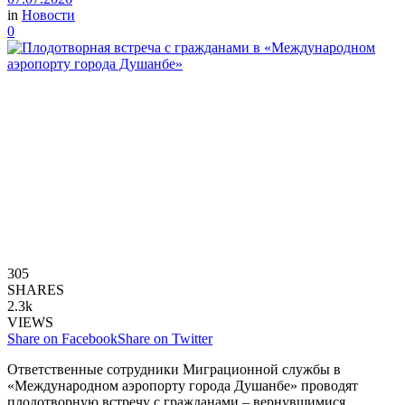
in
Новости
0
305
SHARES
2.3k
VIEWS
Share on Facebook
Share on Twitter
Ответственные сотрудники Миграционной службы в
«Международном аэропорту города Душанбе» проводят
плодотворную встречу с гражданами – вернувшимися