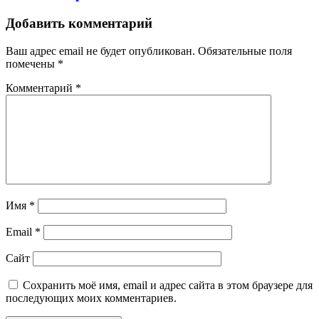
Добавить комментарий
Ваш адрес email не будет опубликован.
Обязательные поля
помечены
*
Комментарий
*
Имя
*
Email
*
Сайт
Сохранить моё имя, email и адрес сайта в этом браузере для
последующих моих комментариев.