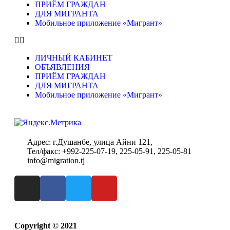
ПРИЁМ ГРАЖДАН
ДЛЯ МИГРАНТА
Мобильное приложение «Мигрант»
ЛИЧНЫЙ КАБИНЕТ
ОБЪЯВЛЕНИЯ
ПРИЁМ ГРАЖДАН
ДЛЯ МИГРАНТА
Мобильное приложение «Мигрант»
Адрес: г.Душанбе, улица Айни 121,
Тел/факс: +992-225-07-19, 225-05-91, 225-05-81
info@migration.tj
Copyright © 2021