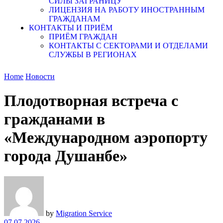
СИЛЫ ЗАГРАНИЦУ
ЛИЦЕНЗИЯ НА РАБОТУ ИНОСТРАННЫМ
ГРАЖДАНАМ
КОНТАКТЫ И ПРИЁМ
ПРИЁМ ГРАЖДАН
КОНТАКТЫ С СЕКТОРАМИ И ОТДЕЛАМИ
СЛУЖБЫ В РЕГИОНАХ
Home
Новости
Плодотворная встреча с
гражданами в
«Международном аэропорту
города Душанбе»
by
Migration Service
07.07.2026