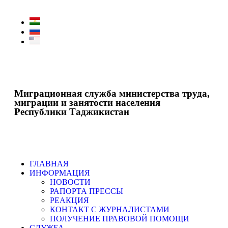
Миграционная служба министерства труда,
миграции и занятости населения
Республики Таджикистан
ГЛАВНАЯ
ИНФОРМАЦИЯ
НОВОСТИ
РАПОРТА ПРЕССЫ
РЕАКЦИЯ
КОНТАКТ С ЖУРНАЛИСТАМИ
ПОЛУЧЕНИЕ ПРАВОВОЙ ПОМОЩИ
СЛУЖБА