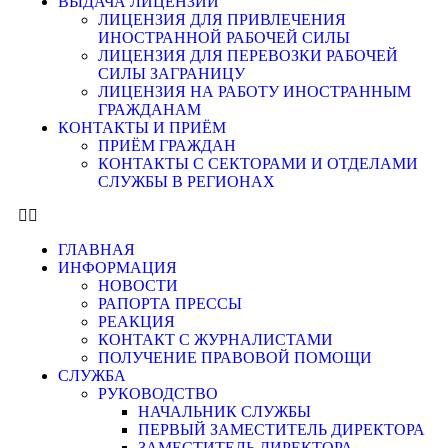
ВЫДАЧА ЛИЦЕНЗИЙ
ЛИЦЕНЗИЯ ДЛЯ ПРИВЛЕЧЕНИЯ
ИНОСТРАННОЙ РАБОЧЕЙ СИЛЫ
ЛИЦЕНЗИЯ ДЛЯ ПЕРЕВОЗКИ РАБОЧЕЙ
СИЛЫ ЗАГРАНИЦУ
ЛИЦЕНЗИЯ НА РАБОТУ ИНОСТРАННЫМ
ГРАЖДАНАМ
КОНТАКТЫ И ПРИЁМ
ПРИЁМ ГРАЖДАН
КОНТАКТЫ С СЕКТОРАМИ И ОТДЕЛАМИ
СЛУЖБЫ В РЕГИОНАХ
ГЛАВНАЯ
ИНФОРМАЦИЯ
НОВОСТИ
РАПОРТА ПРЕССЫ
РЕАКЦИЯ
КОНТАКТ С ЖУРНАЛИСТАМИ
ПОЛУЧЕНИЕ ПРАВОВОЙ ПОМОЩИ
СЛУЖБА
РУКОВОДСТВО
НАЧАЛЬНИК СЛУЖБЫ
ПЕРВЫЙ ЗАМЕСТИТЕЛЬ ДИРЕКТОРА
ЗАМЕСТИТЕЛЬ ДИРЕКТОРА