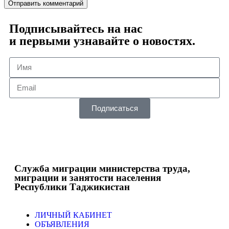
Подписывайтесь на нас
и первыми узнавайте о новостях.
Подписаться
Служба миграции министерства труда,
миграции и занятости населения
Республики Таджикистан
ЛИЧНЫЙ КАБИНЕТ
ОБЪЯВЛЕНИЯ