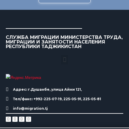
СЛУЖБА МИГРАЦИИ МИНИСТЕРСТВА ТРУДА,
МИГРАЦИИ И ЗАНЯТОСТИ НАСЕЛЕНИЯ
РЕСПУБЛИКИ ТАДЖИКИСТАН
Адрес: г.Душанбе, улица Айни 121,
Тел/факс: +992-225-07-19, 225-05-91, 225-05-81
info@migration.tj