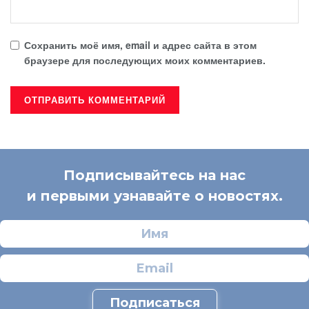
Сохранить моё имя, email и адрес сайта в этом
браузере для последующих моих комментариев.
Подписывайтесь на нас
и первыми узнавайте о новостях.
Подписаться