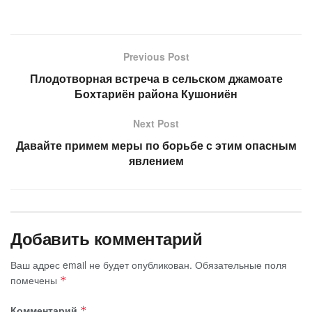
Previous Post
Плодотворная встреча в сельском джамоате
Бохтариён района Кушониён
Next Post
Давайте примем меры по борьбе с этим опасным
явлением
Добавить комментарий
Ваш адрес email не будет опубликован.
Обязательные поля
помечены
*
Комментарий
*