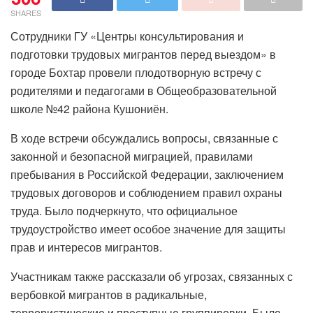
SHARES
Сотрудники ГУ «Центры консультирования и
подготовки трудовых мигрантов перед выездом» в
городе Бохтар провели плодотворную встречу с
родителями и педагогами в Общеобразовательной
школе №42 района Кушониён.
В ходе встречи обсуждались вопросы, связанные с
законной и безопасной миграцией, правилами
пребывания в Российской Федерации, заключением
трудовых договоров и соблюдением правил охраны
труда. Было подчеркнуто, что официальное
трудоустройство имеет особое значение для защиты
прав и интересов мигрантов.
Участникам также рассказали об угрозах, связанных с
вербовкой мигрантов в радикальные,
террористические и преступные группировки. Было