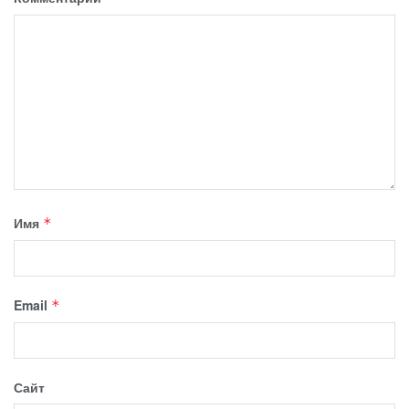
Имя
*
Email
*
Сайт