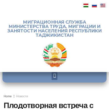
МИГРАЦИОННАЯ СЛУЖБА
МИНИСТЕРСТВА ТРУДА, МИГРАЦИИ И
ЗАНЯТОСТИ НАСЕЛЕНИЯ РЕСПУБЛИКИ
ТАДЖИКИСТАН
Home
Новости
Плодотворная встреча с