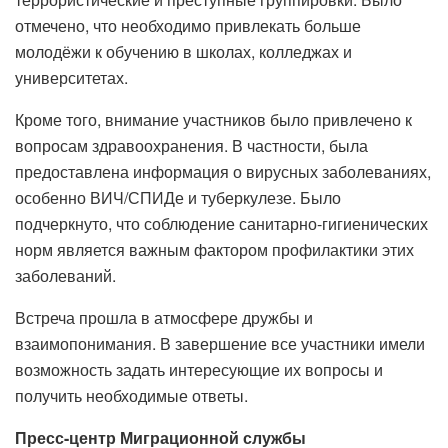
отмечено, что необходимо привлекать больше
молодёжи к обучению в школах, колледжах и
университетах.
Кроме того, внимание участников было привлечено к
вопросам здравоохранения. В частности, была
предоставлена ​​информация о вирусных заболеваниях,
особенно ВИЧ/СПИДе и туберкулезе. Было
подчеркнуто, что соблюдение санитарно-гигиенических
норм является важным фактором профилактики этих
заболеваний.
Встреча прошла в атмосфере дружбы и
взаимопонимания. В завершение все участники имели
возможность задать интересующие их вопросы и
получить необходимые ответы.
Пресс-центр Миграционной службы