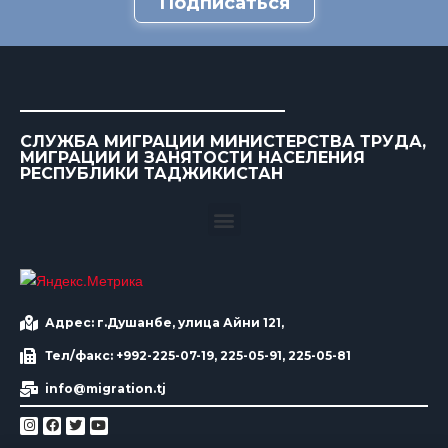
Подписаться
СЛУЖБА МИГРАЦИИ МИНИСТЕРСТВА ТРУДА,
МИГРАЦИИ И ЗАНЯТОСТИ НАСЕЛЕНИЯ
РЕСПУБЛИКИ ТАДЖИКИСТАН
Адрес: г.Душанбе, улица Айни 121,
Тел/факс: +992-225-07-19, 225-05-91, 225-05-81
info@migration.tj