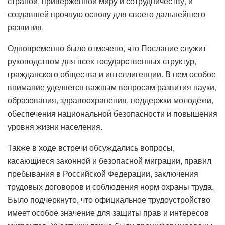
страной, приверженной миру и сотрудничеству, и
создавшей прочную основу для своего дальнейшего
развития.
Одновременно было отмечено, что Послание служит
руководством для всех государственных структур,
гражданского общества и интеллигенции. В нем особое
внимание уделяется важным вопросам развития науки,
образования, здравоохранения, поддержки молодёжи,
обеспечения национальной безопасности и повышения
уровня жизни населения.
Также в ходе встречи обсуждались вопросы,
касающиеся законной и безопасной миграции, правил
пребывания в Российской Федерации, заключения
трудовых договоров и соблюдения норм охраны труда.
Было подчеркнуто, что официальное трудоустройство
имеет особое значение для защиты прав и интересов