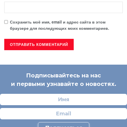
Сохранить моё имя, email и адрес сайта в этом
браузере для последующих моих комментариев.
Подписывайтесь на нас
и первыми узнавайте о новостях.