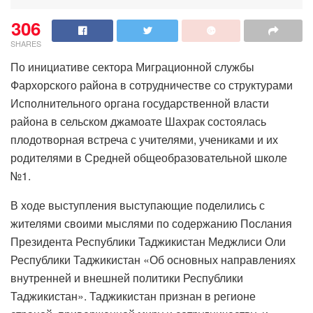
306
SHARES
По инициативе сектора Миграционной службы
Фархорского района в сотрудничестве со структурами
Исполнительного органа государственной власти
района в сельском джамоате Шахрак состоялась
плодотворная встреча с учителями, учениками и их
родителями в Средней общеобразовательной школе
№1.
В ходе выступления выступающие поделились с
жителями своими мыслями по содержанию Послания
Президента Республики Таджикистан Меджлиси Оли
Республики Таджикистан «Об основных направлениях
внутренней и внешней политики Республики
Таджикистан». Таджикистан признан в регионе