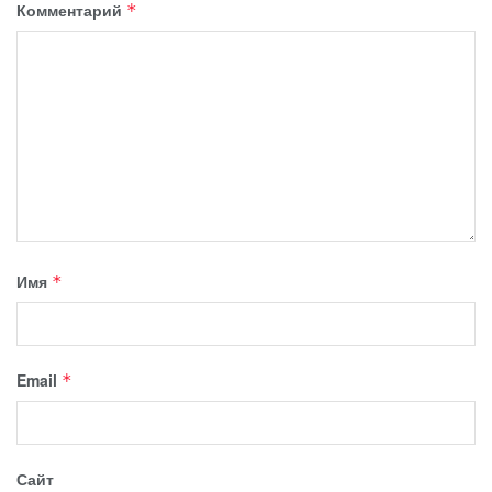
Комментарий
*
Имя
*
Email
*
Сайт