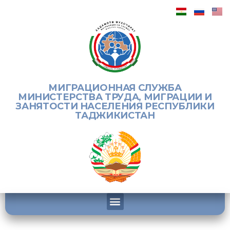
МИГРАЦИОННАЯ СЛУЖБА
МИНИСТЕРСТВА ТРУДА, МИГРАЦИИ И
ЗАНЯТОСТИ НАСЕЛЕНИЯ РЕСПУБЛИКИ
ТАДЖИКИСТАН