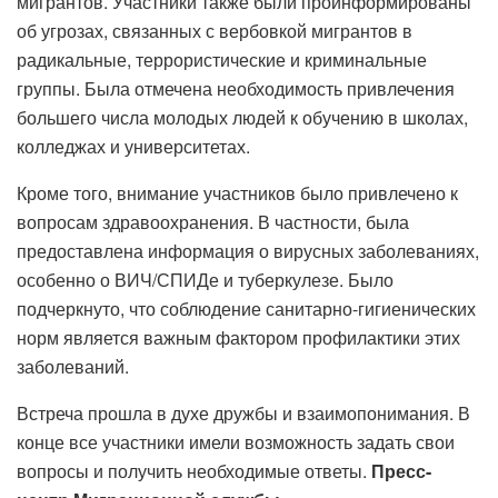
мигрантов. Участники также были проинформированы
об угрозах, связанных с вербовкой мигрантов в
радикальные, террористические и криминальные
группы. Была отмечена необходимость привлечения
большего числа молодых людей к обучению в школах,
колледжах и университетах.
Кроме того, внимание участников было привлечено к
вопросам здравоохранения. В частности, была
предоставлена ​​информация о вирусных заболеваниях,
особенно о ВИЧ/СПИДе и туберкулезе. Было
подчеркнуто, что соблюдение санитарно-гигиенических
норм является важным фактором профилактики этих
заболеваний.
Встреча прошла в духе дружбы и взаимопонимания. В
конце все участники имели возможность задать свои
вопросы и получить необходимые ответы.
Пресс-