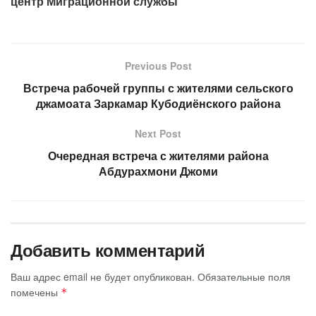
центр Миграционной службы
Previous Post
Встреча рабочей группы с жителями сельского
джамоата Заркамар Кубодиёнского района
Next Post
Очередная встреча с жителями района
Абдурахмони Джоми
Добавить комментарий
Ваш адрес email не будет опубликован.
Обязательные поля
помечены
*