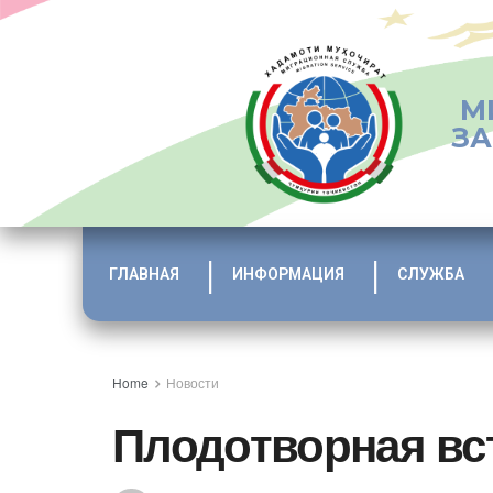
М
ЗА
ГЛАВНАЯ
ИНФОРМАЦИЯ
СЛУЖБА
Home
Новости
Плодотворная вст