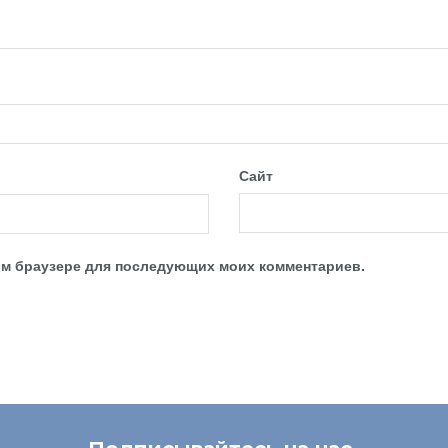
Сайт
этом браузере для последующих моих комментариев.