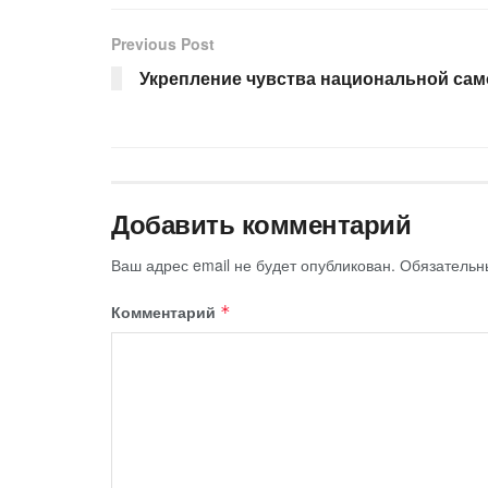
Previous Post
Укрепление чувства национальной са
Добавить комментарий
Ваш адрес email не будет опубликован.
Обязательн
Комментарий
*