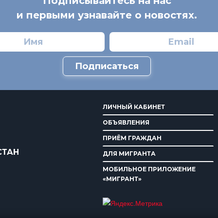
Подписывайтесь на нас
и первыми узнавайте о новостях.
Подписаться
ЛИЧНЫЙ КАБИНЕТ
ОБЪЯВЛЕНИЯ
ПРИЁМ ГРАЖДАН
СТАН
ДЛЯ МИГРАНТА
МОБИЛЬНОЕ ПРИЛОЖЕНИЕ
«МИГРАНТ»