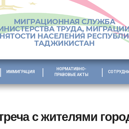
МИГРАЦИОННАЯ СЛУЖБА
ИНИСТЕРСТВА ТРУДА, МИГРАЦИИ
НЯТОСТИ НАСЕЛЕНИЯ РЕСПУБЛ
ТАДЖИКИСТАН
НОРМАТИВНО-
ИММИГРАЦИЯ
СОТРУДН
ПРАВОВЫЕ АКТЫ
реча с жителями горо