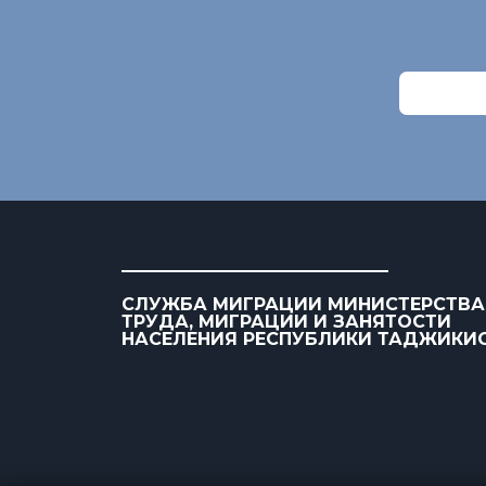
СЛУЖБА МИГРАЦИИ МИНИСТЕРСТВА
ТРУДА, МИГРАЦИИ И ЗАНЯТОСТИ
НАСЕЛЕНИЯ РЕСПУБЛИКИ ТАДЖИКИ