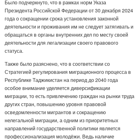
Было подчеркнуто, что в рамках норм Указа
Президента Российской Федерации от 30 декабря 2024
года о сокращении срока установления законной
деятельности и проживания им не следует затягивать и
обращаться в органы внутренних дел по месту своей
деятельности для легализации своего правового
статуса.
Также было разяснено, что в соответствии со
Стратегией регулирования миграционного процесса в
Республике Таджикистан на период до 2040 года
особое внимание уделяется диверсификации
миграции, то есть привлечению граждан на рынки труда
других стран, повышению уровня правовой
осведомленности мигрантов и сокращению
нелегальной миграции, а одним из приоритетных
направлений государственной политики является
профессионализация молодёжи. Ведь наличие