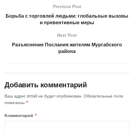
Previous Post
Борьба с торговлей людьми: глобальные вызовы
и превентивные меры
Next Post
Разъяснение Послания жителям Мургабского
района
Добавить комментарий
Ваш адрес email не будет опубликован.
Обязательные поля
помечены
*
Комментарий
*