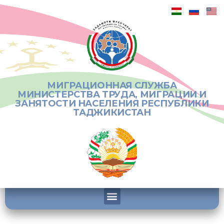
МИГРАЦИОННАЯ СЛУЖБА
МИНИСТЕРСТВА ТРУДА, МИГРАЦИИ И
ЗАНЯТОСТИ НАСЕЛЕНИЯ РЕСПУБЛИКИ
ТАДЖИКИСТАН