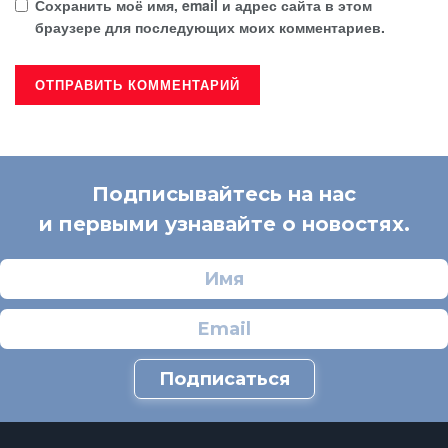
Сохранить моё имя, email и адрес сайта в этом
браузере для последующих моих комментариев.
Подписывайтесь на нас
и первыми узнавайте о новостях.
Подписаться