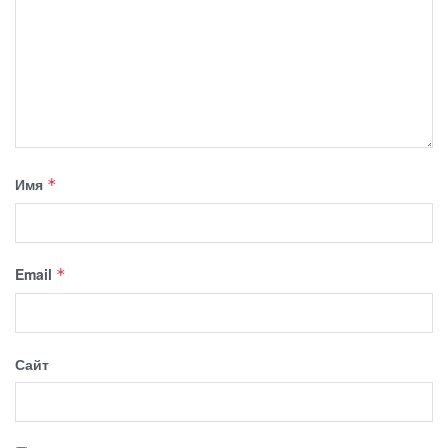
Имя
*
Email
*
Сайт