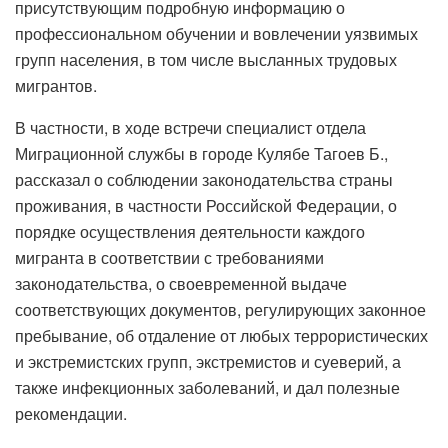
присутствующим подробную информацию о
профессиональном обучении и вовлечении уязвимых
групп населения, в том числе высланных трудовых
мигрантов.
В частности, в ходе встречи специалист отдела
Миграционной службы в городе Кулябе Тагоев Б.,
рассказал о соблюдении законодательства страны
проживания, в частности Российской Федерации, о
порядке осуществления деятельности каждого
мигранта в соответствии с требованиями
законодательства, о своевременной выдаче
соответствующих документов, регулирующих законное
пребывание, об отдаление от любых террористических
и экстремистских групп, экстремистов и суеверий, а
также инфекционных заболеваний, и дал полезные
рекомендации.