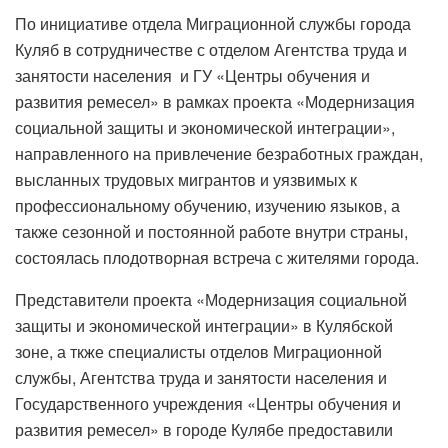
По инициативе отдела Миграционной службы города
Куляб в сотрудничестве с отделом Агентства труда и
занятости населения и ГУ «Центры обучения и
развития ремесел» в рамках проекта «Модернизация
социальной защиты и экономической интеграции»,
направленного на привлечение безработных граждан,
высланных трудовых мигрантов и уязвимых к
профессиональному обучению, изучению языков, а
также сезонной и постоянной работе внутри страны,
состоялась плодотворная встреча с жителями города.
Представители проекта «Модернизация социальной
защиты и экономической интеграции» в Кулябской
зоне, а ткже специалисты отделов Миграционной
службы, Агентства труда и занятости населения и
Государственного учреждения «Центры обучения и
развития ремесел» в городе Кулябе предоставили