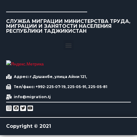
СЛУЖБА МИГРАЦИИ МИНИСТЕРСТВА ТРУДА,
МИГРАЦИИ И ЗАНЯТОСТИ НАСЕЛЕНИЯ
РЕСПУБЛИКИ ТАДЖИКИСТАН
Адрес: г.Душанбе, улица Айни 121,
Тел/факс: +992-225-07-19, 225-05-91, 225-05-81
info@migration.tj
Copyright © 2021