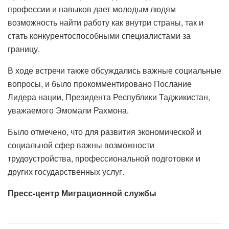
профессии и навыков дает молодым людям
возможность найти работу как внутри страны, так и
стать конкурентоспособными специалистами за
границу.
В ходе встречи также обсуждались важные социальные
вопросы, и было прокомментировано Послание
Лидера нации, Президента Республики Таджикистан,
уважаемого Эмомали Рахмона.
Было отмечено, что для развития экономической и
социальной сфер важны возможности
трудоустройства, профессиональной подготовки и
других государственных услуг.
Пресс-центр Миграционной службы