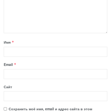
Имя
*
Email
*
Сайт
Сохранить моё имя, email и адрес сайта в этом