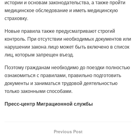
истории и основам законодательства, а также пройти
медицинское обследование и иметь медицинскую
страховку.
Новые правила также предусматривают строгий
контроль. При отсутствии необходимых документов или
нарушении закона лицо может быть включено в список
лиц, которым запрещен въезд.
Поэтому гражданам необходимо до поездки полностью
ознакомиться с правилами, правильно подготовить
документы и заниматься трудовой деятельностью
только законными способами.
Пресс-центр Миграционной службы
Previous Post