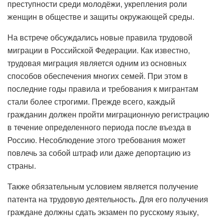
преступности среди молодёжи, укрепления роли
женщин в обществе и защиты окружающей среды.
На встрече обсуждались новые правила трудовой
миграции в Российской Федерации. Как известно,
трудовая миграция является одним из основных
способов обеспечения многих семей. При этом в
последние годы правила и требования к мигрантам
стали более строгими. Прежде всего, каждый
гражданин должен пройти миграционную регистрацию
в течение определенного периода после въезда в
Россию. Несоблюдение этого требования может
повлечь за собой штраф или даже депортацию из
страны.
Также обязательным условием является получение
патента на трудовую деятельность. Для его получения
граждане должны сдать экзамен по русскому языку,