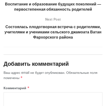
Воспитание и образование будущих поколений —
первостепенная обязанность родителей
Next Post
Состоялась плодотворная встреча с родителями,
учителями и учениками сельского джамоата Ватан
Фархорского района
Добавить комментарий
Ваш адрес email не будет опубликован.
Обязательные поля
помечены
*
Комментарий
*