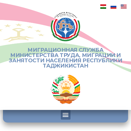
МИГРАЦИОННАЯ СЛУЖБА
МИНИСТЕРСТВА ТРУДА, МИГРАЦИИ И
ЗАНЯТОСТИ НАСЕЛЕНИЯ РЕСПУБЛИКИ
ТАДЖИКИСТАН