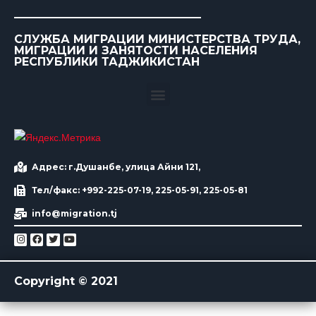
СЛУЖБА МИГРАЦИИ МИНИСТЕРСТВА ТРУДА,
МИГРАЦИИ И ЗАНЯТОСТИ НАСЕЛЕНИЯ
РЕСПУБЛИКИ ТАДЖИКИСТАН
Адрес: г.Душанбе, улица Айни 121,
Тел/факс: +992-225-07-19, 225-05-91, 225-05-81
info@migration.tj
Copyright © 2021