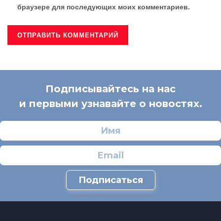
браузере для последующих моих комментариев.
Подписывайтесь на нас
и первыми узнавайте о новостях.
Подписаться