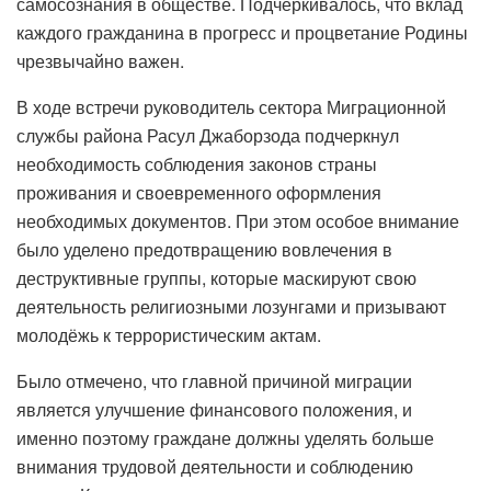
самосознания в обществе. Подчеркивалось, что вклад
каждого гражданина в прогресс и процветание Родины
чрезвычайно важен.
В ходе встречи руководитель сектора Миграционной
службы района Расул Джаборзода подчеркнул
необходимость соблюдения законов страны
проживания и своевременного оформления
необходимых документов. При этом особое внимание
было уделено предотвращению вовлечения в
деструктивные группы, которые маскируют свою
деятельность религиозными лозунгами и призывают
молодёжь к террористическим актам.
Было отмечено, что главной причиной миграции
является улучшение финансового положения, и
именно поэтому граждане должны уделять больше
внимания трудовой деятельности и соблюдению