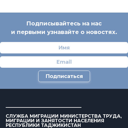
Подписывайтесь на нас
и первыми узнавайте о новостях.
Подписаться
СЛУЖБА МИГРАЦИИ МИНИСТЕРСТВА ТРУДА,
МИГРАЦИИ И ЗАНЯТОСТИ НАСЕЛЕНИЯ
РЕСПУБЛИКИ ТАДЖИКИСТАН