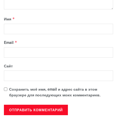
Имя
*
Email
*
Сайт
Сохранить моё имя, email и адрес сайта в этом
браузере для последующих моих комментариев.