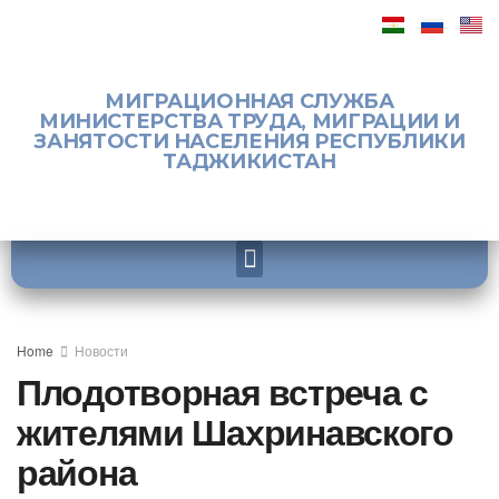
МИГРАЦИОННАЯ СЛУЖБА
МИНИСТЕРСТВА ТРУДА, МИГРАЦИИ И
ЗАНЯТОСТИ НАСЕЛЕНИЯ РЕСПУБЛИКИ
ТАДЖИКИСТАН
Home
Новости
Плодотворная встреча с
жителями Шахринавского
района