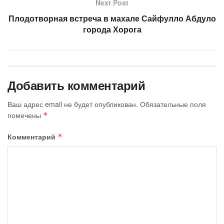
Next Post
Плодотворная встреча в махале Сайфулло Абдуло
города Хорога
Добавить комментарий
Ваш адрес email не будет опубликован.
Обязательные поля
помечены
*
Комментарий
*