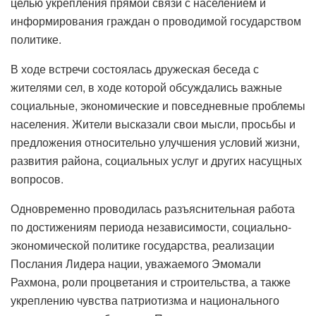
целью укрепления прямой связи с населением и
информирования граждан о проводимой государством
политике.
В ходе встречи состоялась дружеская беседа с
жителями сел, в ходе которой обсуждались важные
социальные, экономические и повседневные проблемы
населения. Жители высказали свои мысли, просьбы и
предложения относительно улучшения условий жизни,
развития района, социальных услуг и других насущных
вопросов.
Одновременно проводилась разъяснительная работа
по достижениям периода независимости, социально-
экономической политике государства, реализации
Послания Лидера нации, уважаемого Эмомали
Рахмона, роли процветания и строительства, а также
укреплению чувства патриотизма и национального