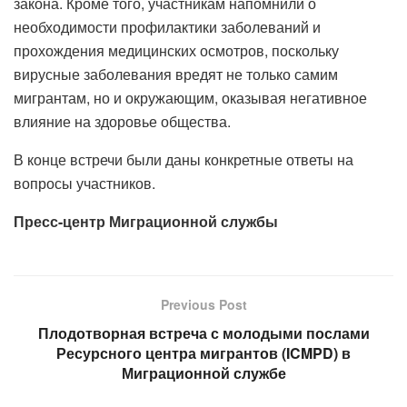
закона. Кроме того, участникам напомнили о
необходимости профилактики заболеваний и
прохождения медицинских осмотров, поскольку
вирусные заболевания вредят не только самим
мигрантам, но и окружающим, оказывая негативное
влияние на здоровье общества.
В конце встречи были даны конкретные ответы на
вопросы участников.
Пресс-центр Миграционной службы
Previous Post
Плодотворная встреча с молодыми послами
Ресурсного центра мигрантов (ICMPD) в
Миграционной службе