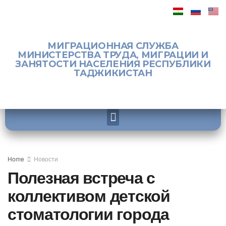
МИГРАЦИОННАЯ СЛУЖБА
МИНИСТЕРСТВА ТРУДА, МИГРАЦИИ И
ЗАНЯТОСТИ НАСЕЛЕНИЯ РЕСПУБЛИКИ
ТАДЖИКИСТАН
Home
Новости
Полезная встреча с
коллективом детской
стоматологии города