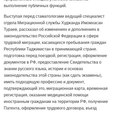
выполнение публичных функций.
Выступая перед стаматологами ведущий специалист
отдела Миграционной службы Худжанда Имомхасан
Тураев, рассказал об изменениях и дополнениях в
законодательство Российской Федерации в сфере
трудовой миграции, касающихся пребывания граждан
Республики Таджикистан в принимающей стране.
подготовка перед поездкой, регистрация, оформление
документов в РФ, предоставление Свидетельства о
знании русского языка, истории и основах
законодательства этой страны (как сдать экзамены),
иметь подходящую профессию и документ,
подтверждающий это, миграционная карта, временная
регистрация, оказание медицинской помощи
иностранным гражданам на территории РФ, получение
Патента, оформление трудового договора, въезд