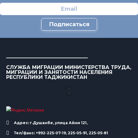
Подписаться
СЛУЖБА МИГРАЦИИ МИНИСТЕРСТВА ТРУДА,
МИГРАЦИИ И ЗАНЯТОСТИ НАСЕЛЕНИЯ
РЕСПУБЛИКИ ТАДЖИКИСТАН
Адрес: г.Душанбе, улица Айни 121,
Тел/факс: +992-225-07-19, 225-05-91, 225-05-81