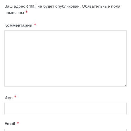
Ваш адрес email не будет опубликован.
Обязательные поля
помечены
*
Комментарий
*
Имя
*
Email
*