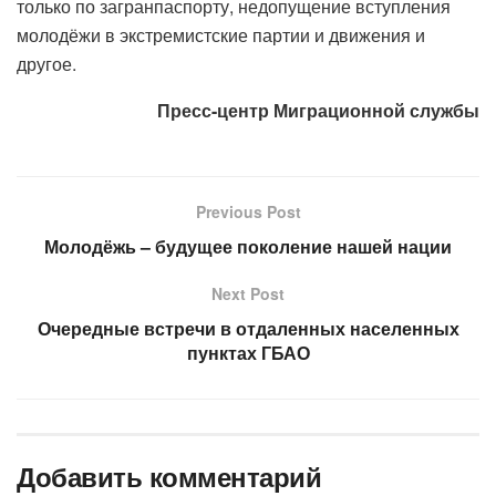
только по загранпаспорту, недопущение вступления
молодёжи в экстремистские партии и движения и
другое.
Пресс-центр Миграционной службы
Previous Post
Молодёжь – будущее поколение нашей нации
Next Post
Очередные встречи в отдаленных населенных
пунктах ГБАО
Добавить комментарий