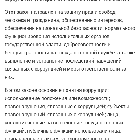
Этот закон направлен на защиту прав и свобод
человека и гражданина, общественных интересов,
обеспечения национальной безопасности, нормального
функционирования исполнительных органов
государственной власти, добросовестности и
беспристрастности на государственной службе, а также
выявление и устранение последствий нарушений
связанных с коррупцией и меры ответственности за
них.
В этом законе основные понятия коррупции;
использование положения или возможности;
правонарушения, связанные с коррупцией; субъекты
правонарушений, связанных с коррупцией; лица,
уполномоченные на выполнение государственных
функций; публичные функции использовали лица,
приравненные к лицам, уполномоченным на