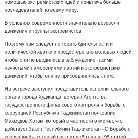
помощью экстремистских идей и привлечь больше
последователей по всему миру.
В условиях современности значительно возросли
движения и группы экстремистов.
Поэтому нам следует не терять бдительности и
политической хватки и предостерегать молодых людей,
чтобы они не вводились в заблуждение такими
нечистыми намерениями партий и экстремистских
движений, чтобы они не присоединялись к ним.
На встрече выступил представитель исполнительного
органа города Худжанда, ветеран Агентства
государственного финансового контроля и борьбы с
коррупцией Республики Таджикистан полковник
Махмудов Хотам, который в частности отметил, что
действует Закон Республики Таджикистан «О Борьбе с
коррупцией», который состоит из 5 глав и 195 статей.