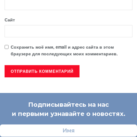
Сайт
Сохранить моё имя, email и адрес сайта в этом
браузере для последующих моих комментариев.
Подписывайтесь на нас
и первыми узнавайте о новостях.