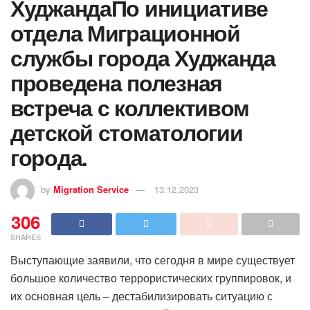
ХуджандаПо инициативе
отдела Миграционной
службы города Худжанда
проведена полезная
встреча с коллективом
детской стоматологии
города.
by
Migration Service
13.12.2023
306
SHARES
Выступающие заявили, что сегодня в мире существует
большое количество террористических группировок, и
их основная цель – дестабилизировать ситуацию с