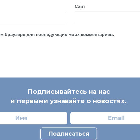
Сайт
этом браузере для последующих моих комментариев.
Подписывайтесь на нас
и первыми узнавайте о новостях.
Подписаться