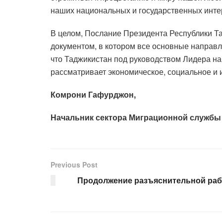
наших национальных и государственных интер
В целом, Послание Президента Республики Т
документом, в котором все основные направл
что Таджикистан под руководством Лидера на
рассматривает экономическое, социальное и 
Комрони Гафурджон,
Начальник сектора Миграционной службы
Previous Post
Продолжение разъяснительной рабо