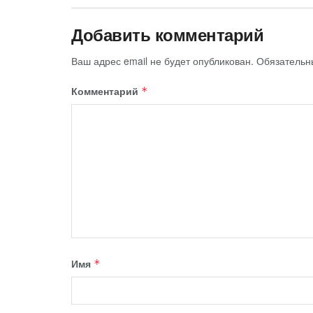
Добавить комментарий
Ваш адрес email не будет опубликован.
Обязательн
Комментарий
*
Имя
*