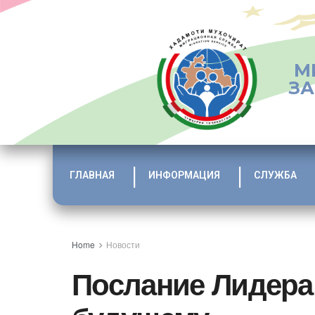
М
ЗА
ГЛАВНАЯ
ИНФОРМАЦИЯ
СЛУЖБА
Home
Новости
Послание Лидера 