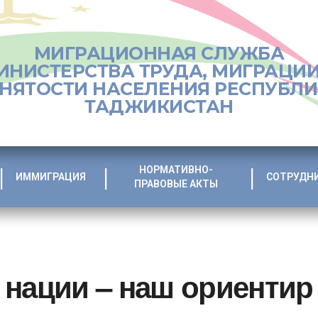
МИГРАЦИОННАЯ СЛУЖБА
ИНИСТЕРСТВА ТРУДА, МИГРАЦИИ
НЯТОСТИ НАСЕЛЕНИЯ РЕСПУБЛ
ТАДЖИКИСТАН
НОРМАТИВНО-
ИММИГРАЦИЯ
СОТРУДН
ПРАВОВЫЕ АКТЫ
нации – наш ориентир 