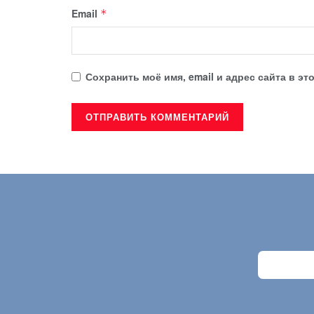
Email
*
Сохранить моё имя, email и адрес сайта в 