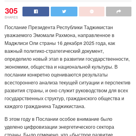
305
SHARES
Послание Президента Республики Таджикистан
уважаемого Эмомали Рахмона, направленное в
Маджлиси Оли страны 16 декабря 2025 года, как
важный политико-стратегический документ,
определило новый этап в развитии государственности,
экономики, общества и национальной культуры. В
послании конкретно оцениваются результаты
всестороннего анализа текущей ситуации и перспектив
развития страны, и оно служит руководством для всех
государственных структур, гражданского общества и
каждого гражданина Таджикистана.
В этом году в Послании особое внимание было
уделено цифровизации энергетического сектора
страны. Было отмечено, что «быстрое развитие