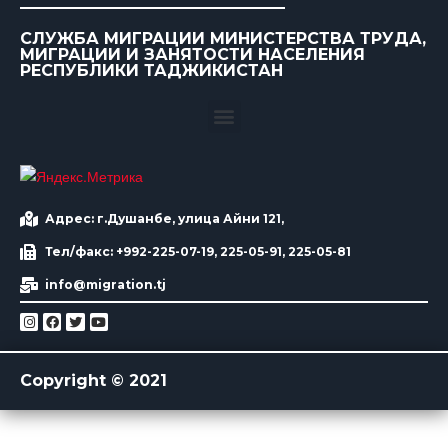
СЛУЖБА МИГРАЦИИ МИНИСТЕРСТВА ТРУДА,
МИГРАЦИИ И ЗАНЯТОСТИ НАСЕЛЕНИЯ
РЕСПУБЛИКИ ТАДЖИКИСТАН
Адрес: г.Душанбе, улица Айни 121,
Тел/факс: +992-225-07-19, 225-05-91, 225-05-81
info@migration.tj
Copyright © 2021