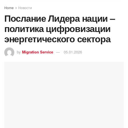
Home
Новости
Послание Лидера нации –
политика цифровизации
энергетического сектора
by
Migration Service
05.01.2026