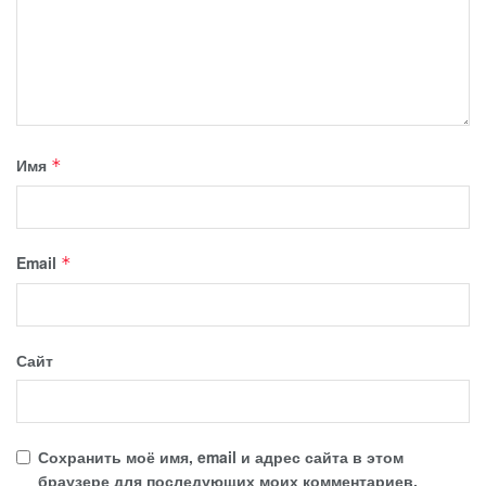
Имя
*
Email
*
Сайт
Сохранить моё имя, email и адрес сайта в этом
браузере для последующих моих комментариев.