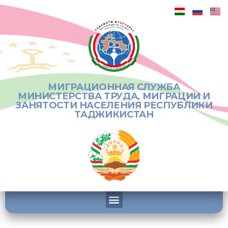
МИГРАЦИОННАЯ СЛУЖБА
МИНИСТЕРСТВА ТРУДА, МИГРАЦИИ И
ЗАНЯТОСТИ НАСЕЛЕНИЯ РЕСПУБЛИКИ
ТАДЖИКИСТАН