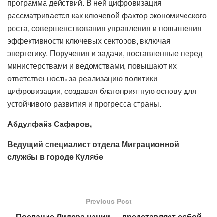
программа действий. В ней цифровизация
рассматривается как ключевой фактор экономического
роста, совершенствования управления и повышения
эффективности ключевых секторов, включая
энергетику. Поручения и задачи, поставленные перед
министерствами и ведомствами, повышают их
ответственность за реализацию политики
цифровизации, создавая благоприятную основу для
устойчивого развития и прогресса страны.
Абдулфайз Сафаров,
Ведущий специалист отдела Миграционной
службы в городе Кулябе
Previous Post
Послание Лидера нации — представляет собой