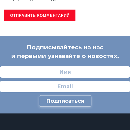
Подписывайтесь на нас
и первыми узнавайте о новостях.
Подписаться