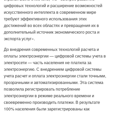
цифровых технологий и расширение возможностей
искусственного интеллекта в современном мире
требуют эффективного использования этих
достижений во всех областях и превращения их в
дополнительный источник экономического роста и
экспорта услуг».
До внедрения современных технологий расчета и
оплаты электроэнергии — цифровой системы учета в
электросети — часть населения не платила за
электроэнергию. С внедрением цифровой системы
учета расчет и оплата электроэнергии стали точными,
прозрачными и автоматизированными. Эта система
позволила регистрировать потребление
электроэнергии в режиме реального времени и
своевременно производить платежи. В результате
100% населения были зарегистрированы как