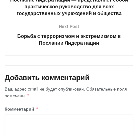
практическое руководство для всех
государственных учреждений и общества
Next Post
Борьба с терроризмом и экстремизмом в
Послании Лидера нации
Добавить комментарий
Ваш адрес email не будет опубликован.
Обязательные поля
помечены
*
Комментарий
*