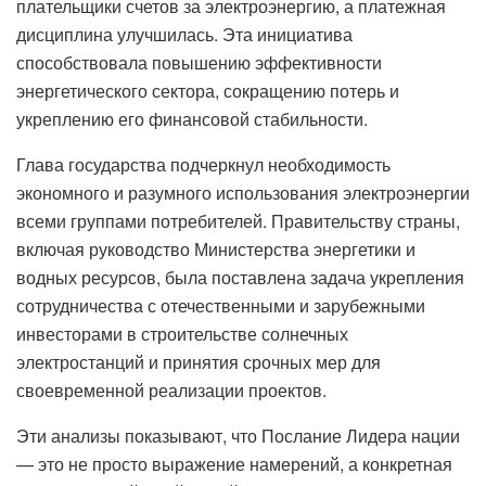
плательщики счетов за электроэнергию, а платежная
дисциплина улучшилась. Эта инициатива
способствовала повышению эффективности
энергетического сектора, сокращению потерь и
укреплению его финансовой стабильности.
Глава государства подчеркнул необходимость
экономного и разумного использования электроэнергии
всеми группами потребителей. Правительству страны,
включая руководство Министерства энергетики и
водных ресурсов, была поставлена ​​задача укрепления
сотрудничества с отечественными и зарубежными
инвесторами в строительстве солнечных
электростанций и принятия срочных мер для
своевременной реализации проектов.
Эти анализы показывают, что Послание Лидера нации
— это не просто выражение намерений, а конкретная