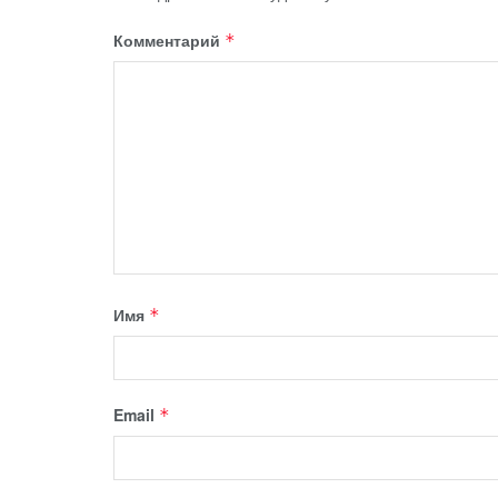
Комментарий
*
Имя
*
Email
*