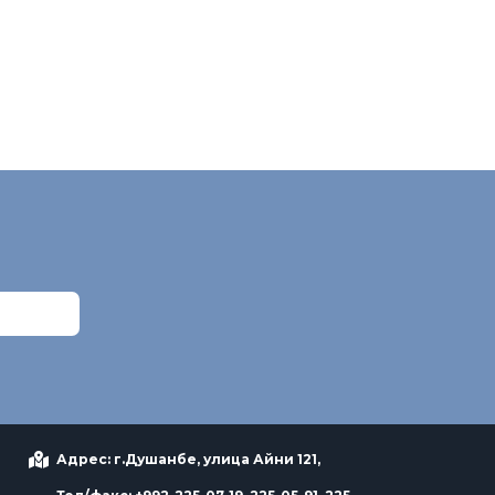
Адрес: г.Душанбе, улица Айни 121,