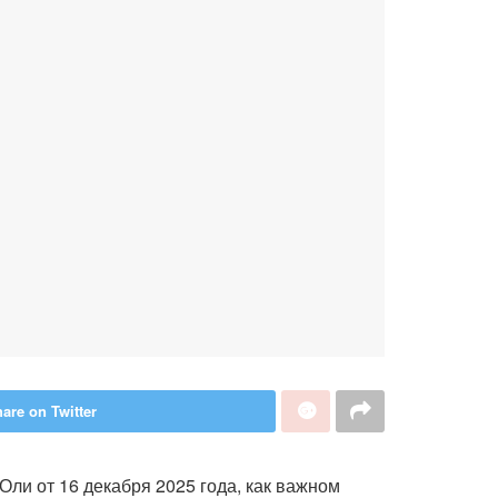
are on Twitter
и от 16 декабря 2025 года, как важном