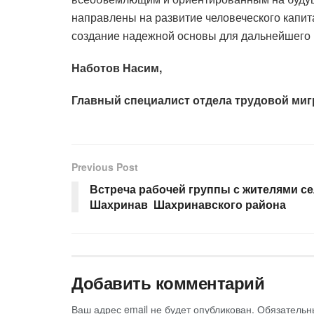
направлены на развитие человеческого капит
создание надежной основы для дальнейшего 
Наботов Насим,
Главный специалист отдела трудовой ми
Previous Post
Встреча рабочей группы с жителями с
Шахринав Шахринавского района
Добавить комментарий
Ваш адрес email не будет опубликован.
Обязательн