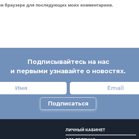
этом браузере для последующих моих комментариев.
Подписывайтесь на нас
и первыми узнавайте о новостях.
Подписаться
ЛИЧНЫЙ КАБИНЕТ