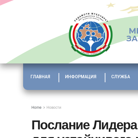
М
ЗА
ГЛАВНАЯ
ИНФОРМАЦИЯ
СЛУЖБА
Home
Новости
Послание Лидера