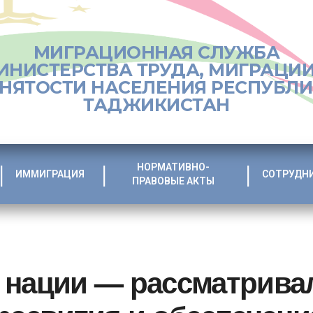
МИГРАЦИОННАЯ СЛУЖБА
ИНИСТЕРСТВА ТРУДА, МИГРАЦИИ
НЯТОСТИ НАСЕЛЕНИЯ РЕСПУБЛ
ТАДЖИКИСТАН
НОРМАТИВНО-
ИММИГРАЦИЯ
СОТРУДН
ПРАВОВЫЕ АКТЫ
 нации — рассматривал