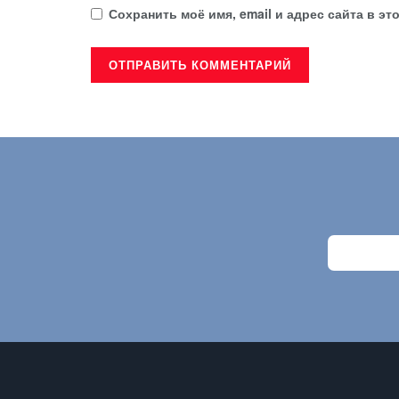
Сохранить моё имя, email и адрес сайта в 