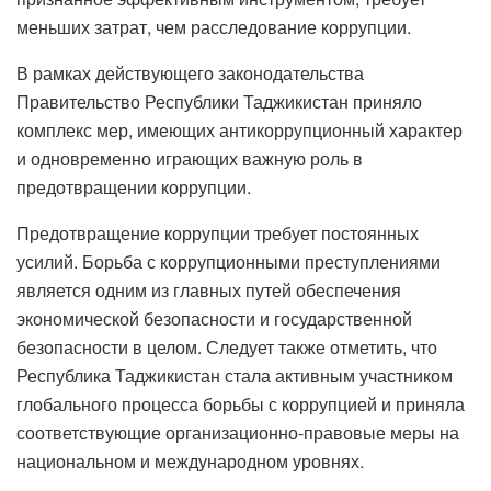
меньших затрат, чем расследование коррупции.
В рамках действующего законодательства
Правительство Республики Таджикистан приняло
комплекс мер, имеющих антикоррупционный характер
и одновременно играющих важную роль в
предотвращении коррупции.
Предотвращение коррупции требует постоянных
усилий. Борьба с коррупционными преступлениями
является одним из главных путей обеспечения
экономической безопасности и государственной
безопасности в целом. Следует также отметить, что
Республика Таджикистан стала активным участником
глобального процесса борьбы с коррупцией и приняла
соответствующие организационно-правовые меры на
национальном и международном уровнях.