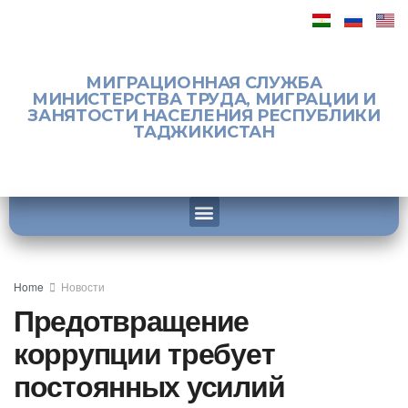
МИГРАЦИОННАЯ СЛУЖБА
МИНИСТЕРСТВА ТРУДА, МИГРАЦИИ И
ЗАНЯТОСТИ НАСЕЛЕНИЯ РЕСПУБЛИКИ
ТАДЖИКИСТАН
Home
Новости
Предотвращение
коррупции требует
постоянных усилий