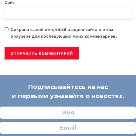
Сайт
Сохранить моё имя, email и адрес сайта в этом
браузере для последующих моих комментариев.
Подписывайтесь на нас
и первыми узнавайте о новостях.