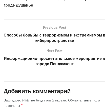
гроде Душанбе
Previous Post
Способы борьбы с терроризмом и экстремизмом в
киберпространстве
Next Post
Информационно-просветительское мероприятие в
городе Пенджикент
Добавить комментарий
Ваш адрес email не будет опубликован.
Обязательные поля
помечены
*