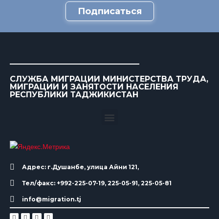
Подписаться
СЛУЖБА МИГРАЦИИ МИНИСТЕРСТВА ТРУДА,
МИГРАЦИИ И ЗАНЯТОСТИ НАСЕЛЕНИЯ
РЕСПУБЛИКИ ТАДЖИКИСТАН
Адрес: г.Душанбе, улица Айни 121,
Тел/факс: +992-225-07-19, 225-05-91, 225-05-81
info@migration.tj