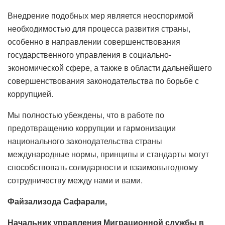
Внедрение подобных мер является неоспоримой
необходимостью для процесса развития страны,
особенно в направлении совершенствования
государственного управления в социально-
экономической сфере, а также в области дальнейшего
совершенствования законодательства по борьбе с
коррупцией.
Мы полностью убеждены, что в работе по
предотвращению коррупции и гармонизации
национального законодательства страны
международные нормы, принципы и стандарты могут
способствовать солидарности и взаимовыгодному
сотрудничеству между нами и вами.
Файзализода Сафарали,
Начальник управления Миграционной службы в