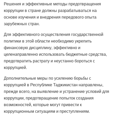
Решения и эффективные методы предотвращения
коррупции в стране должны разрабатываться на
основе изучения и внедрения передового опыта
зарубежных стран.
Для эффективного осуществления государственной
политики в этой области необходимо укрепить
финансовую дисциплину, эффективно и
целенаправленно использовать бюджетные средства,
предотвратить растрату и неустанно бороться с
коррупцией.
Дополнительные меры по усилению борьбы с
коррупцией в Республике Таджикистан направлены,
прежде всего, на выявление и устранение условий для
коррупции, предотвращение попыток создания
возможностей, которые могут привести к
коррупционным ситуациям и преступлениям.