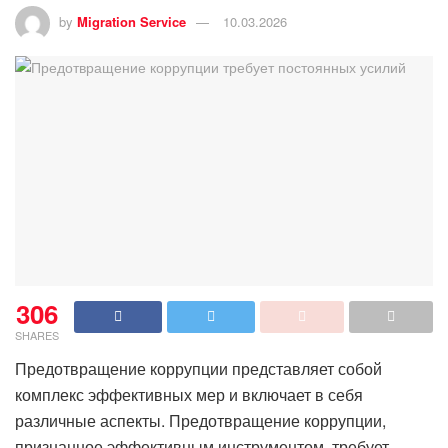
by
Migration Service
10.03.2026
306
SHARES
Предотвращение коррупции представляет собой
комплекс эффективных мер и включает в себя
различные аспекты. Предотвращение коррупции,
признанное эффективным инструментом, требует