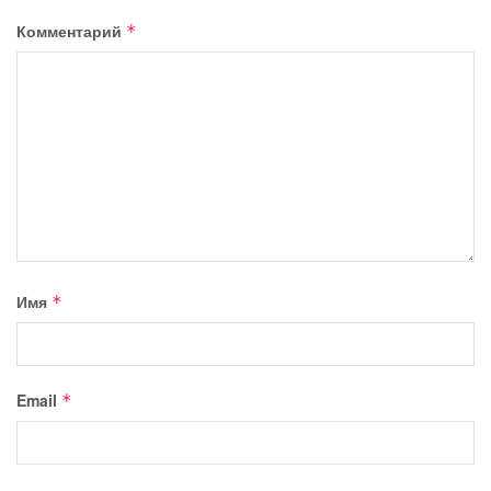
Комментарий
*
Имя
*
Email
*