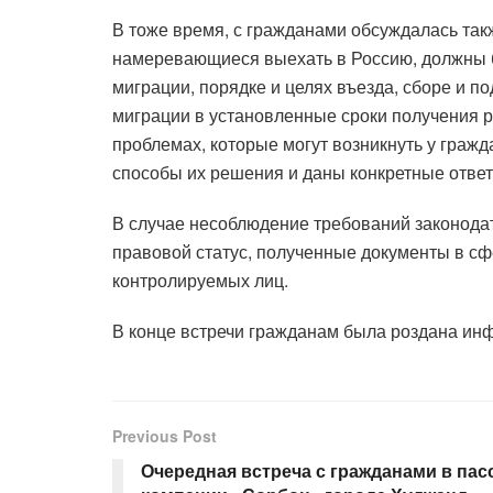
В тоже время, с гражданами обсуждалась так
намеревающиеся выехать в Россию, должны б
миграции, порядке и целях въезда, сборе и 
миграции в установленные сроки получения 
проблемах, которые могут возникнуть у граж
способы их решения и даны конкретные ответ
В случае несоблюдение требований законода
правовой статус, полученные документы в сф
контролируемых лиц.
В конце встречи гражданам была роздана и
Previous Post
Очередная встреча с гражданами в па