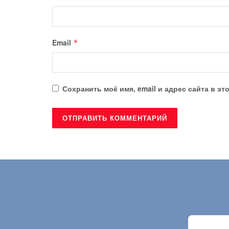
Email
*
Сохранить моё имя, email и адрес сайта в 