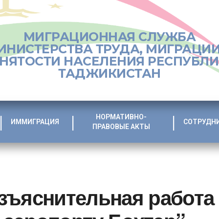
МИГРАЦИОННАЯ СЛУЖБА
ИНИСТЕРСТВА ТРУДА, МИГРАЦИИ
НЯТОСТИ НАСЕЛЕНИЯ РЕСПУБЛ
ТАДЖИКИСТАН
НОРМАТИВНО-
ИММИГРАЦИЯ
СОТРУДН
ПРАВОВЫЕ АКТЫ
зъяснительная работа