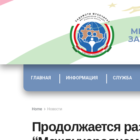
М
ЗА
ГЛАВНАЯ
ИНФОРМАЦИЯ
СЛУЖБА
Home
Новости
Продолжается ра