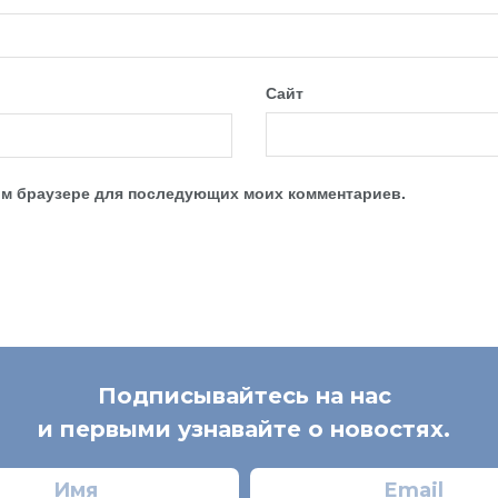
Сайт
этом браузере для последующих моих комментариев.
Подписывайтесь на нас
и первыми узнавайте о новостях.